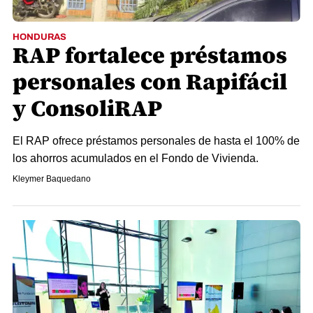
HONDURAS
RAP fortalece préstamos
personales con Rapifácil
y ConsoliRAP
El RAP ofrece préstamos personales de hasta el 100% de
los ahorros acumulados en el Fondo de Vivienda.
Kleymer Baquedano