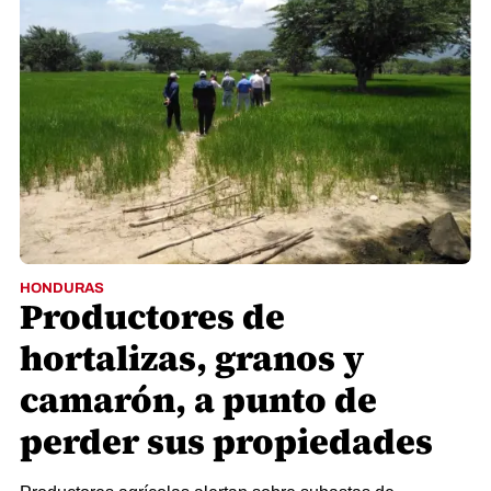
HONDURAS
Productores de
hortalizas, granos y
camarón, a punto de
perder sus propiedades