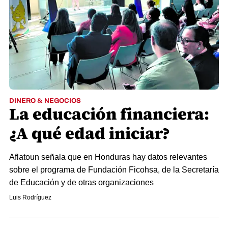
DINERO & NEGOCIOS
La educación financiera:
¿A qué edad iniciar?
Aflatoun señala que en Honduras hay datos relevantes
sobre el programa de Fundación Ficohsa, de la Secretaría
de Educación y de otras organizaciones
Luis Rodríguez