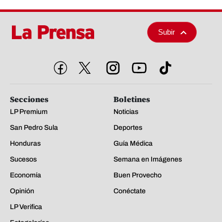
Subir
Secciones
Boletines
LP Premium
Noticias
San Pedro Sula
Deportes
Honduras
Guía Médica
Sucesos
Semana en Imágenes
Economía
Buen Provecho
Opinión
Conéctate
LP Verifica