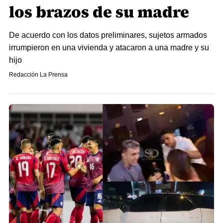
los brazos de su madre
De acuerdo con los datos preliminares, sujetos armados
irrumpieron en una vivienda y atacaron a una madre y su
hijo
Redacción La Prensa