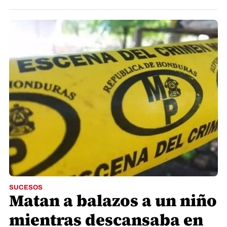
SUCESOS
Matan a balazos a un niño
mientras descansaba en