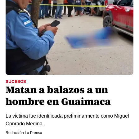
SUCESOS
Matan a balazos a un
hombre en Guaimaca
La víctima fue identificada preliminarmente como Miguel
Conrado Medina
Redacción La Prensa