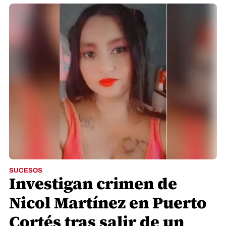
SUCESOS
Investigan crimen de
Nicol Martínez en Puerto
Cortés tras salir de un