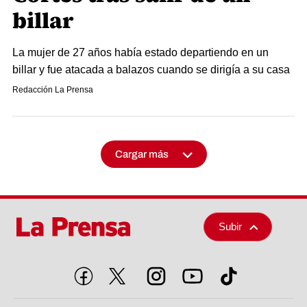
billar
La mujer de 27 años había estado departiendo en un
billar y fue atacada a balazos cuando se dirigía a su casa
Redacción La Prensa
Cargar más
Subir