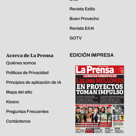
Revista Estilo
Buen Provecho
Revista E&N
GOTV
Acerca de La Prensa
EDICIÓN IMPRESA
Quiénes somos
Políticas de Privacidad
Principios de aplicación de IA
Mapa del sitio
Kiosco
Preguntas Frecuentes
Contáctenos