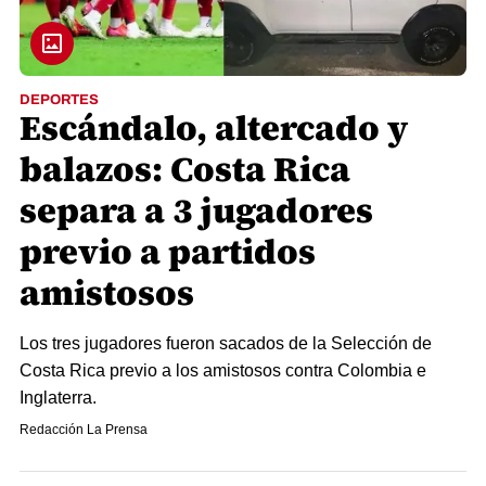
DEPORTES
Escándalo, altercado y
balazos: Costa Rica
separa a 3 jugadores
previo a partidos
amistosos
Los tres jugadores fueron sacados de la Selección de
Costa Rica previo a los amistosos contra Colombia e
Inglaterra.
Redacción La Prensa