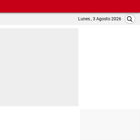
Lunes , 3 Agosto 2026