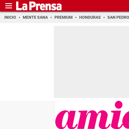
INICIO
MENTE SANA
PREMIUM
HONDURAS
SAN PEDR