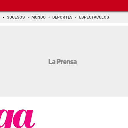
O
SUCESOS
MUNDO
DEPORTES
ESPECTÁCULOS