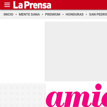
INICIO
MENTE SANA
PREMIUM
HONDURAS
SAN PEDR