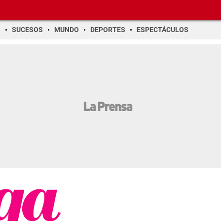
O
SUCESOS
MUNDO
DEPORTES
ESPECTÁCULOS