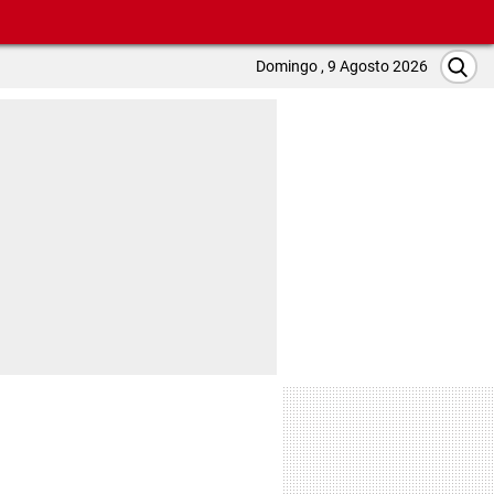
Domingo , 9 Agosto 2026