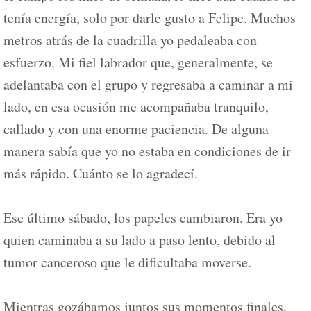
tenía energía, solo por darle gusto a Felipe. Muchos
metros atrás de la cuadrilla yo pedaleaba con
esfuerzo. Mi fiel labrador que, generalmente, se
adelantaba con el grupo y regresaba a caminar a mi
lado, en esa ocasión me acompañaba tranquilo,
callado y con una enorme paciencia. De alguna
manera sabía que yo no estaba en condiciones de ir
más rápido. Cuánto se lo agradecí.
Ese último sábado, los papeles cambiaron. Era yo
quien caminaba a su lado a paso lento, debido al
tumor canceroso que le dificultaba moverse.
Mientras gozábamos juntos sus momentos finales,