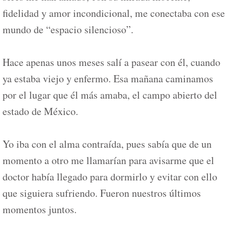
fidelidad y amor incondicional, me conectaba con ese
mundo de “espacio silencioso”.
Hace apenas unos meses salí a pasear con él, cuando
ya estaba viejo y enfermo. Esa mañana caminamos
por el lugar que él más amaba, el campo abierto del
estado de México.
Yo iba con el alma contraída, pues sabía que de un
momento a otro me llamarían para avisarme que el
doctor había llegado para dormirlo y evitar con ello
que siguiera sufriendo. Fueron nuestros últimos
momentos juntos.