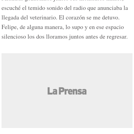
escuché el temido sonido del radio que anunciaba la
llegada del veterinario. El corazón se me detuvo.
Felipe, de alguna manera, lo supo y en ese espacio
silencioso los dos lloramos juntos antes de regresar.