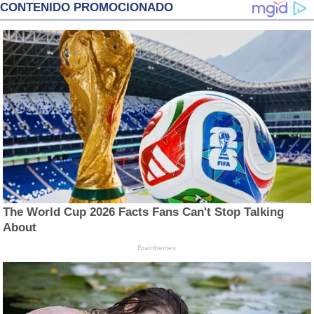
CONTENIDO PROMOCIONADO
The World Cup 2026 Facts Fans Can't Stop Talking
About
Brainberries