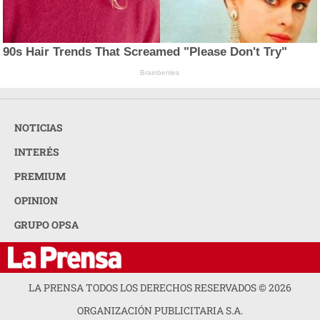
90s Hair Trends That Screamed "Please Don't Try"
Brainberries
NOTICIAS
INTERÉS
PREMIUM
OPINION
GRUPO OPSA
LA PRENSA TODOS LOS DERECHOS RESERVADOS ©
2026
ORGANIZACIÓN PUBLICITARIA S.A.