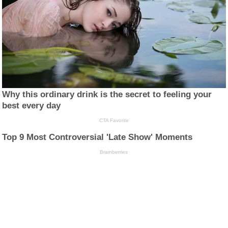
Why this ordinary drink is the secret to feeling your
best every day
CTA Favorite
Top 9 Most Controversial 'Late Show' Moments
Brainberries