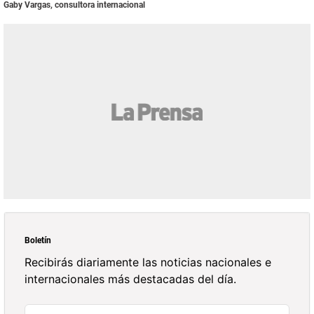
Gaby Vargas, consultora internacional
Boletín
Recibirás diariamente las noticias nacionales e
internacionales más destacadas del día.