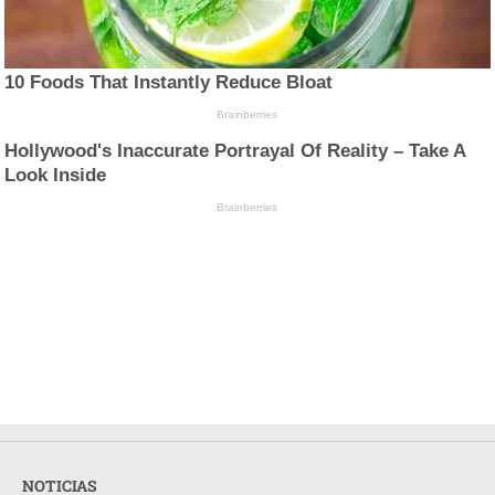
10 Foods That Instantly Reduce Bloat
Brainberries
Hollywood's Inaccurate Portrayal Of Reality – Take A
Look Inside
Brainberries
NOTICIAS