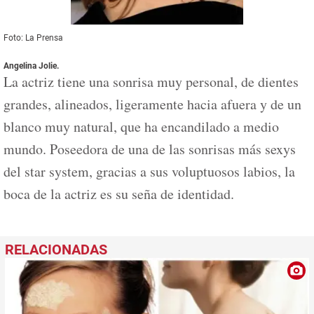
Foto: La Prensa
Angelina Jolie.
La actriz tiene una sonrisa muy personal, de dientes
grandes, alineados, ligeramente hacia afuera y de un
blanco muy natural, que ha encandilado a medio
mundo. Poseedora de una de las sonrisas más sexys
del star system, gracias a sus voluptuosos labios, la
boca de la actriz es su seña de identidad.