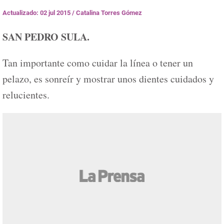
Actualizado: 02 jul 2015
/
Catalina Torres Gómez
SAN PEDRO SULA.
Tan importante como cuidar la línea o tener un
pelazo, es sonreír y mostrar unos dientes cuidados y
relucientes.