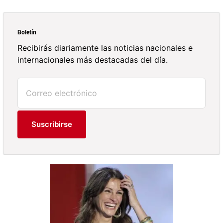
Boletín
Recibirás diariamente las noticias nacionales e
internacionales más destacadas del día.
Suscribirse