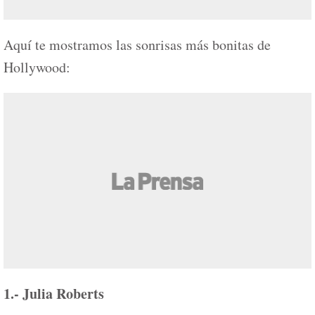
Aquí te mostramos las sonrisas más bonitas de
Hollywood:
1.- Julia Roberts