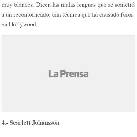
muy blancos. Dicen las malas lenguas que se sometió
a un recontorneado, una técnica que ha causado furor
en Hollywood.
4.- Scarlett Johansson