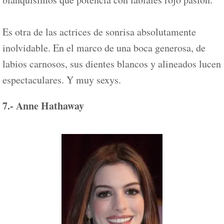
Es otra de las actrices de sonrisa absolutamente
inolvidable. En el marco de una boca generosa, de
labios carnosos, sus dientes blancos y alineados lucen
espectaculares. Y muy sexys.
7.- Anne Hathaway