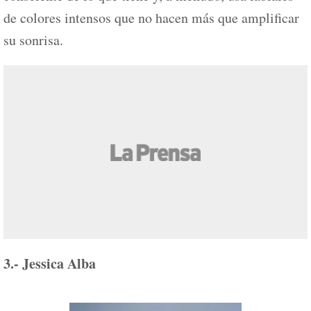
de colores intensos que no hacen más que amplificar
su sonrisa.
3.- Jessica Alba