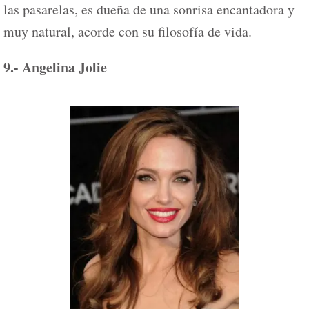
las pasarelas, es dueña de una sonrisa encantadora y
muy natural, acorde con su filosofía de vida.
9.- Angelina Jolie