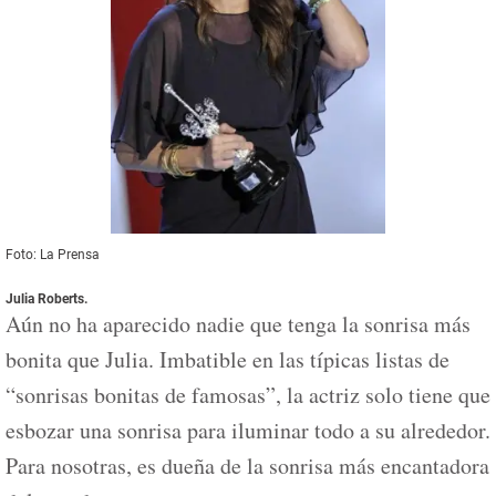
Foto: La Prensa
Julia Roberts.
Aún no ha aparecido nadie que tenga la sonrisa más
bonita que Julia. Imbatible en las típicas listas de
“sonrisas bonitas de famosas”, la actriz solo tiene que
esbozar una sonrisa para iluminar todo a su alrededor.
Para nosotras, es dueña de la sonrisa más encantadora