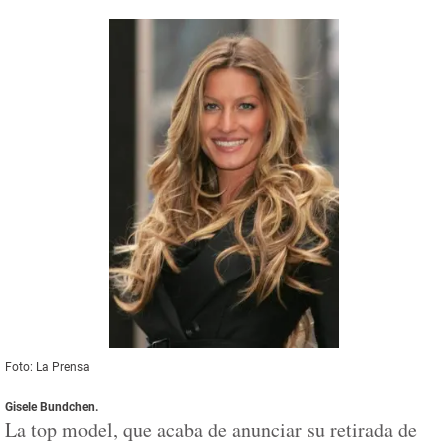
Foto: La Prensa
Gisele Bundchen
.
La top model, que acaba de anunciar su retirada de