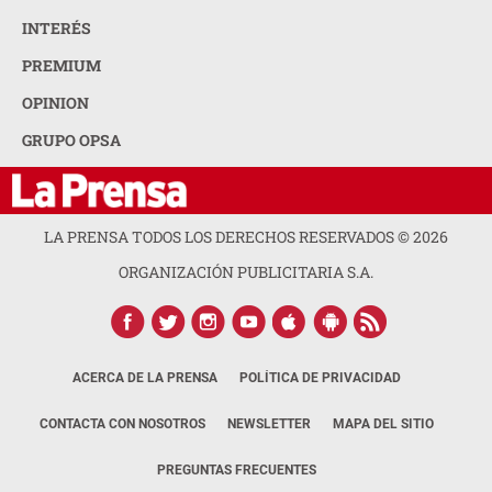
INTERÉS
PREMIUM
OPINION
GRUPO OPSA
LA PRENSA TODOS LOS DERECHOS RESERVADOS ©
2026
ORGANIZACIÓN PUBLICITARIA S.A.
ACERCA DE LA PRENSA
POLÍTICA DE PRIVACIDAD
CONTACTA CON NOSOTROS
NEWSLETTER
MAPA DEL SITIO
PREGUNTAS FRECUENTES