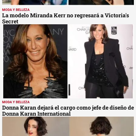
MODA Y BELLEZA
La modelo Miranda Kerr no regresará a Victoria's
Secret
MODA Y BELLEZA
Donna Karan dejará el cargo como jefe de diseño de
Donna Karan International