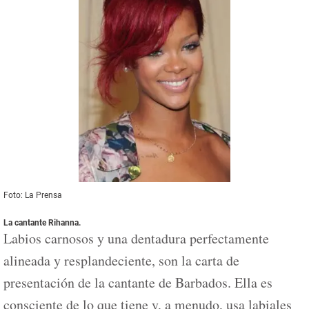
Foto: La Prensa
La cantante Rihanna.
Labios carnosos y una dentadura perfectamente
alineada y resplandeciente, son la carta de
presentación de la cantante de Barbados. Ella es
consciente de lo que tiene y, a menudo, usa labiales