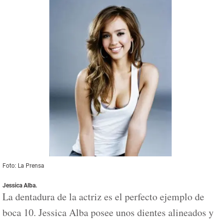
Foto: La Prensa
Jessica Alba.
La dentadura de la actriz es el perfecto ejemplo de
boca 10. Jessica Alba posee unos dientes alineados y