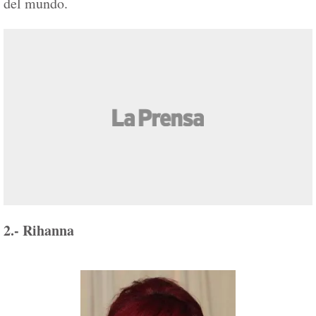
del mundo.
2.- Rihanna