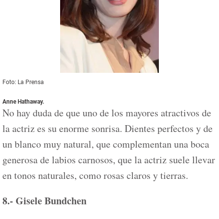
Foto: La Prensa
Anne Hathaway
.
No hay duda de que uno de los mayores atractivos de
la actriz es su enorme sonrisa. Dientes perfectos y de
un blanco muy natural, que complementan una boca
generosa de labios carnosos, que la actriz suele llevar
en tonos naturales, como rosas claros y tierras.
8.- Gisele Bundchen