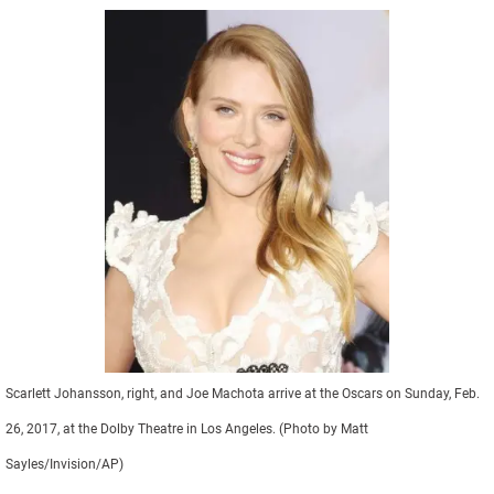
Scarlett Johansson, right, and Joe Machota arrive at the Oscars on Sunday, Feb.
26, 2017, at the Dolby Theatre in Los Angeles. (Photo by Matt
Sayles/Invision/AP)