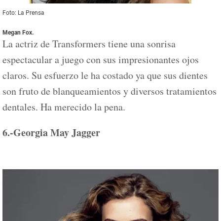
Foto: La Prensa
Megan Fox.
La actriz de Transformers tiene una sonrisa
espectacular a juego con sus impresionantes ojos
claros. Su esfuerzo le ha costado ya que sus dientes
son fruto de blanqueamientos y diversos tratamientos
dentales. Ha merecido la pena.
6.-Georgia May Jagger