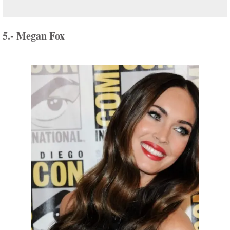
5.- Megan Fox