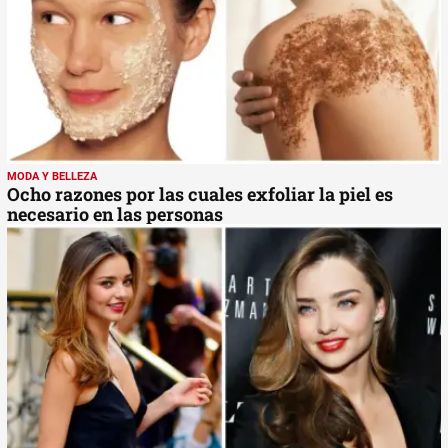
MODA Y BELLEZA
Ocho razones por las cuales exfoliar la piel es
necesario en las personas