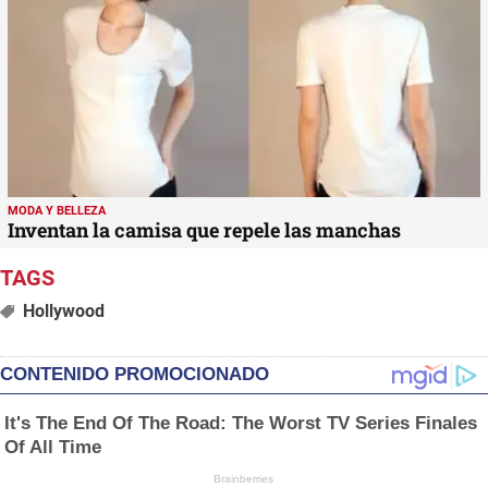
MODA Y BELLEZA
Inventan la camisa que repele las manchas
Hollywood
CONTENIDO PROMOCIONADO
It's The End Of The Road: The Worst TV Series Finales
Of All Time
Brainberries