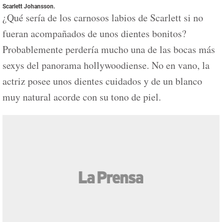
Scarlett Johansson
.
¿Qué sería de los carnosos labios de Scarlett si no
fueran acompañados de unos dientes bonitos?
Probablemente perdería mucho una de las bocas más
sexys del panorama hollywoodiense. No en vano, la
actriz posee unos dientes cuidados y de un blanco
muy natural acorde con su tono de piel.