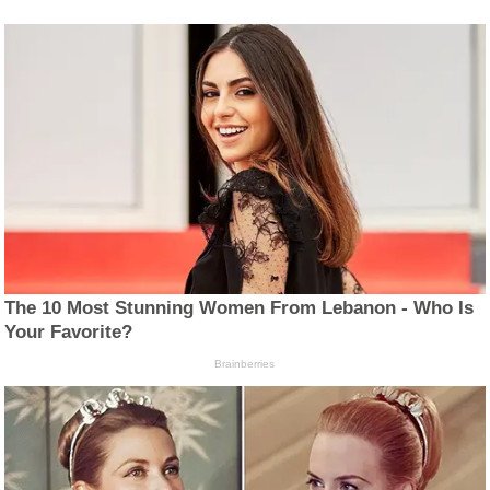
The 10 Most Stunning Women From Lebanon - Who Is
Your Favorite?
Brainberries