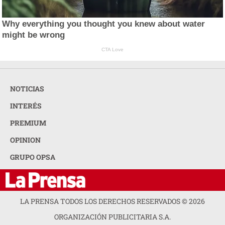
Why everything you thought you knew about water
might be wrong
CTA Love
NOTICIAS
INTERÉS
PREMIUM
OPINION
GRUPO OPSA
LA PRENSA TODOS LOS DERECHOS RESERVADOS ©
2026
ORGANIZACIÓN PUBLICITARIA S.A.