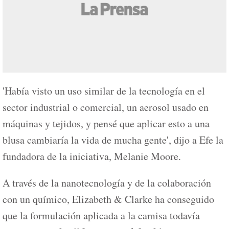
'Había visto un uso similar de la tecnología en el
sector industrial o comercial, un aerosol usado en
máquinas y tejidos, y pensé que aplicar esto a una
blusa cambiaría la vida de mucha gente', dijo a Efe la
fundadora de la iniciativa, Melanie Moore.
A través de la nanotecnología y de la colaboración
con un químico, Elizabeth & Clarke ha conseguido
que la formulación aplicada a la camisa todavía