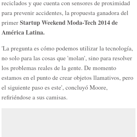
reciclados y que cuenta con sensores de proximidad
para prevenir accidentes, la propuesta ganadora del
Startup Weekend Moda-Tech 2014 de
primer
América Latina.
'La pregunta es cómo podemos utilizar la tecnología,
no solo para las cosas que 'molan', sino para resolver
los problemas reales de la gente. De momento
estamos en el punto de crear objetos llamativos, pero
el siguiente paso es este', concluyó Moore,
refiriéndose a sus camisas.