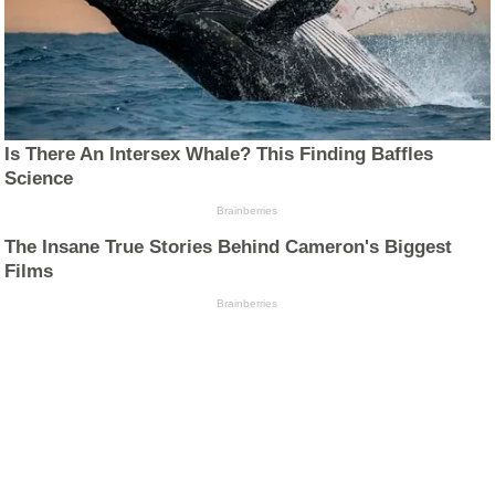
Is There An Intersex Whale? This Finding Baffles
Science
Brainberries
The Insane True Stories Behind Cameron's Biggest
Films
Brainberries