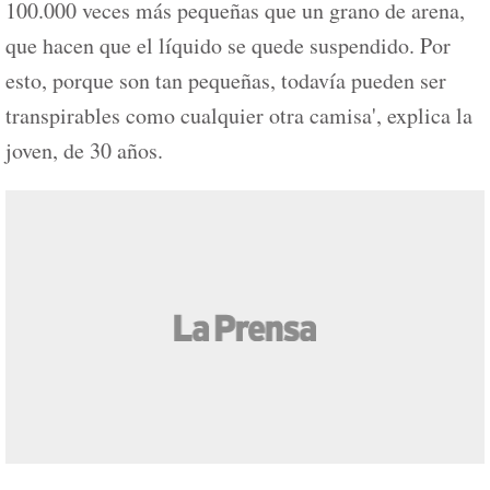
100.000 veces más pequeñas que un grano de arena,
que hacen que el líquido se quede suspendido. Por
esto, porque son tan pequeñas, todavía pueden ser
transpirables como cualquier otra camisa', explica la
joven, de 30 años.