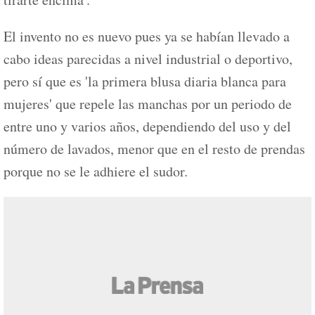
El invento no es nuevo pues ya se habían llevado a
cabo ideas parecidas a nivel industrial o deportivo,
pero sí que es 'la primera blusa diaria blanca para
mujeres' que repele las manchas por un periodo de
entre uno y varios años, dependiendo del uso y del
número de lavados, menor que en el resto de prendas
porque no se le adhiere el sudor.