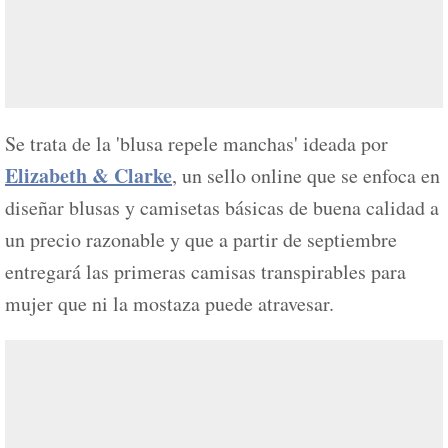
Se trata de la 'blusa repele manchas' ideada por
Elizabeth & Clarke
, un sello online que se enfoca en
diseñar blusas y camisetas básicas de buena calidad a
un precio razonable y que a partir de septiembre
entregará las primeras camisas transpirables para
mujer que ni la mostaza puede atravesar.