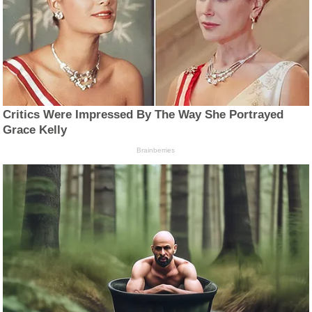
Critics Were Impressed By The Way She Portrayed
Grace Kelly
Brainberries