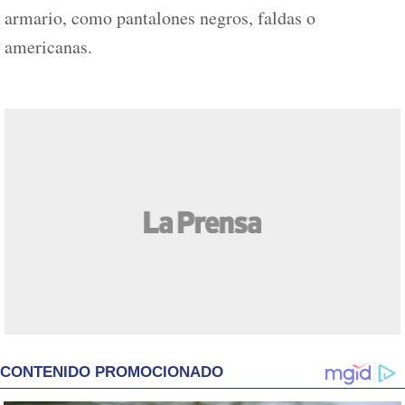
armario, como pantalones negros, faldas o
americanas.
CONTENIDO PROMOCIONADO