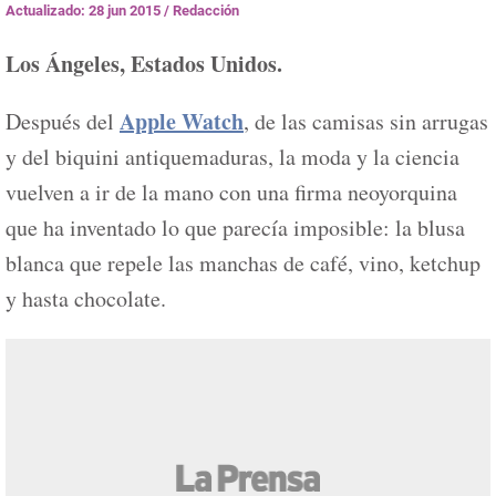
Actualizado: 28 jun 2015
/
Redacción
Los Ángeles, Estados Unidos.
Apple Watch
Después del
, de las camisas sin arrugas
y del biquini antiquemaduras, la moda y la ciencia
vuelven a ir de la mano con una firma neoyorquina
que ha inventado lo que parecía imposible: la blusa
blanca que repele las manchas de café, vino, ketchup
y hasta chocolate.