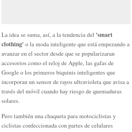
'smart
La idea se suma, así, a la tendencia del
clothing'
o la moda inteligente que está empezando a
avanzar en el sector desde que se popularizaran
accesorios como el reloj de Apple, las gafas de
Google o los primeros biquinis inteligentes que
incorporan un sensor de rayos ultravioleta que avisa a
través del móvil cuando hay riesgo de quemaduras
solares.
Pero también una chaqueta para motociclistas y
ciclistas confeccionada con partes de celulares