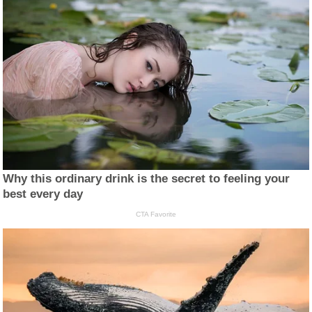
Why this ordinary drink is the secret to feeling your
best every day
CTA Favorite