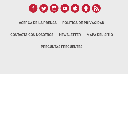
ACERCA DE LA PRENSA
POLÍTICA DE PRIVACIDAD
CONTACTA CON NOSOTROS
NEWSLETTER
MAPA DEL SITIO
PREGUNTAS FRECUENTES