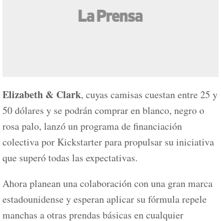
Elizabeth & Clark
, cuyas camisas cuestan entre 25 y
50 dólares y se podrán comprar en blanco, negro o
rosa palo, lanzó un programa de financiación
colectiva por Kickstarter para propulsar su iniciativa
que superó todas las expectativas.
Ahora planean una colaboración con una gran marca
estadounidense y esperan aplicar su fórmula repele
manchas a otras prendas básicas en cualquier