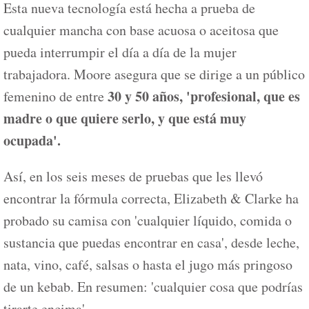
Esta nueva tecnología está hecha a prueba de
cualquier mancha con base acuosa o aceitosa que
pueda interrumpir el día a día de la mujer
trabajadora. Moore asegura que se dirige a un público
30 y 50 años, 'profesional, que es
femenino de entre
madre o que quiere serlo, y que está muy
ocupada'.
Así, en los seis meses de pruebas que les llevó
encontrar la fórmula correcta, Elizabeth & Clarke ha
probado su camisa con 'cualquier líquido, comida o
sustancia que puedas encontrar en casa', desde leche,
nata, vino, café, salsas o hasta el jugo más pringoso
de un kebab. En resumen: 'cualquier cosa que podrías
tirarte encima'.