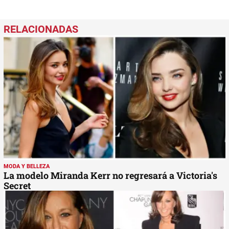
MODA Y BELLEZA
La modelo Miranda Kerr no regresará a Victoria's
Secret