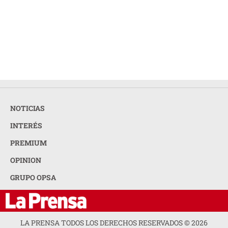
NOTICIAS
INTERÉS
PREMIUM
OPINION
GRUPO OPSA
LA PRENSA TODOS LOS DERECHOS RESERVADOS ©
2026