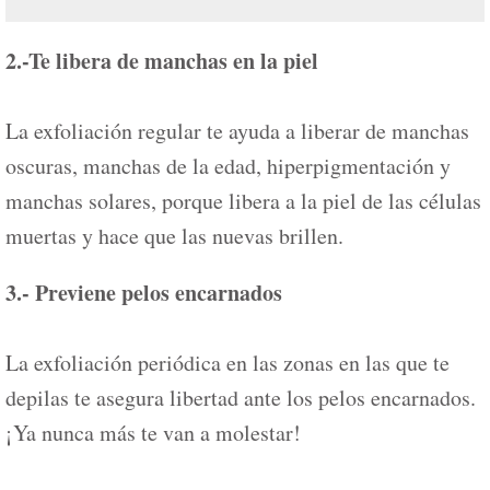
2.-Te libera de manchas en la piel
La exfoliación regular te ayuda a liberar de manchas
oscuras, manchas de la edad, hiperpigmentación y
manchas solares, porque libera a la piel de las células
muertas y hace que las nuevas brillen.
3.- Previene pelos encarnados
La exfoliación periódica en las zonas en las que te
depilas te asegura libertad ante los pelos encarnados.
¡Ya nunca más te van a molestar!