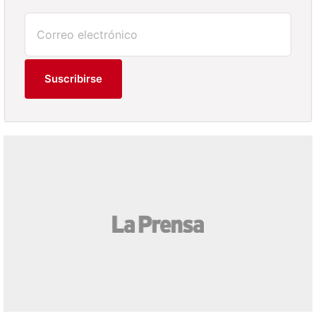
Suscribirse