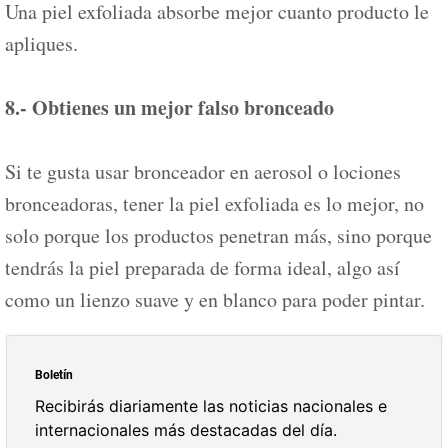
Una piel exfoliada absorbe mejor cuanto producto le
apliques.
8.- Obtienes un mejor falso bronceado
Si te gusta usar bronceador en aerosol o lociones
bronceadoras, tener la piel exfoliada es lo mejor, no
solo porque los productos penetran más, sino porque
tendrás la piel preparada de forma ideal, algo así
como un lienzo suave y en blanco para poder pintar.
Boletín
Recibirás diariamente las noticias nacionales e
internacionales más destacadas del día.