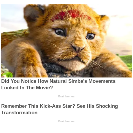
Did You Notice How Natural Simba’s Movements
Looked In The Movie?
Brainberries
Remember This Kick-Ass Star? See His Shocking
Transformation
Brainberries