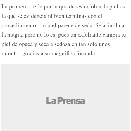
La primera razón por la que debes exfoliar la piel es
la que se evidencia ni bien terminas con el
procedimiento: ¡tu piel parece de seda. Se asimila a
la magia, pero no lo es, pues un exfoliante cambia tu
piel de opaca y seca a sedosa en tan solo unos
minutos gracias a su magnífica fórmula.