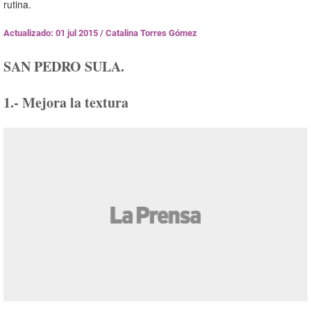
rutina.
Actualizado: 01 jul 2015
/
Catalina Torres Gómez
SAN PEDRO SULA.
1.- Mejora la textura