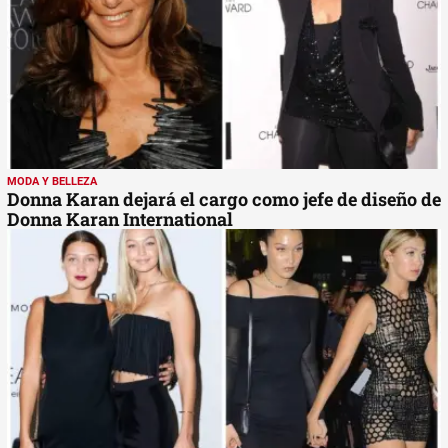
MODA Y BELLEZA
Donna Karan dejará el cargo como jefe de diseño de
Donna Karan International