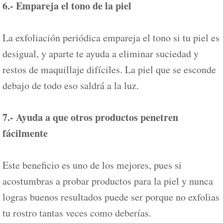
6.- Empareja el tono de la piel
La exfoliación periódica empareja el tono si tu piel es
desigual, y aparte te ayuda a eliminar suciedad y
restos de maquillaje difíciles. La piel que se esconde
debajo de todo eso saldrá a la luz.
7.- Ayuda a que otros productos penetren
fácilmente
Este beneficio es uno de los mejores, pues si
acostumbras a probar productos para la piel y nunca
logras buenos resultados puede ser porque no exfolias
tu rostro tantas veces como deberías.