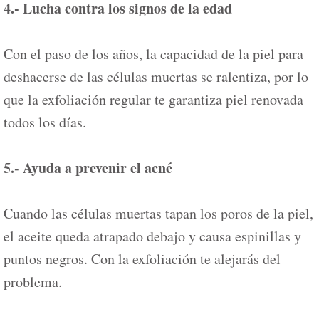
4.- Lucha contra los signos de la edad
Con el paso de los años, la capacidad de la piel para
deshacerse de las células muertas se ralentiza, por lo
que la exfoliación regular te garantiza piel renovada
todos los días.
5.- Ayuda a prevenir el acné
Cuando las células muertas tapan los poros de la piel,
el aceite queda atrapado debajo y causa espinillas y
puntos negros. Con la exfoliación te alejarás del
problema.