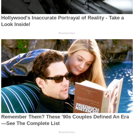
Hollywood's Inaccurate Portrayal of Reality - Take a
Look Inside!
Brainberries
Remember Them? These '90s Couples Defined An Era
—See The Complete List
Brainberries