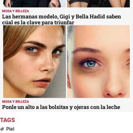
MODA Y BELLEZA
Las hermanas modelo, Gigi y Bella Hadid saben
cúal es la clave para triunfar
MODA Y BELLEZA
Ponle un alto a las bolsitas y ojeras con la leche
Piel