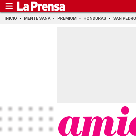
INICIO
MENTE SANA
PREMIUM
HONDURAS
SAN PEDR