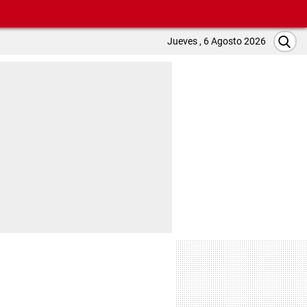
Jueves , 6 Agosto 2026