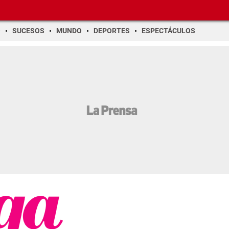
O
SUCESOS
MUNDO
DEPORTES
ESPECTÁCULOS