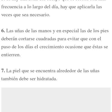
frecuencia a lo largo del día, hay que aplicarla las
veces que sea necesario.
6.
Las uñas de las manos y en especial las de los pies
deberán cortarse cuadradas para evitar que con el
paso de los días el crecimiento ocasione que éstas se
entierren.
7.
La piel que se encuentra alrededor de las uñas
también debe ser hidratada.