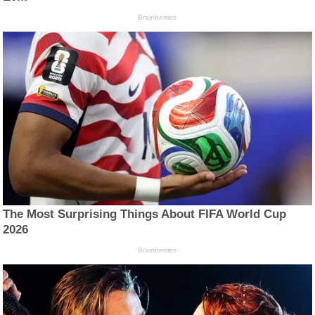
Brainberries
The Most Surprising Things About FIFA World Cup
2026
Brainberries