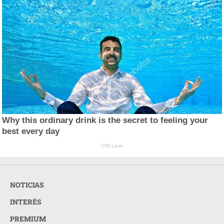
Why this ordinary drink is the secret to feeling your
best every day
CTA Love
NOTICIAS
INTERÉS
PREMIUM