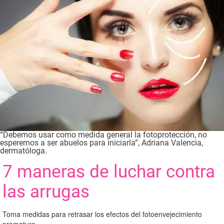
“Debemos usar como medida general la fotoprotección, no
esperemos a ser abuelos para iniciarla”, Adriana Valencia,
dermatóloga.
7 maneras de luchar contra
las arrugas
Toma medidas para retrasar los efectos del fotoenvejecimiento