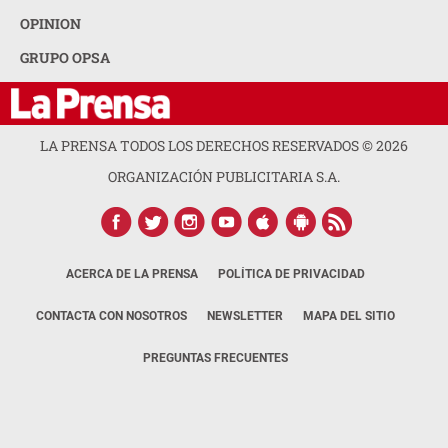
OPINION
GRUPO OPSA
LA PRENSA TODOS LOS DERECHOS RESERVADOS ©
2026
ORGANIZACIÓN PUBLICITARIA S.A.
ACERCA DE LA PRENSA
POLÍTICA DE PRIVACIDAD
CONTACTA CON NOSOTROS
NEWSLETTER
MAPA DEL SITIO
PREGUNTAS FRECUENTES