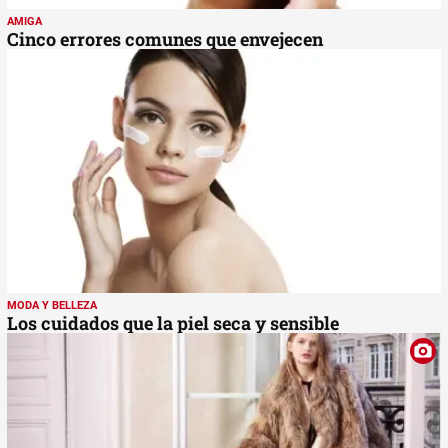
AMIGA
Cinco errores comunes que envejecen
MODA Y BELLEZA
Los cuidados que la piel seca y sensible