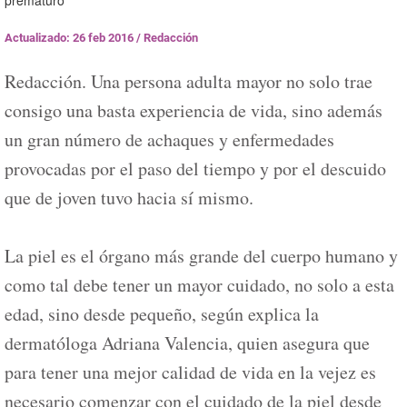
prematuro
Actualizado: 26 feb 2016
/
Redacción
Redacción. Una persona adulta mayor no solo trae
consigo una basta experiencia de vida, sino además
un gran número de achaques y enfermedades
provocadas por el paso del tiempo y por el descuido
que de joven tuvo hacia sí mismo.
La piel es el órgano más grande del cuerpo humano y
como tal debe tener un mayor cuidado, no solo a esta
edad, sino desde pequeño, según explica la
dermatóloga Adriana Valencia, quien asegura que
para tener una mejor calidad de vida en la vejez es
necesario comenzar con el cuidado de la piel desde