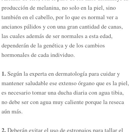
producción de melanina, no solo en la piel, sino
también en el cabello, por lo que es normal ver a
ancianos pálidos y con una gran cantidad de canas,
las cuales además de ser normales a esta edad,
dependerán de la genética y de los cambios
hormonales de cada individuo.
1.
Según la experta en dermatología para cuidar y
mantener saludable ese extenso órgano que es la piel,
es necesario tomar una ducha diaria con agua tibia,
no debe ser con agua muy caliente porque la reseca
aún más.
2.
Deberán evitar el uso de estropajos para tallar el