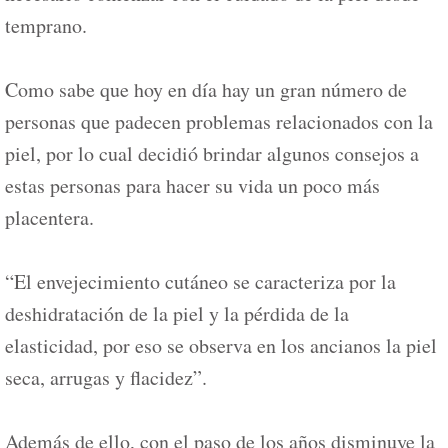
temprano.
Como sabe que hoy en día hay un gran número de
personas que padecen problemas relacionados con la
piel, por lo cual decidió brindar algunos consejos a
estas personas para hacer su vida un poco más
placentera.
“El envejecimiento cutáneo se caracteriza por la
deshidratación de la piel y la pérdida de la
elasticidad, por eso se observa en los ancianos la piel
seca, arrugas y flacidez”.
Además de ello, con el paso de los años disminuye la