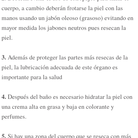
cuerpo, a cambio deberán frotarse la piel con las
manos usando un jabón oleoso (grasoso) evitando en
mayor medida los jabones neutros pues resecan la
piel.
3.
Además de proteger las partes más resecas de la
piel, la lubricación adecuada de este órgano es
importante para la salud
4.
Después del baño es necesario hidratar la piel con
una crema alta en grasa y baja en colorante y
perfumes.
5.
Si hay una zona del cuerpo que se reseca con más