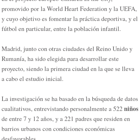
promovido por la World Heart Federation y la UEFA,
y cuyo objetivo es fomentar la práctica deportiva, y el
fútbol en particular, entre la población infantil.
Madrid, junto con otras ciudades del Reino Unido y
Rumanía, ha sido elegida para desarrollar este
proyecto, siendo la primera ciudad en la que se lleva
a cabo el estudio inicial.
La investigación se ha basado en la búsqueda de datos
niños
cualitativos, entrevistando personalmente a 522
de entre 7 y 12 años, y a 221 padres que residen en
barrios urbanos con condiciones económicas
desfavorables.