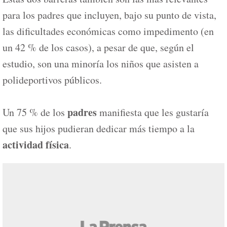
para los padres que incluyen, bajo su punto de vista,
las dificultades económicas como impedimento (en
un 42 % de los casos), a pesar de que, según el
estudio, son una minoría los niños que asisten a
polideportivos públicos.
padres
Un 75 % de los
manifiesta que les gustaría
que sus hijos pudieran dedicar más tiempo a la
actividad física
.