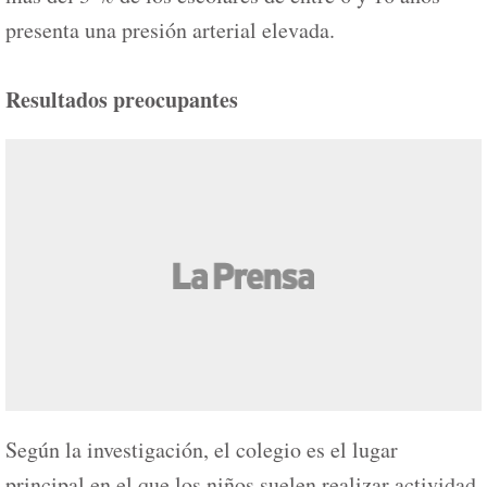
presenta una presión arterial elevada.
Resultados preocupantes
Según la investigación, el colegio es el lugar
principal en el que los niños suelen realizar actividad