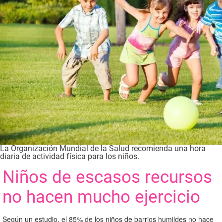
La Organización Mundial de la Salud recomienda una hora
diaria de actividad física para los niños.
Niños de escasos recursos
no hacen mucho ejercicio
Según un estudio, el 85% de los niños de barrios humildes no hace