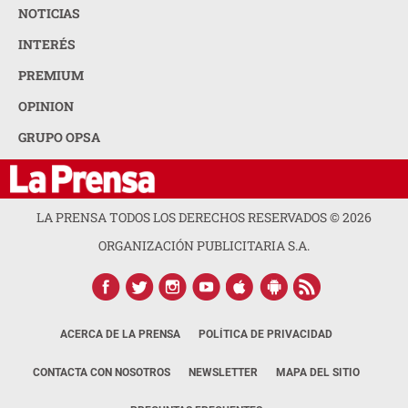
NOTICIAS
INTERÉS
PREMIUM
OPINION
GRUPO OPSA
LA PRENSA TODOS LOS DERECHOS RESERVADOS ©
2026
ORGANIZACIÓN PUBLICITARIA S.A.
ACERCA DE LA PRENSA
POLÍTICA DE PRIVACIDAD
CONTACTA CON NOSOTROS
NEWSLETTER
MAPA DEL SITIO