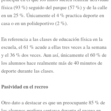
física (93 %) seguido del parque (57 %) y de la calle
en un 25 %. Únicamente el 4 % practica deporte en
casa o en un polideportivo (2 %).
En referencia a las clases de educación física en la
escuela, el 61 % acude a ellas tres veces a la semana
y el 36 % dos veces. Aun así, únicamente el 60 % de
los alumnos hace realmente más de 40 minutos de
deporte durante las clases.
Pasividad en el recreo
Otro dato a destacar es que un preocupante 85 % de
los alumnos prefiere sentarse durante el recreo en