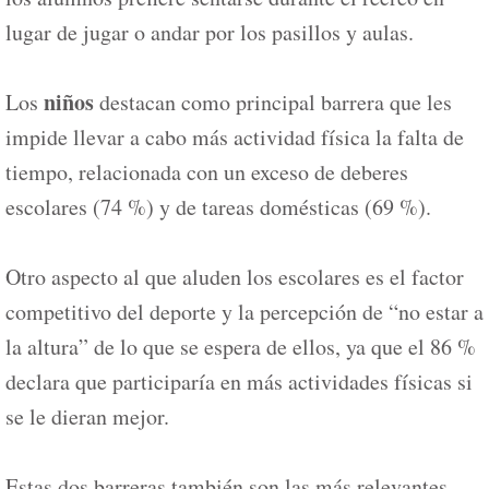
lugar de jugar o andar por los pasillos y aulas.
niños
Los
destacan como principal barrera que les
impide llevar a cabo más actividad física la falta de
tiempo, relacionada con un exceso de deberes
escolares (74 %) y de tareas domésticas (69 %).
Otro aspecto al que aluden los escolares es el factor
competitivo del deporte y la percepción de “no estar a
la altura” de lo que se espera de ellos, ya que el 86 %
declara que participaría en más actividades físicas si
se le dieran mejor.
Estas dos barreras también son las más relevantes