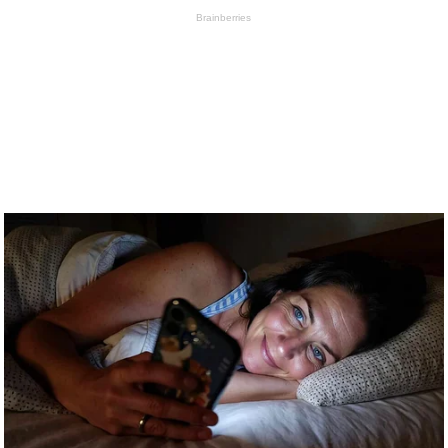
Brainberries