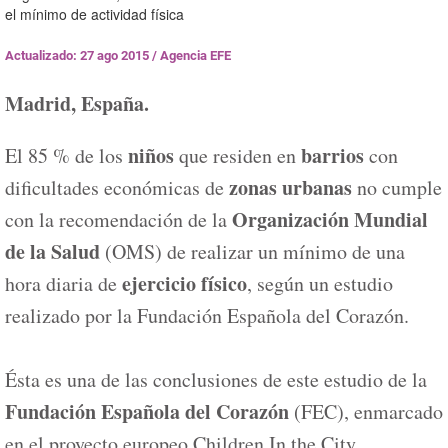
el mínimo de actividad física
Actualizado: 27 ago 2015
/
Agencia EFE
Madrid, España.
niños
barrios
El 85 % de los
que residen en
con
zonas urbanas
dificultades económicas de
no cumple
Organización Mundial
con la recomendación de la
de la Salud
(OMS) de realizar un mínimo de una
ejercicio físico
hora diaria de
, según un estudio
realizado por la Fundación Española del Corazón.
Ésta es una de las conclusiones de este estudio de la
Fundación Española del Corazón
(FEC), enmarcado
en el proyecto europeo Children In the City,