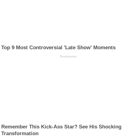
Top 9 Most Controversial 'Late Show' Moments
Brainberries
Remember This Kick-Ass Star? See His Shocking
Transformation