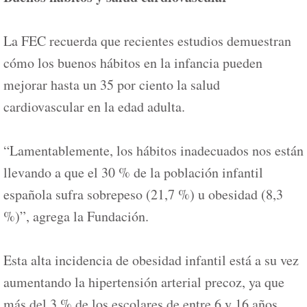
La FEC recuerda que recientes estudios demuestran
cómo los buenos hábitos en la infancia pueden
mejorar hasta un 35 por ciento la salud
cardiovascular en la edad adulta.
“Lamentablemente, los hábitos inadecuados nos están
llevando a que el 30 % de la población infantil
española sufra sobrepeso (21,7 %) u obesidad (8,3
%)”, agrega la Fundación.
Esta alta incidencia de obesidad infantil está a su vez
aumentando la hipertensión arterial precoz, ya que
más del 3 % de los escolares de entre 6 y 16 años