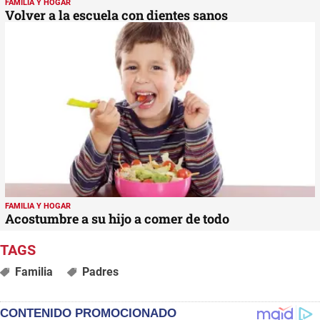
FAMILIA Y HOGAR
Volver a la escuela con dientes sanos
FAMILIA Y HOGAR
Acostumbre a su hijo a comer de todo
Familia
Padres
CONTENIDO PROMOCIONADO