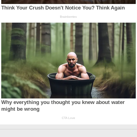
Think Your Crush Doesn't Notice You? Think Again
Brainberries
Why everything you thought you knew about water
might be wrong
CTA Love