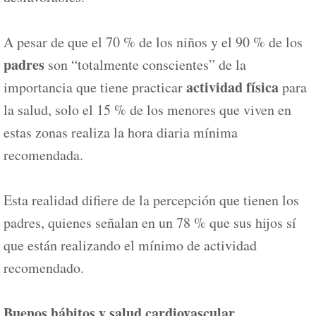
A pesar de que el 70 % de los niños y el 90 % de los
padres
son “totalmente conscientes” de la
actividad física
importancia que tiene practicar
para
la salud, solo el 15 % de los menores que viven en
estas zonas realiza la hora diaria mínima
recomendada.
Esta realidad difiere de la percepción que tienen los
padres, quienes señalan en un 78 % que sus hijos sí
que están realizando el mínimo de actividad
recomendado.
Buenos hábitos y salud cardiovascular