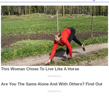
This Woman Chose To Live Like A Horse
Brainberries
Are You The Same Alone And With Others? Find Out
Brainberries