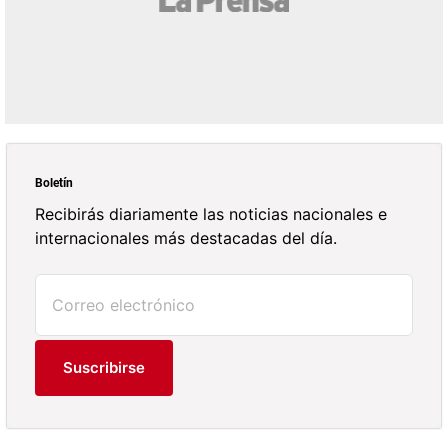
Boletín
Recibirás diariamente las noticias nacionales e
internacionales más destacadas del día.
Suscribirse