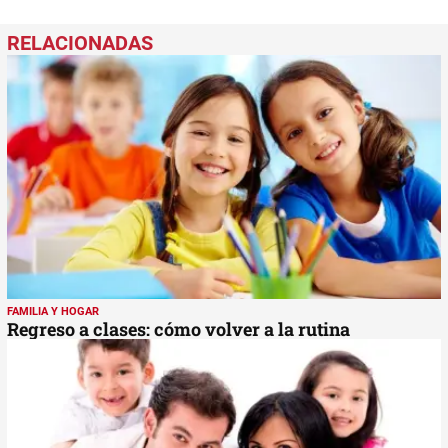
FAMILIA Y HOGAR
Regreso a clases: cómo volver a la rutina