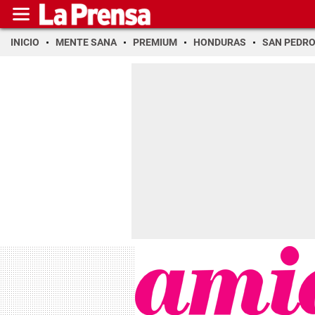
INICIO
MENTE SANA
PREMIUM
HONDURAS
SAN PEDR