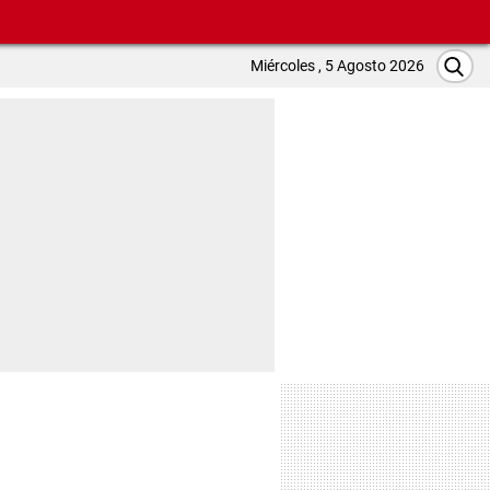
Miércoles , 5 Agosto 2026