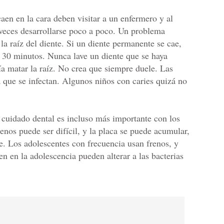
aen en la cara deben visitar a un enfermero y al
veces desarrollarse poco a poco. Un problema
la raíz del diente. Si un diente permanente se cae,
 30 minutos. Nunca lave un diente que se haya
a matar la raíz. No crea que siempre duele. Las
a que se infectan. Algunos niños con caries quizá no
cuidado dental es incluso más importante con los
renos puede ser difícil, y la placa se puede acumular,
 Los adolescentes con frecuencia usan frenos, y
 en la adolescencia pueden alterar a las bacterias