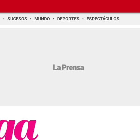
O
SUCESOS
MUNDO
DEPORTES
ESPECTÁCULOS