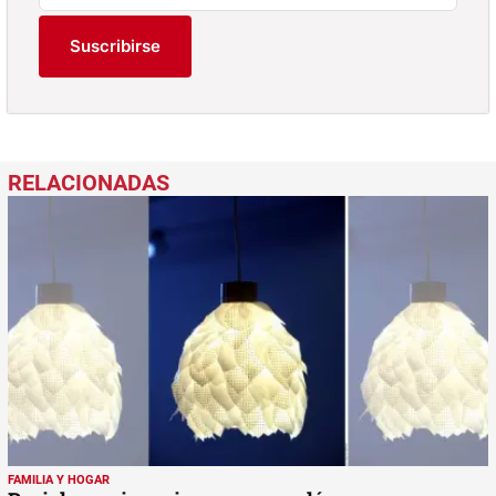
Suscribirse
FAMILIA Y HOGAR