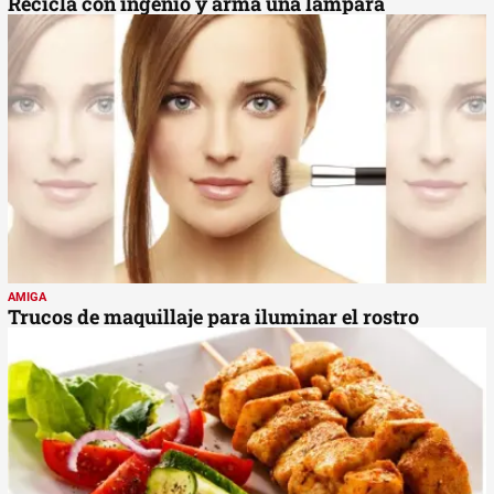
Recicla con ingenio y arma una lámpara
AMIGA
Trucos de maquillaje para iluminar el rostro