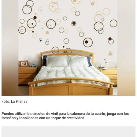
Foto: La Prensa
Puedes utilizar los círculos de vinil para la cabecera de tu cuarto, juega con los
tamaños y tonalidades con un toque de creatividad.