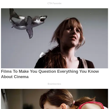
CTA Favorite
Films To Make You Question Everything You Know
About Cinema
Brainberries