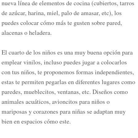
nueva línea de elementos de cocina (cubiertos, tarros
de azúcar, harina, miel, palo de amasar, etc), los
puedes colocar cómo más te gusten sobre pared,
alacenas o heladera.
El cuarto de los niños es una muy buena opción para
emplear vinilos, incluso puedes jugar a colocarlos
con tus niños, te proponemos formas independientes,
estas te permiten pegarlas en diferentes lugares como
paredes, mueblecitos, ventanas, etc. Diseños como
animales acuáticos, avioncitos para niños o
mariposas y corazones para niñas se adaptan muy
bien en espacios cómo este.