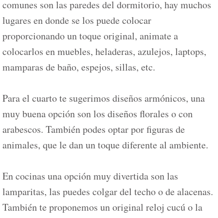
comunes son las paredes del dormitorio, hay muchos
lugares en donde se los puede colocar
proporcionando un toque original, animate a
colocarlos en muebles, heladeras, azulejos, laptops,
mamparas de baño, espejos, sillas, etc.
Para el cuarto te sugerimos diseños armónicos, una
muy buena opción son los diseños florales o con
arabescos. También podes optar por figuras de
animales, que le dan un toque diferente al ambiente.
En cocinas una opción muy divertida son las
lamparitas, las puedes colgar del techo o de alacenas.
También te proponemos un original reloj cucú o la