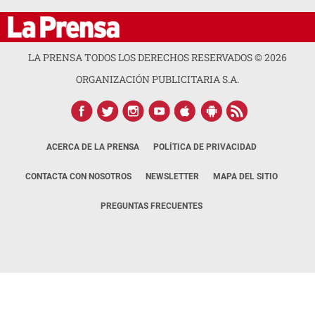
LA PRENSA TODOS LOS DERECHOS RESERVADOS ©
2026
ORGANIZACIÓN PUBLICITARIA S.A.
ACERCA DE LA PRENSA
POLÍTICA DE PRIVACIDAD
CONTACTA CON NOSOTROS
NEWSLETTER
MAPA DEL SITIO
PREGUNTAS FRECUENTES