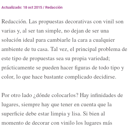
Actualizado: 18 oct 2015
/
Redacción
Redacción. Las propuestas decorativas con vinil son
varias y, al ser tan simple, no dejan de ser una
solución ideal para cambiarle la cara a cualquier
ambiente de tu casa. Tal vez, el principal problema de
este tipo de propuestas sea su propia variedad;
prácticamente se pueden hacer figuras de todo tipo y
color, lo que hace bastante complicado decidirse.
Por otro lado ¿dónde colocarlos? Hay infinidades de
lugares, siempre hay que tener en cuenta que la
superficie debe estar limpia y lisa. Si bien al
momento de decorar con vinilo los lugares más