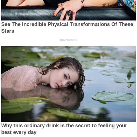
See The Incredible Physical Transformations Of These
Stars
Brainberries
Why this ordinary drink is the secret to feeling your
best every day