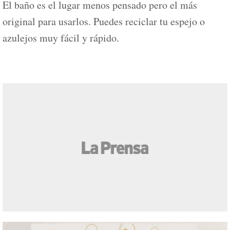
El baño es el lugar menos pensado pero el más
original para usarlos. Puedes reciclar tu espejo o
azulejos muy fácil y rápido.