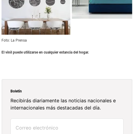
Foto: La Prensa
El vinil puede utilizarse en cualquier estancia del hogar.
Boletín
Recibirás diariamente las noticias nacionales e
internacionales más destacadas del día.