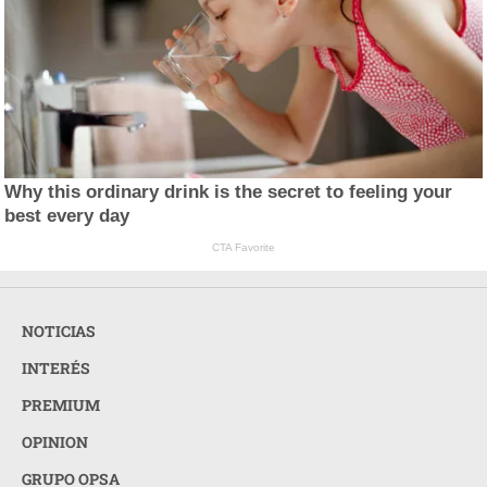
Why this ordinary drink is the secret to feeling your
best every day
CTA Favorite
NOTICIAS
INTERÉS
PREMIUM
OPINION
GRUPO OPSA