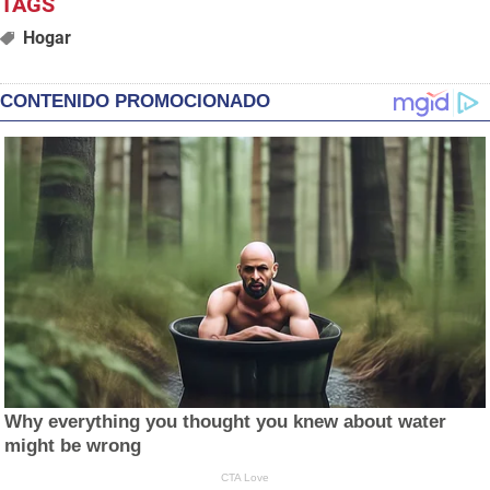
Hogar
CONTENIDO PROMOCIONADO
Why everything you thought you knew about water
might be wrong
CTA Love