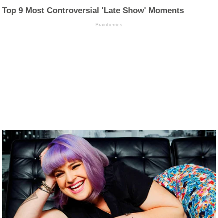
Top 9 Most Controversial 'Late Show' Moments
Brainberries