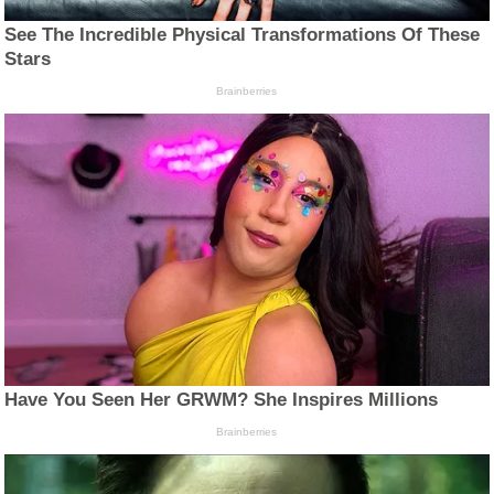
See The Incredible Physical Transformations Of These
Stars
Brainberries
Have You Seen Her GRWM? She Inspires Millions
Brainberries