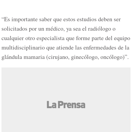
“Es importante saber que estos estudios deben ser
solicitados por un médico, ya sea el radiólogo o
cualquier otro especialista que forme parte del equipo
multidisciplinario que atiende las enfermedades de la
glándula mamaria (cirujano, ginecólogo, oncólogo)”.