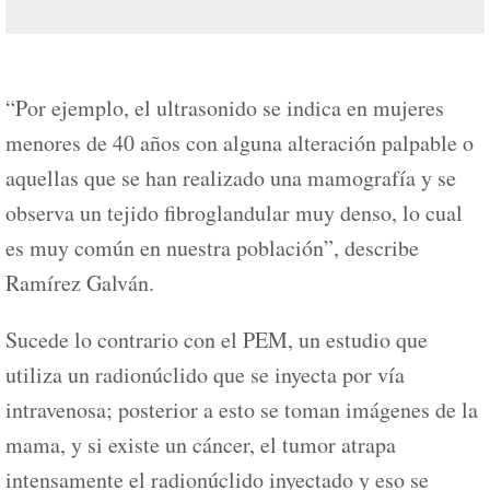
“Por ejemplo, el ultrasonido se indica en mujeres
menores de 40 años con alguna alteración palpable o
aquellas que se han realizado una mamografía y se
observa un tejido fibroglandular muy denso, lo cual
es muy común en nuestra población”, describe
Ramírez Galván.
Sucede lo contrario con el PEM, un estudio que
utiliza un radionúclido que se inyecta por vía
intravenosa; posterior a esto se toman imágenes de la
mama, y si existe un cáncer, el tumor atrapa
intensamente el radionúclido inyectado y eso se