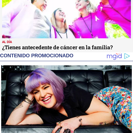
AL DÍA
¿Tienes antecedente de cáncer en la familia?
CONTENIDO PROMOCIONADO