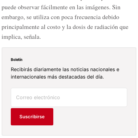
puede observar fácilmente en las imágenes. Sin
embargo, se utiliza con poca frecuencia debido
principalmente al costo y la dosis de radiación que
implica, señala.
Boletín
Recibirás diariamente las noticias nacionales e
internacionales más destacadas del día.
Suscribirse