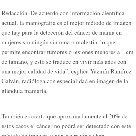
Redacción. De acuerdo con información científica
actual, la mamografía es el mejor método de imagen
que hay para la detección del cáncer de mama en
mujeres sin ningún síntoma o molestia, lo que
permite encontrar tumores o lesiones menores a 1 cm
de tamaño, y esto se traduce en vivir más años con
una mejor calidad de vida”, explica Yazmín Ramírez
Galván, radióloga con especialidad en imagen de la
glándula mamaria.
También es cierto que aproximadamente el 20% de
estos casos el cáncer no podrá ser detectado con este
método de imagen, y por esa razón se han