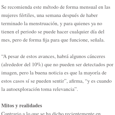
Se recomienda este método de forma mensual en las
mujeres fértiles, una semana después de haber
terminado la menstruación, y para quienes ya no
tienen el periodo se puede hacer cualquier día del
mes, pero de forma fija para que funcione, señala.
“A pesar de estos avances, habrá algunos cánceres
(alrededor del 10%) que no pueden ser detectados por
imagen, pero la buena noticia es que la mayoría de
estos casos sí se pueden sentir”, afirma, “y es cuando
la autoexploración toma relevancia”.
Mitos y realidades
Contrario a lo que se ha dicho recientemente en