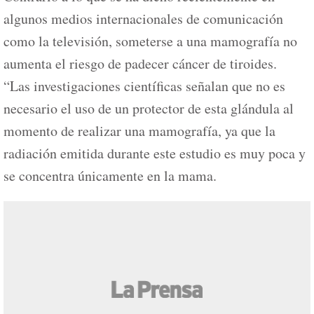
algunos medios internacionales de comunicación
como la televisión, someterse a una mamografía no
aumenta el riesgo de padecer cáncer de tiroides.
“Las investigaciones científicas señalan que no es
necesario el uso de un protector de esta glándula al
momento de realizar una mamografía, ya que la
radiación emitida durante este estudio es muy poca y
se concentra únicamente en la mama.