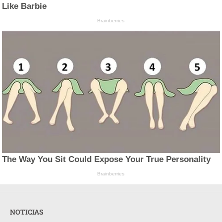
Like Barbie
Brainberries
The Way You Sit Could Expose Your True Personality
Brainberries
NOTICIAS