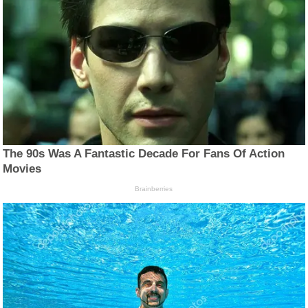
The 90s Was A Fantastic Decade For Fans Of Action
Movies
Brainberries