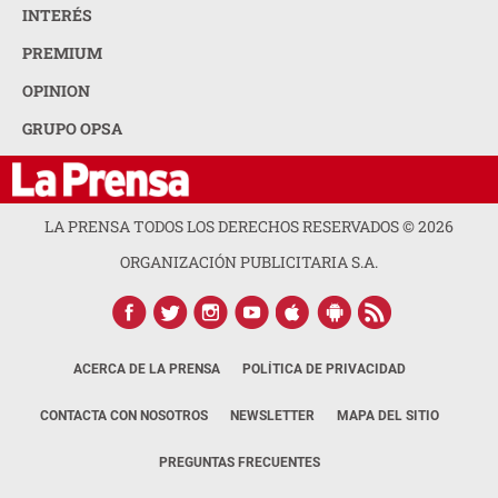
INTERÉS
PREMIUM
OPINION
GRUPO OPSA
LA PRENSA TODOS LOS DERECHOS RESERVADOS ©
2026
ORGANIZACIÓN PUBLICITARIA S.A.
ACERCA DE LA PRENSA
POLÍTICA DE PRIVACIDAD
CONTACTA CON NOSOTROS
NEWSLETTER
MAPA DEL SITIO
PREGUNTAS FRECUENTES