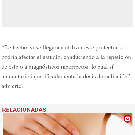
“De hecho, si se llegara a utilizar este protector se
podría afectar el estudio, conduciendo a la repetición
de éste o a diagnósticos incorrectos, lo cual sí
aumentaría injustificadamente la dosis de radiación”,
advierte.