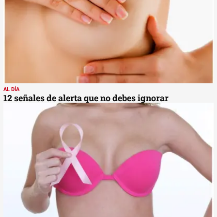
AL DÍA
12 señales de alerta que no debes ignorar