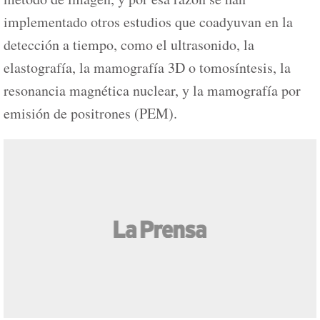
implementado otros estudios que coadyuvan en la
detección a tiempo, como el ultrasonido, la
elastografía, la mamografía 3D o tomosíntesis, la
resonancia magnética nuclear, y la mamografía por
emisión de positrones (PEM).