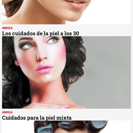
AMIGA
Los cuidados de la piel a los 30
AMIGA
Cuidados para la piel mixta