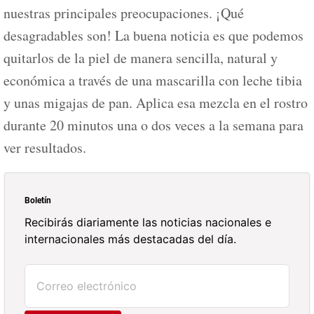
nuestras principales preocupaciones. ¡Qué
desagradables son! La buena noticia es que podemos
quitarlos de la piel de manera sencilla, natural y
económica a través de una mascarilla con leche tibia
y unas migajas de pan. Aplica esa mezcla en el rostro
durante 20 minutos una o dos veces a la semana para
ver resultados.
Boletín
Recibirás diariamente las noticias nacionales e
internacionales más destacadas del día.