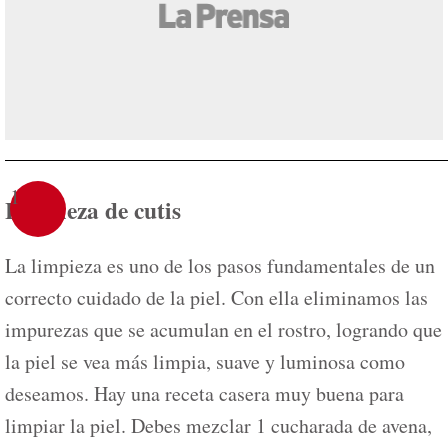
1
Limpieza de cutis
La limpieza es uno de los pasos fundamentales de un
correcto cuidado de la piel. Con ella eliminamos las
impurezas que se acumulan en el rostro, logrando que
la piel se vea más limpia, suave y luminosa como
deseamos. Hay una receta casera muy buena para
limpiar la piel. Debes mezclar 1 cucharada de avena,