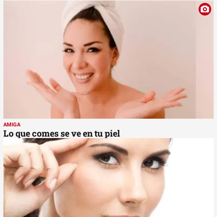
AMIGA
Lo que comes se ve en tu piel