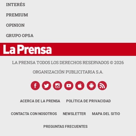
INTERÉS
PREMIUM
OPINION
GRUPO OPSA
LA PRENSA TODOS LOS DERECHOS RESERVADOS ©
2026
ORGANIZACIÓN PUBLICITARIA S.A.
ACERCA DE LA PRENSA
POLÍTICA DE PRIVACIDAD
CONTACTA CON NOSOTROS
NEWSLETTER
MAPA DEL SITIO
PREGUNTAS FRECUENTES