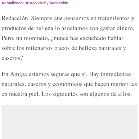
Actualizado: 30 ago 2015
/
Redacción
Redacción. Siempre que pensamos en tratamientos y
productos de belleza lo asociamos con gastar dinero.
Pero, un momneto, ¿nunca has escuchado hablar
sobre los milenarios trucos de belleza naturales y
caseros?
En Amiga estamos seguras que sí. Hay ingredientes
naturales, caseros y económicos que hacen maravillas
en nuestra piel. Los siguientes son algunos de ellos.