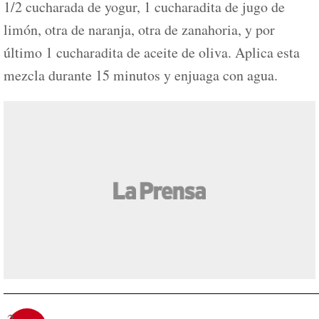
1/2 cucharada de yogur, 1 cucharadita de jugo de
limón, otra de naranja, otra de zanahoria, y por
último 1 cucharadita de aceite de oliva. Aplica esta
mezcla durante 15 minutos y enjuaga con agua.