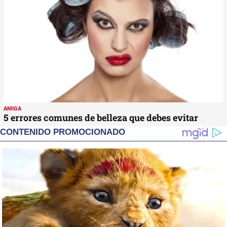
AMIGA
5 errores comunes de belleza que debes evitar
CONTENIDO PROMOCIONADO