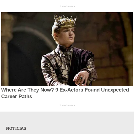
Brainberries
Where Are They Now? 9 Ex-Actors Found Unexpected
Career Paths
Brainberries
NOTICIAS