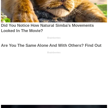
Did You Notice How Natural Simba’s Movements
Looked In The Movie?
Brainberries
Are You The Same Alone And With Others? Find Out
Brainberries