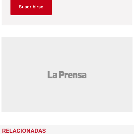
Suscribirse