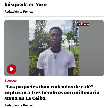
búsqueda en Yoro
Redacción La Prensa
Sucesos
“Los paquetes iban rodeados de café”:
capturan a tres hombres con millonaria
suma en La Ceiba
Redacción La Prensa