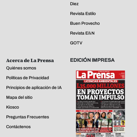
Diez
Revista Estilo
Buen Provecho
Revista E&N
GOTV
Acerca de La Prensa
EDICIÓN IMPRESA
Quiénes somos
Políticas de Privacidad
Principios de aplicación de IA
Mapa del sitio
Kiosco
Preguntas Frecuentes
Contáctenos