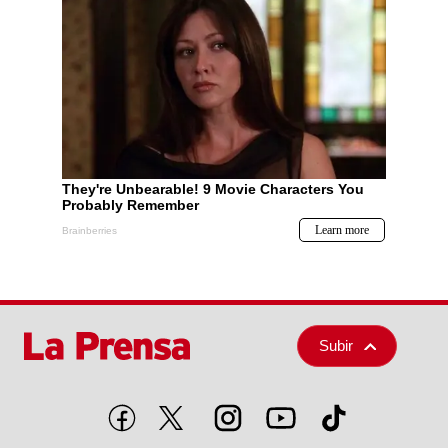
Subir