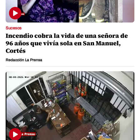
Sucesos
Incendio cobra la vida de una señora de
96 años que vivía sola en San Manuel,
Cortés
Redacción La Prensa