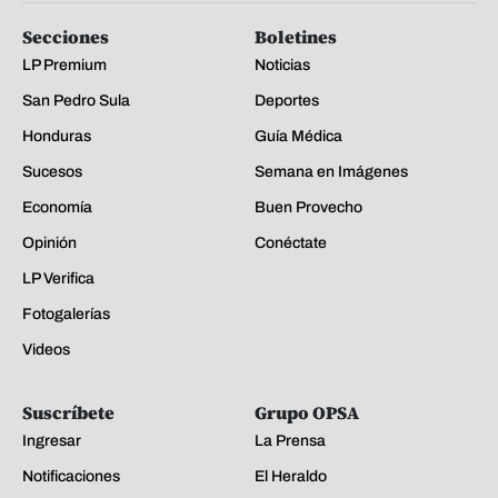
Secciones
Boletines
LP Premium
Noticias
San Pedro Sula
Deportes
Honduras
Guía Médica
Sucesos
Semana en Imágenes
Economía
Buen Provecho
Opinión
Conéctate
LP Verifica
Fotogalerías
Videos
Suscríbete
Grupo OPSA
Ingresar
La Prensa
Notificaciones
El Heraldo