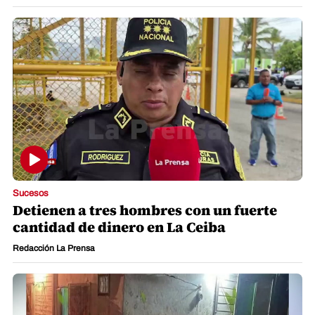
Sucesos
Detienen a tres hombres con un fuerte
cantidad de dinero en La Ceiba
Redacción La Prensa