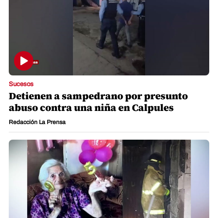
Sucesos
Detienen a sampedrano por presunto
abuso contra una niña en Calpules
Redacción La Prensa