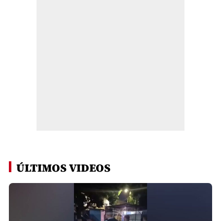
ÚLTIMOS VIDEOS