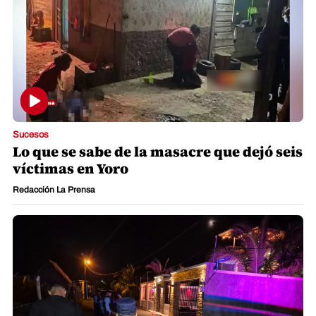
Sucesos
Lo que se sabe de la masacre que dejó seis
víctimas en Yoro
Redacción La Prensa