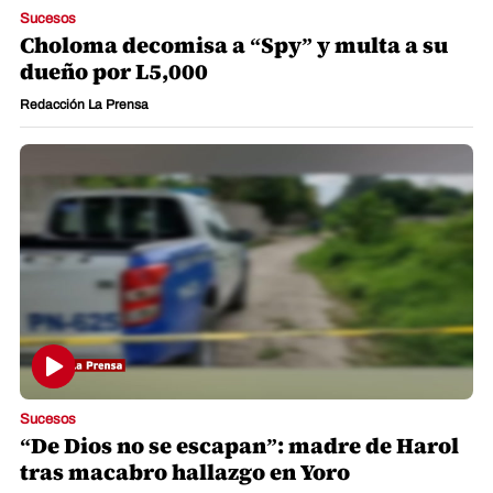
Sucesos
Choloma decomisa a “Spy” y multa a su
dueño por L5,000
Redacción La Prensa
Sucesos
“De Dios no se escapan”: madre de Harol
tras macabro hallazgo en Yoro