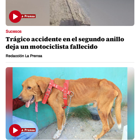
Sucesos
Trágico accidente en el segundo anillo
deja un motociclista fallecido
Redacción La Prensa