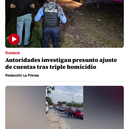
Sucesos
Autoridades investigan presunto ajuste
de cuentas tras triple homicidio
Redacción La Prensa