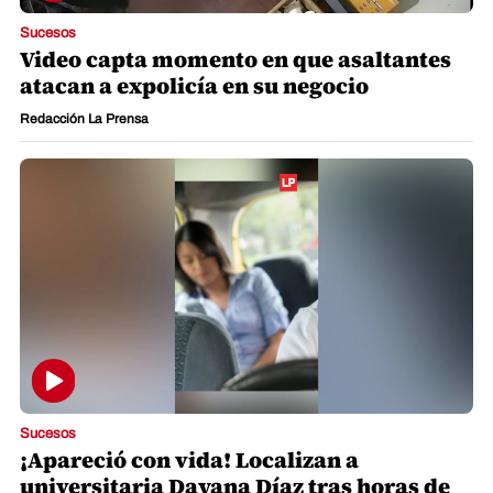
Sucesos
Video capta momento en que asaltantes
atacan a expolicía en su negocio
Redacción La Prensa
Sucesos
¡Apareció con vida! Localizan a
universitaria Dayana Díaz tras horas de