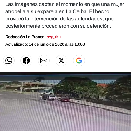
Las imágenes captan el momento en que una mujer
atropella a su expareja en La Ceiba. El hecho
provocó la intervención de las autoridades, que
posteriormente procedieron con su detención.
Redacción La Prensa
seguir +
Actualizado: 14 de junio de 2026 a las 16:06