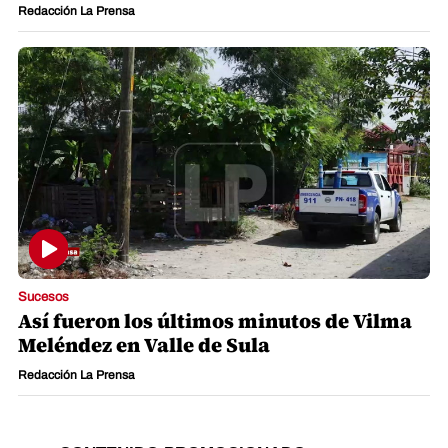
Redacción La Prensa
Sucesos
Así fueron los últimos minutos de Vilma
Meléndez en Valle de Sula
Redacción La Prensa