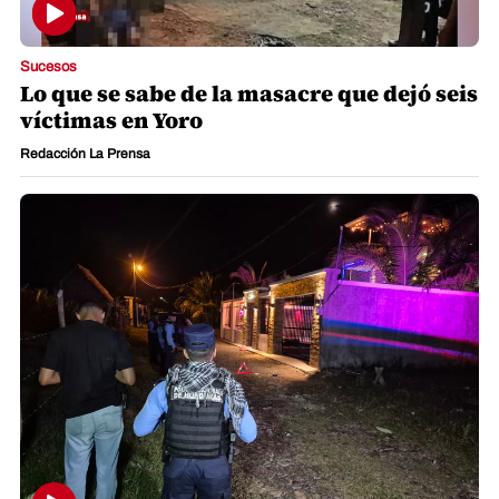
Sucesos
Lo que se sabe de la masacre que dejó seis
víctimas en Yoro
Redacción La Prensa