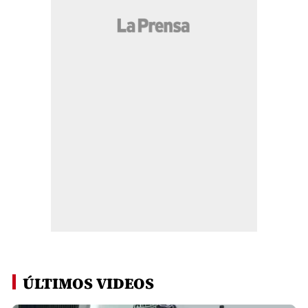
ÚLTIMOS VIDEOS