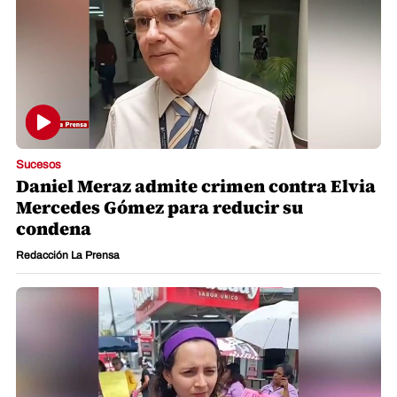
Sucesos
Daniel Meraz admite crimen contra Elvia
Mercedes Gómez para reducir su
condena
Redacción La Prensa