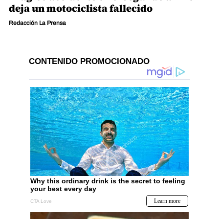
deja un motociclista fallecido
Redacción La Prensa