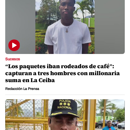
Sucesos
“Los paquetes iban rodeados de café”:
capturan a tres hombres con millonaria
suma en La Ceiba
Redacción La Prensa