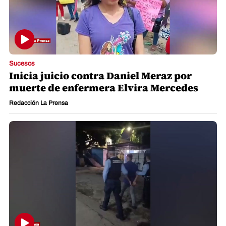
Sucesos
Inicia juicio contra Daniel Meraz por
muerte de enfermera Elvira Mercedes
Redacción La Prensa