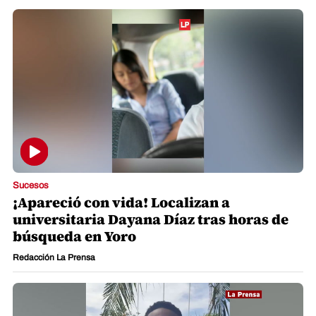
Sucesos
¡Apareció con vida! Localizan a
universitaria Dayana Díaz tras horas de
búsqueda en Yoro
Redacción La Prensa