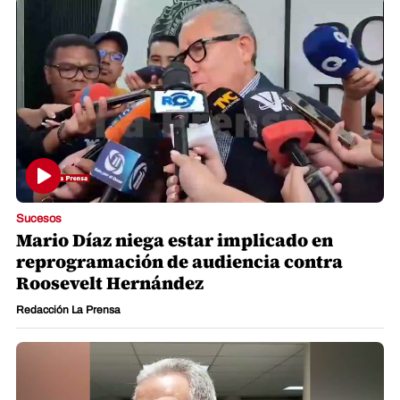
Sucesos
Mario Díaz niega estar implicado en
reprogramación de audiencia contra
Roosevelt Hernández
Redacción La Prensa