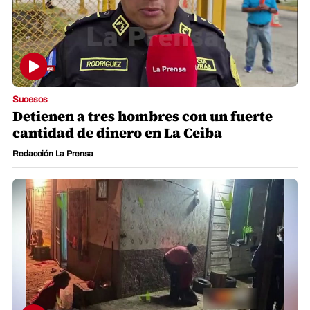
Sucesos
Detienen a tres hombres con un fuerte
cantidad de dinero en La Ceiba
Redacción La Prensa