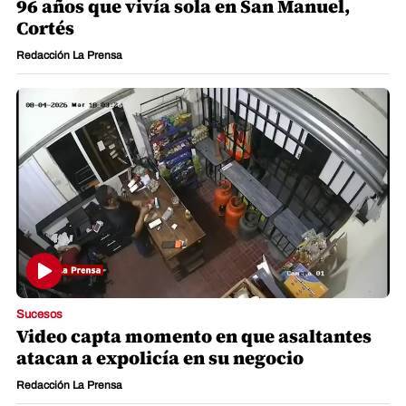
96 años que vivía sola en San Manuel,
Cortés
Redacción La Prensa
Sucesos
Video capta momento en que asaltantes
atacan a expolicía en su negocio
Redacción La Prensa