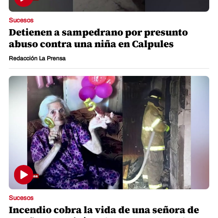
Sucesos
Detienen a sampedrano por presunto
abuso contra una niña en Calpules
Redacción La Prensa
Sucesos
Incendio cobra la vida de una señora de