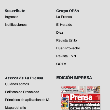
Suscríbete
Grupo OPSA
Ingresar
La Prensa
Notificaciones
El Heraldo
Diez
Revista Estilo
Buen Provecho
Revista E&N
GOTV
Acerca de La Prensa
EDICIÓN IMPRESA
Quiénes somos
Políticas de Privacidad
Principios de aplicación de IA
Mapa del sitio