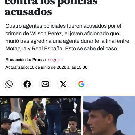
contra los policías
acusados
Cuatro agentes policiales fueron acusados por el
crimen de Wilson Pérez, el joven aficionado que
murió tras agredir a una agente durante la final entre
Motagua y Real España. Esto se sabe del caso
Redacción La Prensa
seguir +
Actualizado: 10 de junio de 2026 a las 15:06