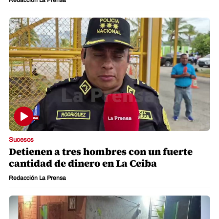
Sucesos
Detienen a tres hombres con un fuerte
cantidad de dinero en La Ceiba
Redacción La Prensa