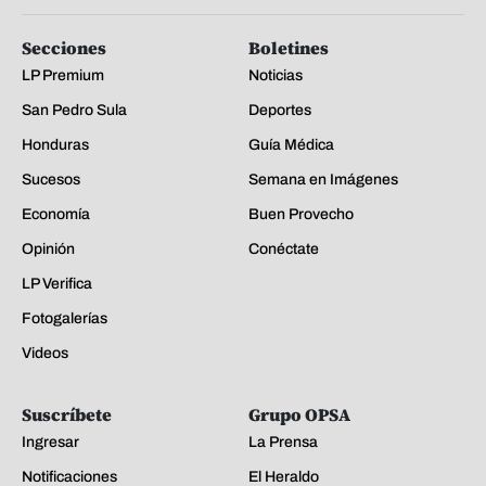
Secciones
Boletines
LP Premium
Noticias
San Pedro Sula
Deportes
Honduras
Guía Médica
Sucesos
Semana en Imágenes
Economía
Buen Provecho
Opinión
Conéctate
LP Verifica
Fotogalerías
Videos
Suscríbete
Grupo OPSA
Ingresar
La Prensa
Notificaciones
El Heraldo