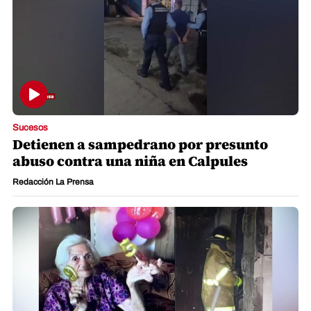
Sucesos
Detienen a sampedrano por presunto
abuso contra una niña en Calpules
Redacción La Prensa