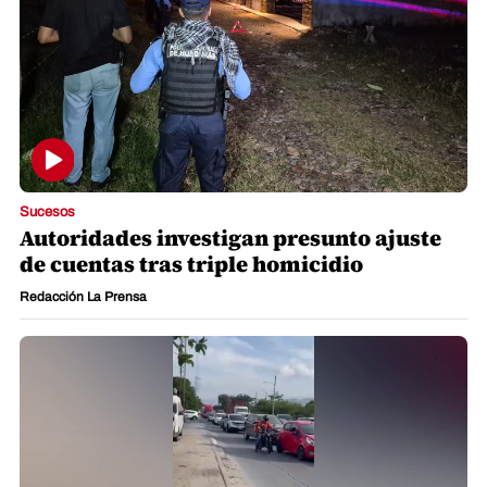
Sucesos
Autoridades investigan presunto ajuste
de cuentas tras triple homicidio
Redacción La Prensa