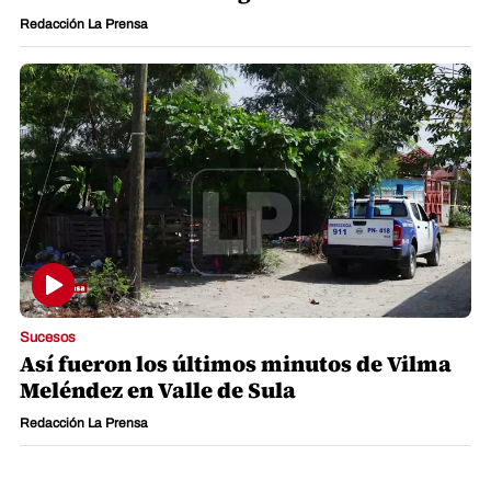
Redacción La Prensa
Sucesos
Así fueron los últimos minutos de Vilma
Meléndez en Valle de Sula
Redacción La Prensa