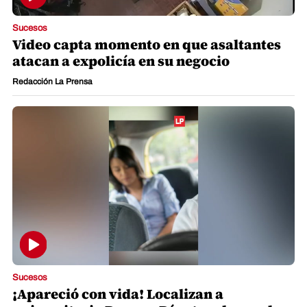
Sucesos
Video capta momento en que asaltantes
atacan a expolicía en su negocio
Redacción La Prensa
Sucesos
¡Apareció con vida! Localizan a