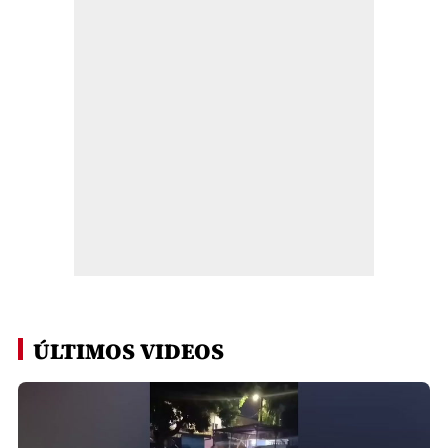
ÚLTIMOS VIDEOS