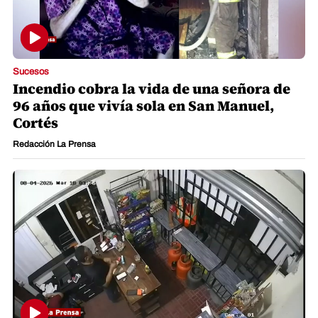
Sucesos
Incendio cobra la vida de una señora de
96 años que vivía sola en San Manuel,
Cortés
Redacción La Prensa