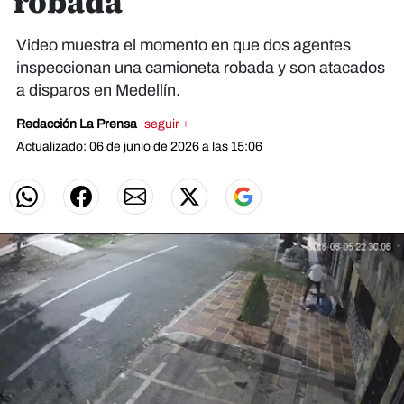
robada
Video muestra el momento en que dos agentes
inspeccionan una camioneta robada y son atacados
a disparos en Medellín.
Redacción La Prensa
seguir +
Actualizado: 06 de junio de 2026 a las 15:06