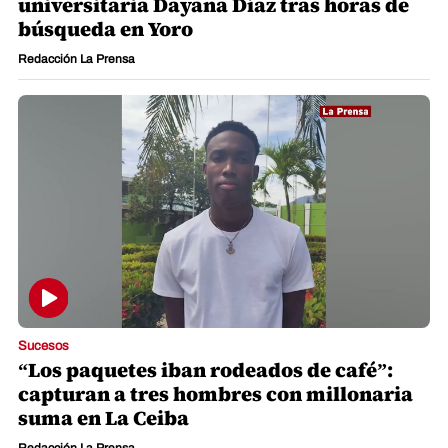
universitaria Dayana Díaz tras horas de
búsqueda en Yoro
Redacción La Prensa
Sucesos
“Los paquetes iban rodeados de café”:
capturan a tres hombres con millonaria
suma en La Ceiba
Redacción La Prensa