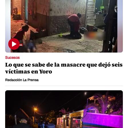
Sucesos
Lo que se sabe de la masacre que dejó seis
víctimas en Yoro
Redacción La Prensa