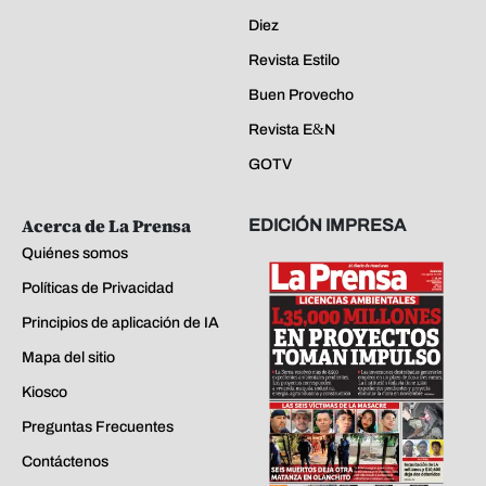
Diez
Revista Estilo
Buen Provecho
Revista E&N
GOTV
Acerca de La Prensa
EDICIÓN IMPRESA
Quiénes somos
Políticas de Privacidad
Principios de aplicación de IA
Mapa del sitio
Kiosco
Preguntas Frecuentes
Contáctenos