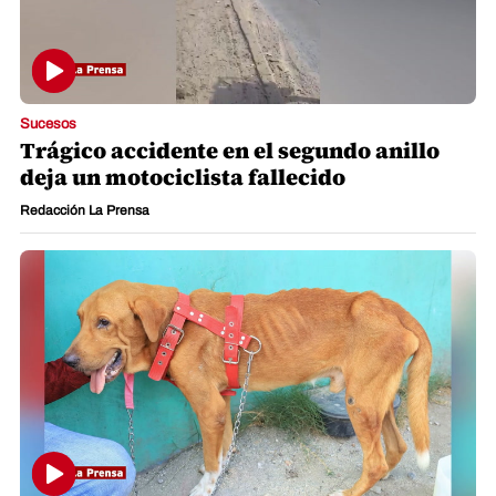
Sucesos
Trágico accidente en el segundo anillo
deja un motociclista fallecido
Redacción La Prensa