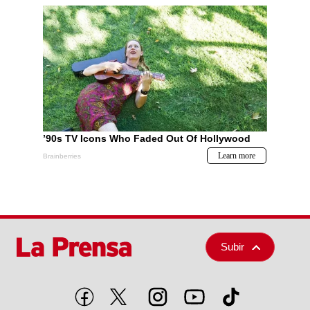
Subir