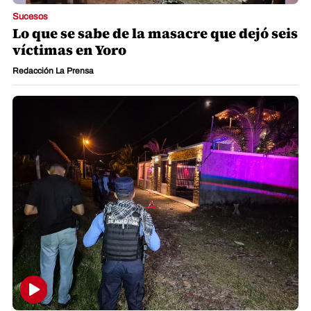
Sucesos
Lo que se sabe de la masacre que dejó seis
víctimas en Yoro
Redacción La Prensa