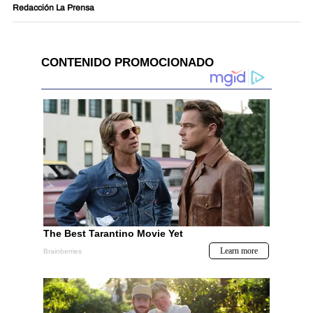
Redacción La Prensa