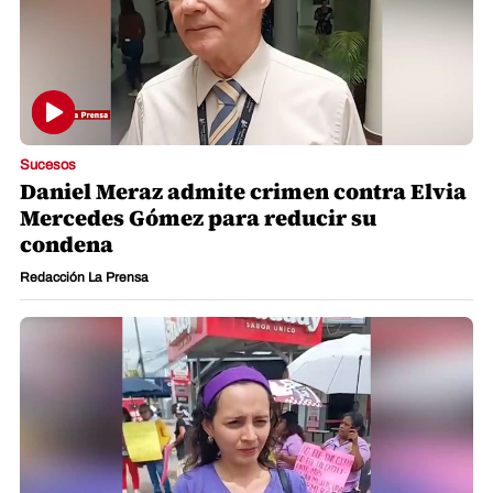
Sucesos
Daniel Meraz admite crimen contra Elvia
Mercedes Gómez para reducir su
condena
Redacción La Prensa