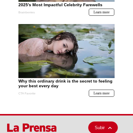
Subir