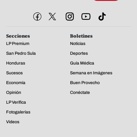
Secciones
Boletines
LP Premium
Noticias
San Pedro Sula
Deportes
Honduras
Guía Médica
Sucesos
Semana en Imágenes
Economía
Buen Provecho
Opinión
Conéctate
LP Verifica
Fotogalerías
Videos