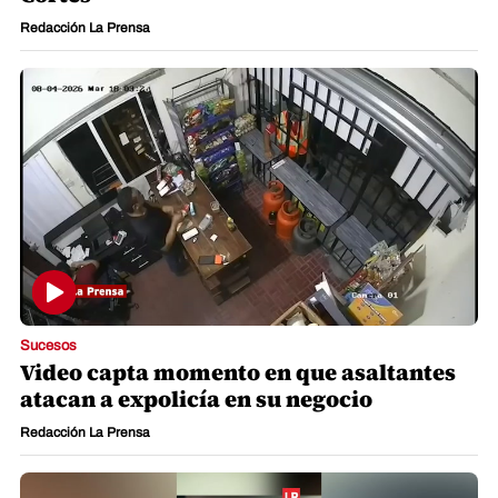
Redacción La Prensa
Sucesos
Video capta momento en que asaltantes
atacan a expolicía en su negocio
Redacción La Prensa