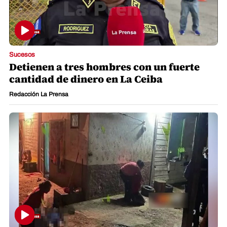
Sucesos
Detienen a tres hombres con un fuerte
cantidad de dinero en La Ceiba
Redacción La Prensa