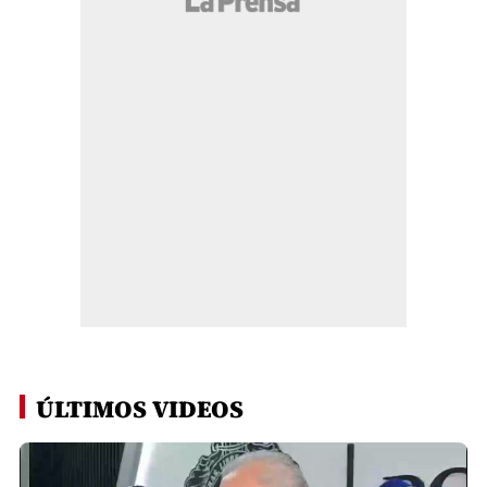
ÚLTIMOS VIDEOS