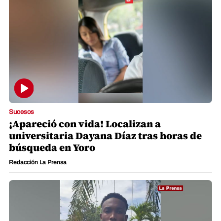
Sucesos
¡Apareció con vida! Localizan a
universitaria Dayana Díaz tras horas de
búsqueda en Yoro
Redacción La Prensa