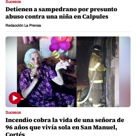
Sucesos
Detienen a sampedrano por presunto
abuso contra una niña en Calpules
Redacción La Prensa
Sucesos
Incendio cobra la vida de una señora de
96 años que vivía sola en San Manuel,
Cortés