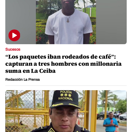
Sucesos
“Los paquetes iban rodeados de café”:
capturan a tres hombres con millonaria
suma en La Ceiba
Redacción La Prensa