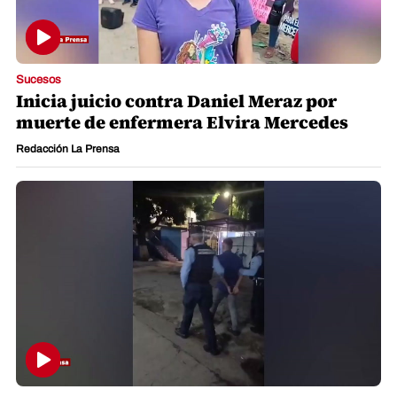
Sucesos
Inicia juicio contra Daniel Meraz por
muerte de enfermera Elvira Mercedes
Redacción La Prensa