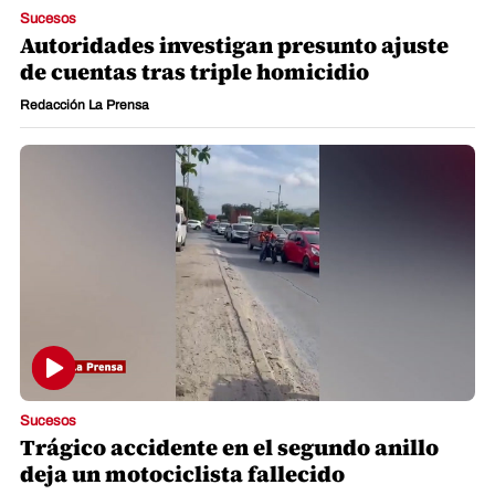
Sucesos
Autoridades investigan presunto ajuste
de cuentas tras triple homicidio
Redacción La Prensa
Sucesos
Trágico accidente en el segundo anillo
deja un motociclista fallecido