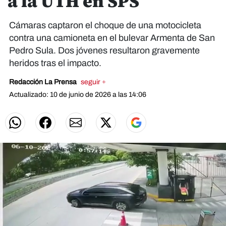
a la UTH en SPS
Cámaras captaron el choque de una motocicleta
contra una camioneta en el bulevar Armenta de San
Pedro Sula. Dos jóvenes resultaron gravemente
heridos tras el impacto.
Redacción La Prensa
seguir +
Actualizado: 10 de junio de 2026 a las 14:06