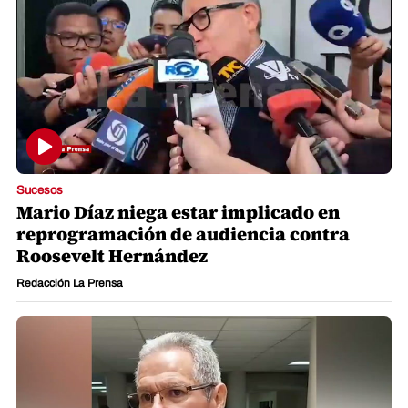
Sucesos
Mario Díaz niega estar implicado en
reprogramación de audiencia contra
Roosevelt Hernández
Redacción La Prensa