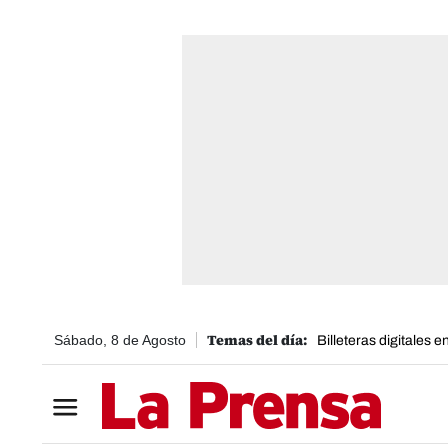
Sábado, 8 de Agosto
Billeteras digitales 