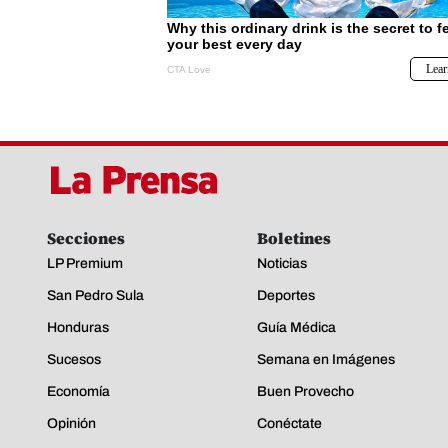
Secciones
Boletines
LP Premium
Noticias
San Pedro Sula
Deportes
Honduras
Guía Médica
Sucesos
Semana en Imágenes
Economía
Buen Provecho
Opinión
Conéctate