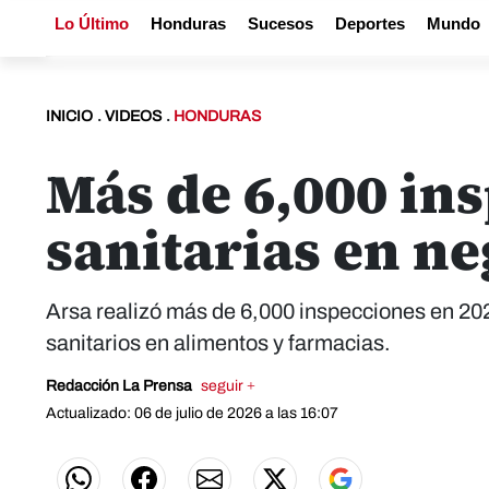
Lo Último
Honduras
Sucesos
Deportes
Mundo
INICIO
.
VIDEOS
.
HONDURAS
Más de 6,000 ins
sanitarias en n
Arsa realizó más de 6,000 inspecciones en 20
sanitarios en alimentos y farmacias.
Redacción La Prensa
seguir +
Actualizado: 06 de julio de 2026 a las 16:07