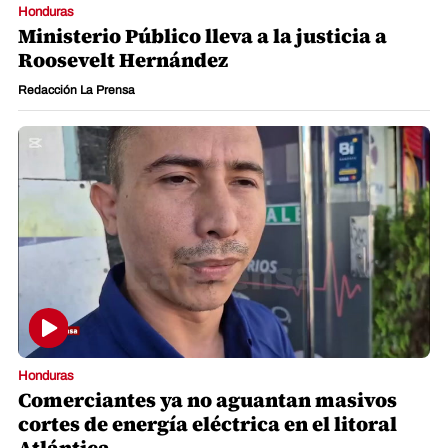
Honduras
Ministerio Público lleva a la justicia a
Roosevelt Hernández
Redacción La Prensa
Honduras
Comerciantes ya no aguantan masivos
cortes de energía eléctrica en el litoral