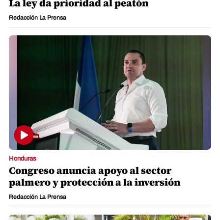
La ley da prioridad al peatón
Redacción La Prensa
Honduras
Congreso anuncia apoyo al sector
palmero y protección a la inversión
Redacción La Prensa