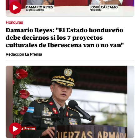
Honduras
Damario Reyes: "El Estado hondureño
debe decirnos si los 7 proyectos
culturales de Iberescena van o no van"
Redacción La Prensa