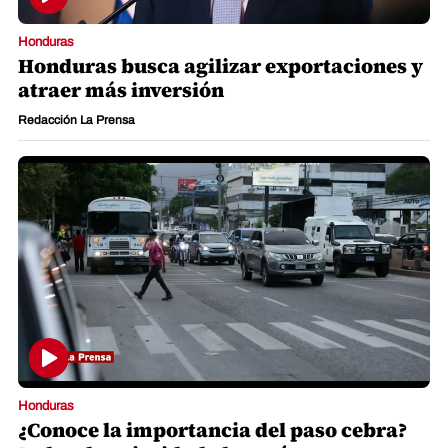
Honduras
Honduras busca agilizar exportaciones y
atraer más inversión
Redacción La Prensa
Honduras
¿Conoce la importancia del paso cebra?