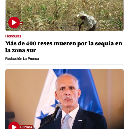
Honduras
Más de 400 reses mueren por la sequía en
la zona sur
Redacción La Prensa