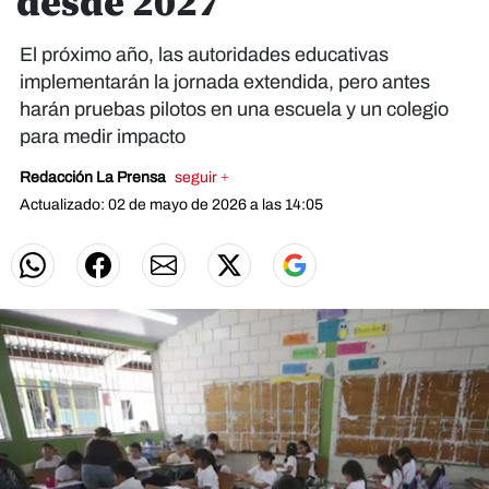
desde 2027
El próximo año, las autoridades educativas
implementarán la jornada extendida, pero antes
harán pruebas pilotos en una escuela y un colegio
para medir impacto
Redacción La Prensa
seguir +
Actualizado: 02 de mayo de 2026 a las 14:05