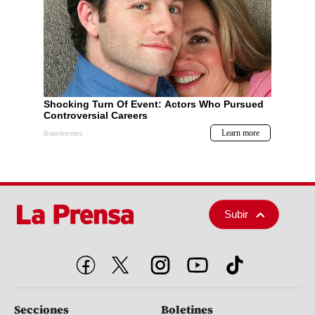
Subir
Secciones
Boletines