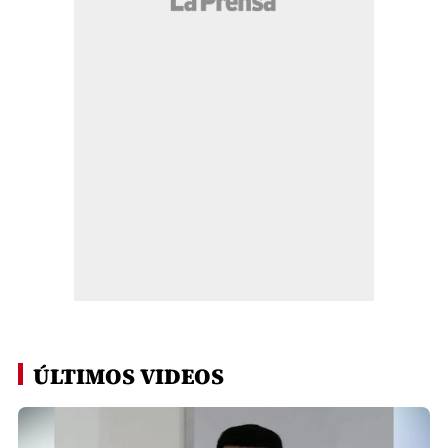
ÚLTIMOS VIDEOS