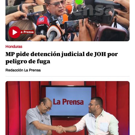
Honduras
MP pide detención judicial de JOH por
peligro de fuga
Redacción La Prensa