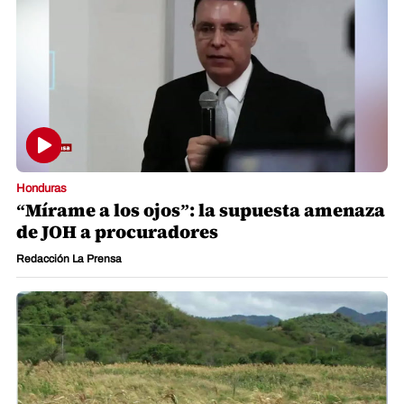
Honduras
“Mírame a los ojos”: la supuesta amenaza
de JOH a procuradores
Redacción La Prensa