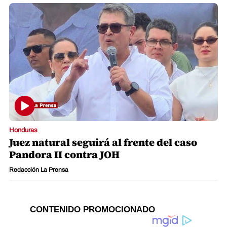
Honduras
Juez natural seguirá al frente del caso
Pandora II contra JOH
Redacción La Prensa