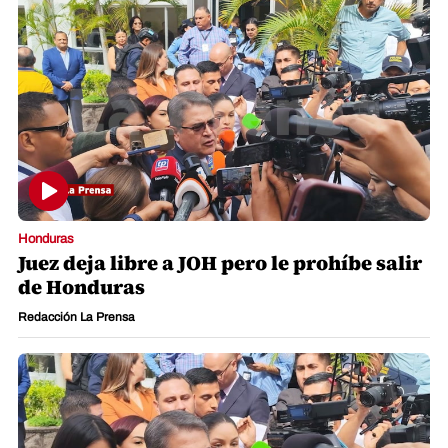
Honduras
Juez deja libre a JOH pero le prohíbe salir
de Honduras
Redacción La Prensa