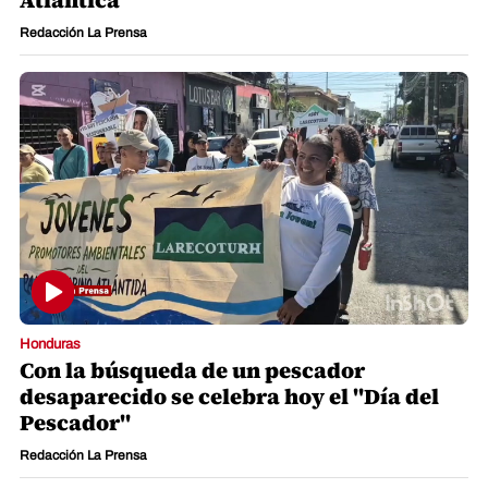
Atlántica
Redacción La Prensa
Honduras
Con la búsqueda de un pescador
desaparecido se celebra hoy el "Día del
Pescador"
Redacción La Prensa