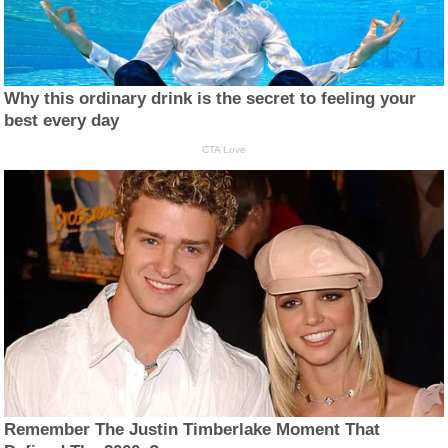
Why this ordinary drink is the secret to feeling your
best every day
CTA Love
Remember The Justin Timberlake Moment That