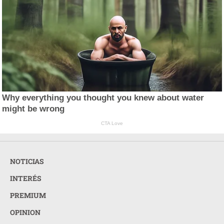
Why everything you thought you knew about water
might be wrong
CTA Love
NOTICIAS
INTERÉS
PREMIUM
OPINION