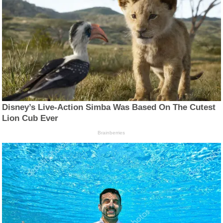
Disney’s Live-Action Simba Was Based On The Cutest
Lion Cub Ever
Brainberries