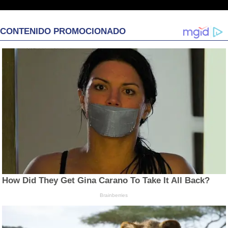
CONTENIDO PROMOCIONADO
How Did They Get Gina Carano To Take It All Back?
Brainberries