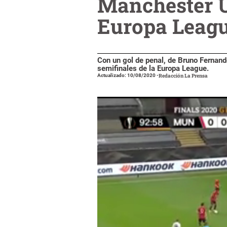
Manchester U
Europa Leagu
Con un gol de penal, de Bruno Fernand
semifinales de la Europa League.
Actualizado: 10/08/2020
-
Redacción La Prensa