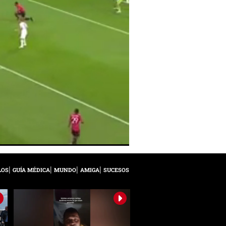
LOS
GUÍA MÉDICA
MUNDO
AMIGA
SUCESOS