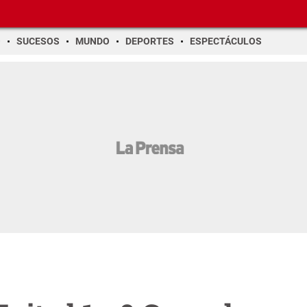
O
SUCESOS
MUNDO
DEPORTES
ESPECTÁCULOS