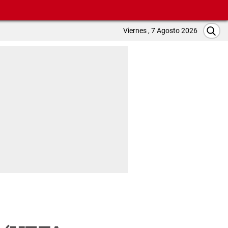
Viernes , 7 Agosto 2026