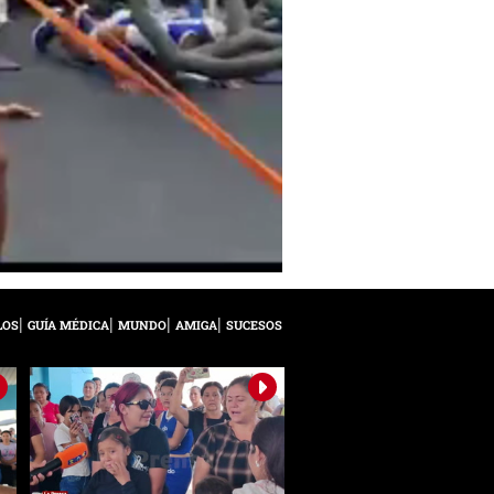
LOS
GUÍA MÉDICA
MUNDO
AMIGA
SUCESOS