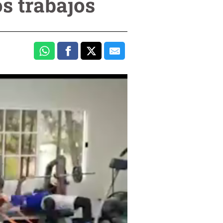
s trabajos