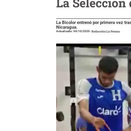
La Selección 
La Bicolor entrenó por primera vez tr
Nicaragua.
Actualizado: 04/10/2020
-
Redacción La Prensa