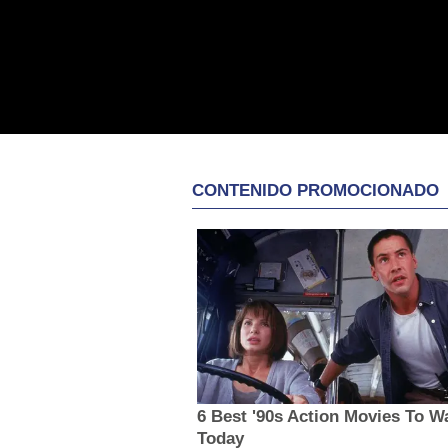
CONTENIDO PROMOCIONADO
6 Best '90s Action Movies To W
Today