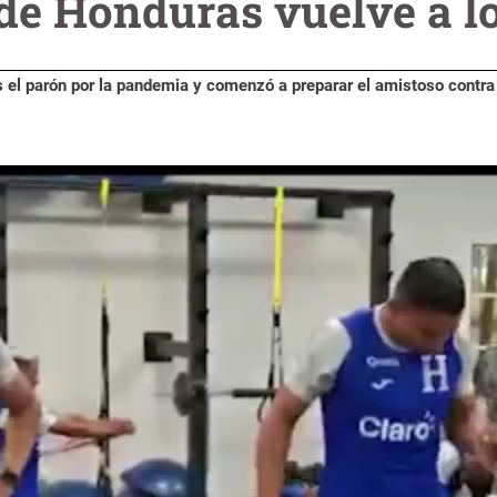
de Honduras vuelve a lo
as el parón por la pandemia y comenzó a preparar el amistoso contra