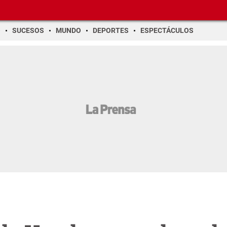
O
SUCESOS
MUNDO
DEPORTES
ESPECTÁCULOS