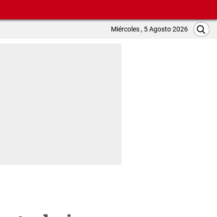
Miércoles , 5 Agosto 2026