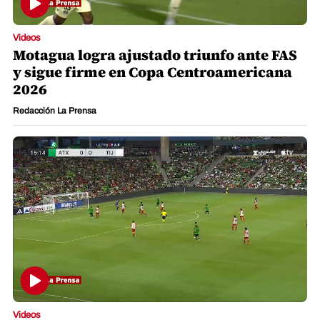
Videos
Motagua logra ajustado triunfo ante FAS
y sigue firme en Copa Centroamericana
2026
Redacción La Prensa
Videos