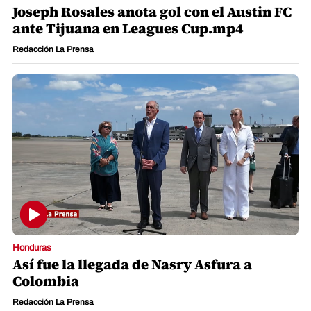
Joseph Rosales anota gol con el Austin FC
ante Tijuana en Leagues Cup.mp4
Redacción La Prensa
Honduras
Así fue la llegada de Nasry Asfura a
Colombia
Redacción La Prensa