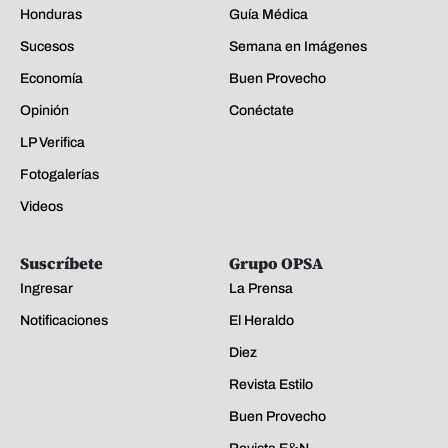
Honduras
Guía Médica
Sucesos
Semana en Imágenes
Economía
Buen Provecho
Opinión
Conéctate
LP Verifica
Fotogalerías
Videos
Suscríbete
Grupo OPSA
Ingresar
La Prensa
Notificaciones
El Heraldo
Diez
Revista Estilo
Buen Provecho