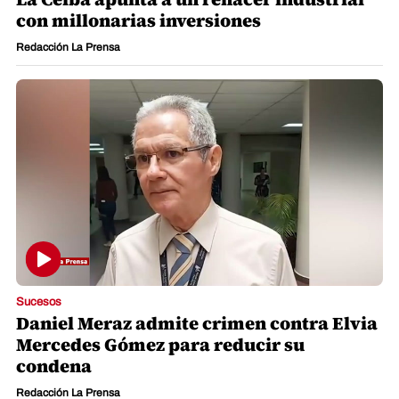
con millonarias inversiones
Redacción La Prensa
Sucesos
Daniel Meraz admite crimen contra Elvia
Mercedes Gómez para reducir su
condena
Redacción La Prensa