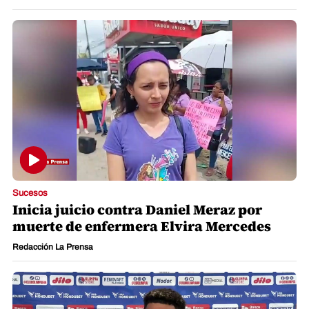
Sucesos
Inicia juicio contra Daniel Meraz por
muerte de enfermera Elvira Mercedes
Redacción La Prensa