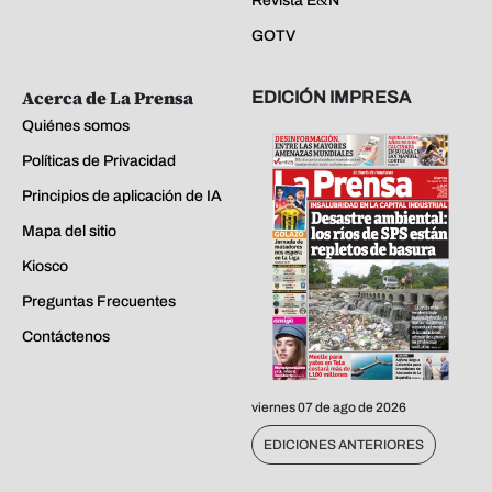
Revista E&N
GOTV
Acerca de La Prensa
EDICIÓN IMPRESA
Quiénes somos
Políticas de Privacidad
Principios de aplicación de IA
Mapa del sitio
Kiosco
Preguntas Frecuentes
Contáctenos
viernes 07 de ago de 2026
EDICIONES ANTERIORES