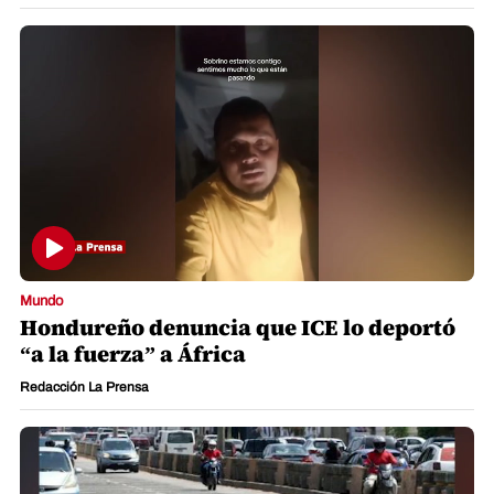
Mundo
Hondureño denuncia que ICE lo deportó
“a la fuerza” a África
Redacción La Prensa