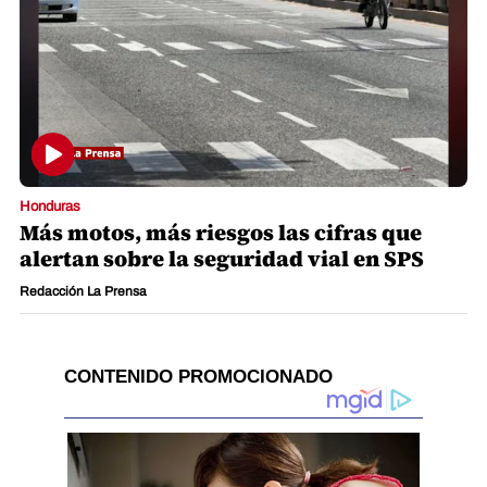
Honduras
Más motos, más riesgos las cifras que
alertan sobre la seguridad vial en SPS
Redacción La Prensa