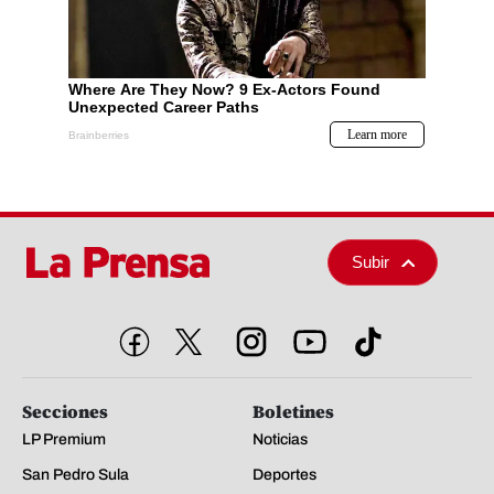
Subir
Secciones
Boletines
LP Premium
Noticias
San Pedro Sula
Deportes