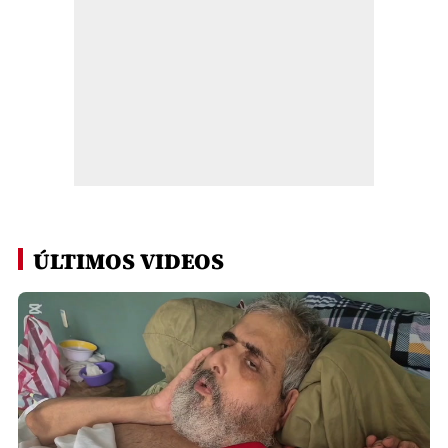
ÚLTIMOS VIDEOS