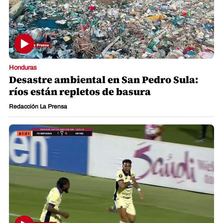
Honduras
Desastre ambiental en San Pedro Sula:
ríos están repletos de basura
Redacción La Prensa