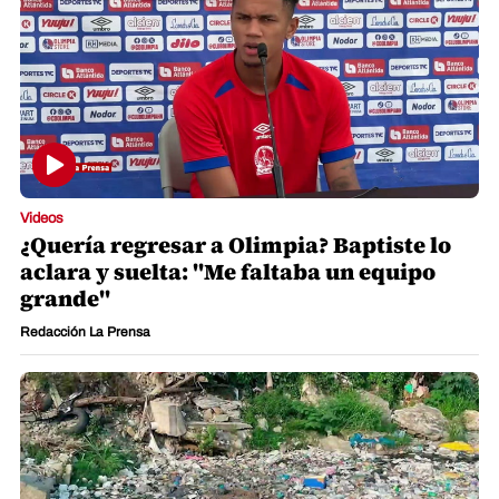
Videos
¿Quería regresar a Olimpia? Baptiste lo
aclara y suelta: "Me faltaba un equipo
grande"
Redacción La Prensa