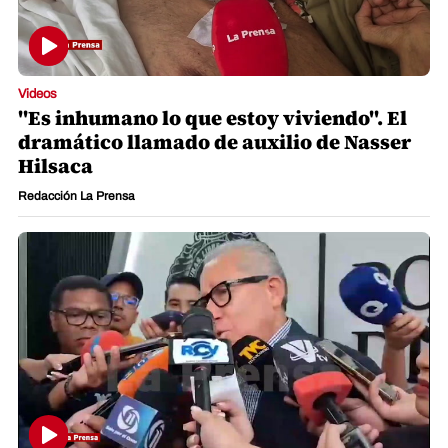
Videos
"Es inhumano lo que estoy viviendo". El
dramático llamado de auxilio de Nasser
Hilsaca
Redacción La Prensa