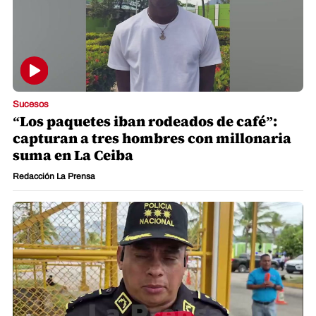
Sucesos
“Los paquetes iban rodeados de café”:
capturan a tres hombres con millonaria
suma en La Ceiba
Redacción La Prensa