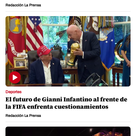
Redacción La Prensa
Deportes
El futuro de Gianni Infantino al frente de
la FIFA enfrenta cuestionamientos
Redacción La Prensa