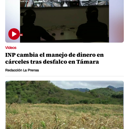
Videos
INP cambia el manejo de dinero en
cárceles tras desfalco en Támara
Redacción La Prensa