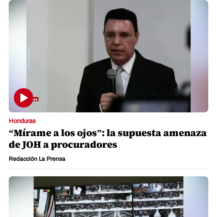
Honduras
“Mírame a los ojos”: la supuesta amenaza
de JOH a procuradores
Redacción La Prensa