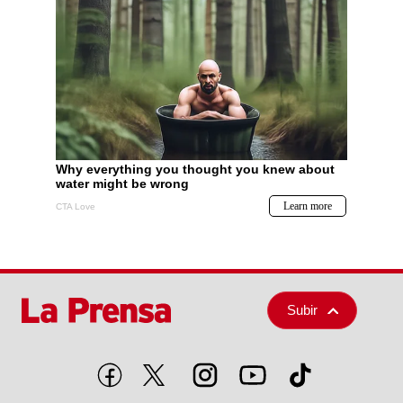
Subir