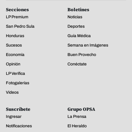
Secciones
Boletines
LP Premium
Noticias
San Pedro Sula
Deportes
Honduras
Guía Médica
Sucesos
Semana en Imágenes
Economía
Buen Provecho
Opinión
Conéctate
LP Verifica
Fotogalerías
Videos
Suscríbete
Grupo OPSA
Ingresar
La Prensa
Notificaciones
El Heraldo