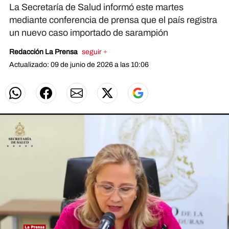
La Secretaría de Salud informó este martes
mediante conferencia de prensa que el país registra
un nuevo caso importado de sarampión
Redacción La Prensa
seguir +
Actualizado: 09 de junio de 2026 a las 10:06