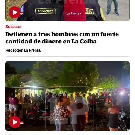
Sucesos
Detienen a tres hombres con un fuerte
cantidad de dinero en La Ceiba
Redacción La Prensa