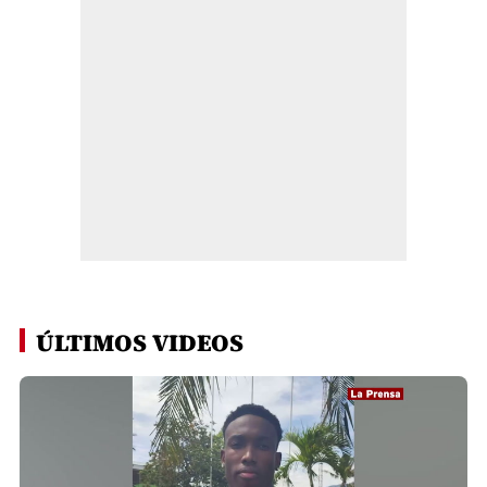
ÚLTIMOS VIDEOS