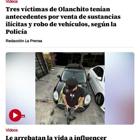
Videos
Tres víctimas de Olanchito tenían
antecedentes por venta de sustancias
ilícitas y robo de vehículos, según la
Policía
Redacción La Prensa
Videos
Le arrebatan la vida a influencer