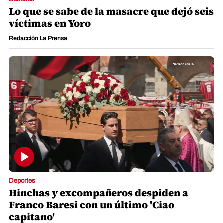
Lo que se sabe de la masacre que dejó seis
víctimas en Yoro
Redacción La Prensa
Deportes
Hinchas y excompañeros despiden a
Franco Baresi con un último 'Ciao
capitano'