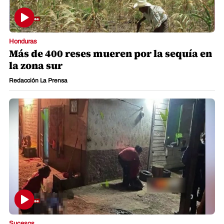
Honduras
Más de 400 reses mueren por la sequía en
la zona sur
Redacción La Prensa
Sucesos