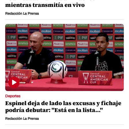
mientras transmitía en vivo
Redacción La Prensa
Deportes
Espinel deja de lado las excusas y fichaje
podría debutar: "Está en la lista..."
Redacción La Prensa