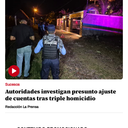
Sucesos
Autoridades investigan presunto ajuste
de cuentas tras triple homicidio
Redacción La Prensa