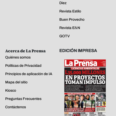
Diez
Revista Estilo
Buen Provecho
Revista E&N
GOTV
Acerca de La Prensa
EDICIÓN IMPRESA
Quiénes somos
Políticas de Privacidad
Principios de aplicación de IA
Mapa del sitio
Kiosco
Preguntas Frecuentes
Contáctenos