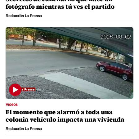
fotógrafo mientras tú ves el partido
Redacción La Prensa
Videos
El momento que alarmó a toda una
colonia vehículo impacta una vivienda
Redacción La Prensa