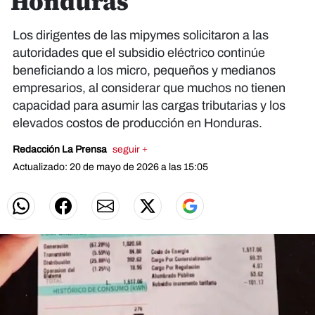
Honduras
Los dirigentes de las mipymes solicitaron a las
autoridades que el subsidio eléctrico continúe
beneficiando a los micro, pequeños y medianos
empresarios, al considerar que muchos no tienen
capacidad para asumir las cargas tributarias y los
elevados costos de producción en Honduras.
Redacción La Prensa
seguir +
Actualizado: 20 de mayo de 2026 a las 15:05