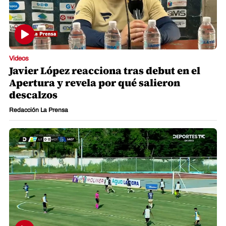
Videos
Javier López reacciona tras debut en el
Apertura y revela por qué salieron
descalzos
Redacción La Prensa