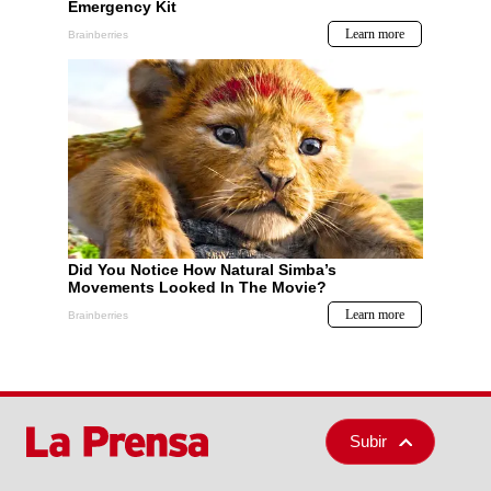
Subir