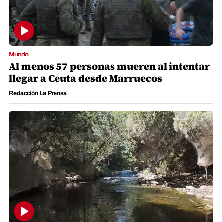
Mundo
Al menos 57 personas mueren al intentar
llegar a Ceuta desde Marruecos
Redacción La Prensa