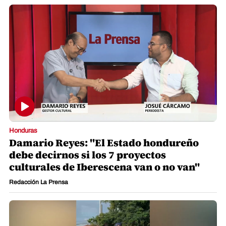
Honduras
Damario Reyes: "El Estado hondureño
debe decirnos si los 7 proyectos
culturales de Iberescena van o no van"
Redacción La Prensa