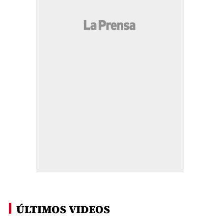
ÚLTIMOS VIDEOS