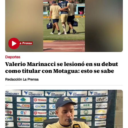
Deportes
Valerio Marinacci se lesionó en su debut
como titular con Motagua: esto se sabe
Redacción La Prensa