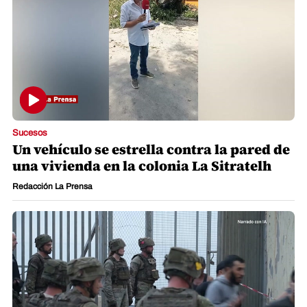
Sucesos
Un vehículo se estrella contra la pared de
una vivienda en la colonia La Sitratelh
Redacción La Prensa