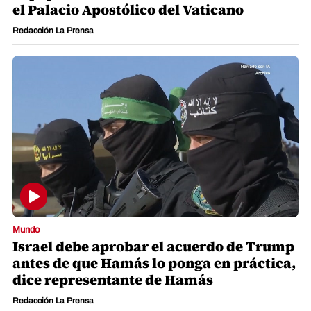
el Palacio Apostólico del Vaticano
Redacción La Prensa
Mundo
Israel debe aprobar el acuerdo de Trump
antes de que Hamás lo ponga en práctica,
dice representante de Hamás
Redacción La Prensa