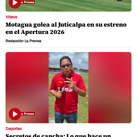
Videos
Motagua golea al Juticalpa en su estreno
en el Apertura 2026
Redacción La Prensa
Deportes
Secretos de cancha: Lo que hace un