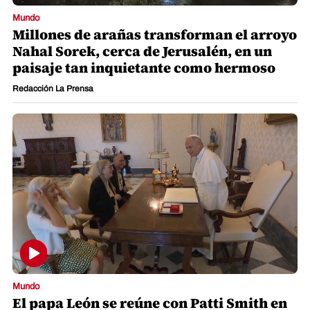
Mundo
Millones de arañas transforman el arroyo
Nahal Sorek, cerca de Jerusalén, en un
paisaje tan inquietante como hermoso
Redacción La Prensa
Mundo
El papa León se reúne con Patti Smith en