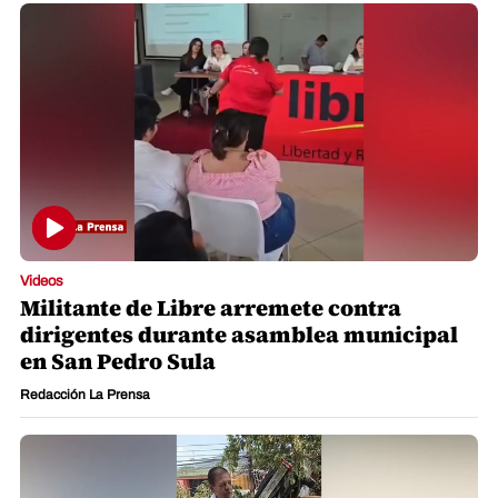
Videos
Militante de Libre arremete contra
dirigentes durante asamblea municipal
en San Pedro Sula
Redacción La Prensa