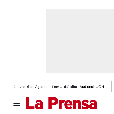
Jueves, 6 de Agosto
Audiencia JOH