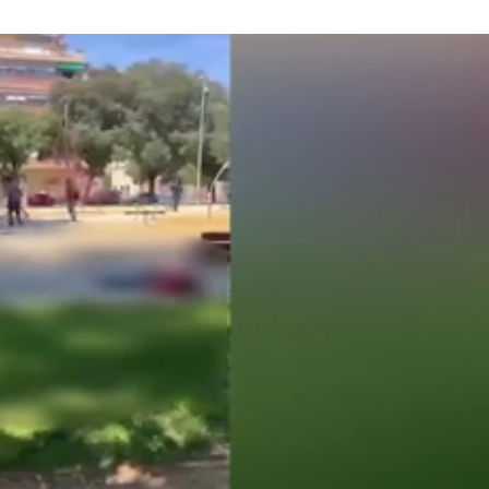
Próximo