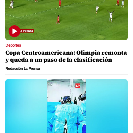
Deportes
Copa Centroamericana: Olimpia remonta
y queda a un paso de la clasificación
Redacción La Prensa