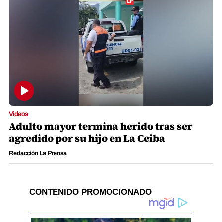
Videos
Adulto mayor termina herido tras ser
agredido por su hijo en La Ceiba
Redacción La Prensa