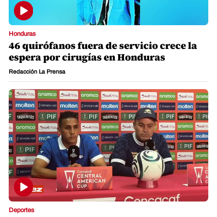
Honduras
46 quirófanos fuera de servicio crece la
espera por cirugías en Honduras
Redacción La Prensa
Deportes