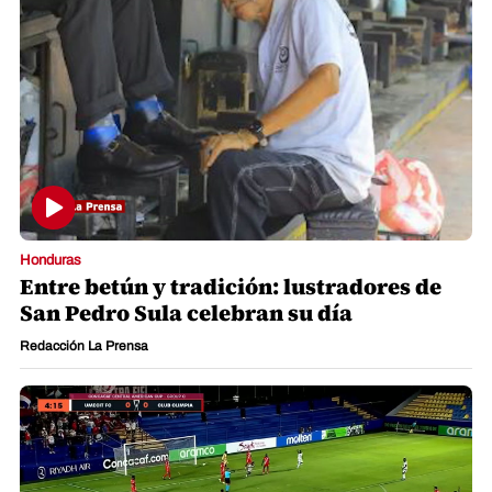
Honduras
Entre betún y tradición: lustradores de
San Pedro Sula celebran su día
Redacción La Prensa