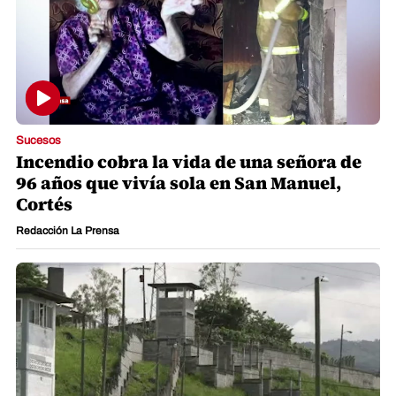
Sucesos
Incendio cobra la vida de una señora de
96 años que vivía sola en San Manuel,
Cortés
Redacción La Prensa