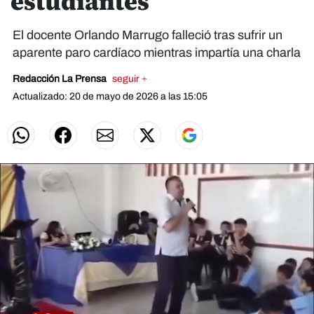
estudiantes
El docente Orlando Marrugo falleció tras sufrir un
aparente paro cardíaco mientras impartía una charla
Redacción La Prensa
seguir +
Actualizado: 20 de mayo de 2026 a las 15:05