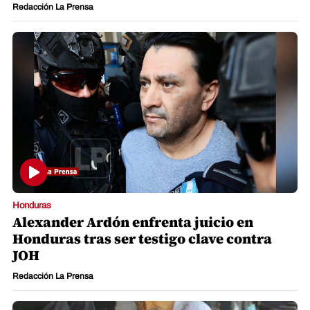
Redacción La Prensa
Honduras
Alexander Ardón enfrenta juicio en
Honduras tras ser testigo clave contra
JOH
Redacción La Prensa