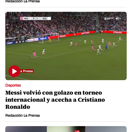
Redacción La Prensa
Deportes
Messi volvió con golazo en torneo
internacional y acecha a Cristiano
Ronaldo
Redacción La Prensa