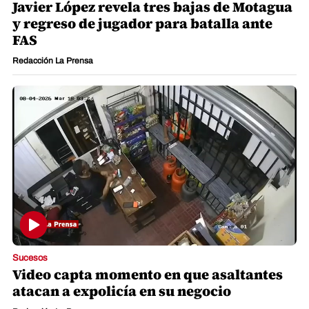
Javier López revela tres bajas de Motagua
y regreso de jugador para batalla ante
FAS
Redacción La Prensa
Sucesos
Video capta momento en que asaltantes
atacan a expolicía en su negocio