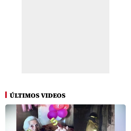
ÚLTIMOS VIDEOS