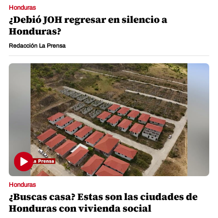
Honduras
¿Debió JOH regresar en silencio a
Honduras?
Redacción La Prensa
Honduras
¿Buscas casa? Estas son las ciudades de
Honduras con vivienda social