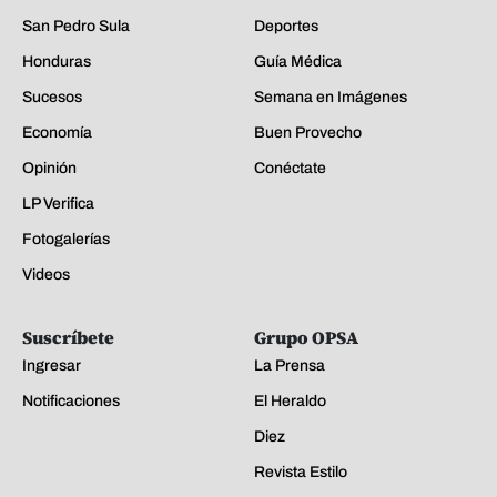
San Pedro Sula
Deportes
Honduras
Guía Médica
Sucesos
Semana en Imágenes
Economía
Buen Provecho
Opinión
Conéctate
LP Verifica
Fotogalerías
Videos
Suscríbete
Grupo OPSA
Ingresar
La Prensa
Notificaciones
El Heraldo
Diez
Revista Estilo