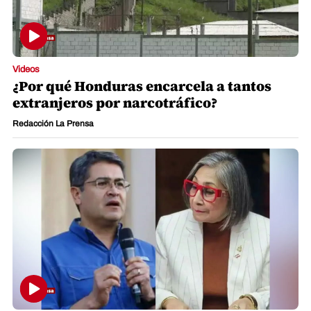
Videos
¿Por qué Honduras encarcela a tantos
extranjeros por narcotráfico?
Redacción La Prensa