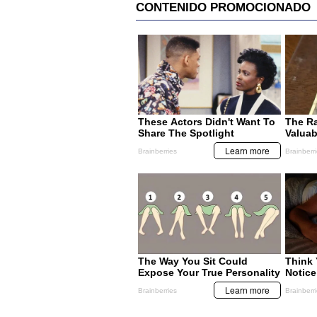
MIS TEMAS PREFERIDOS