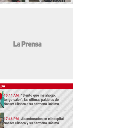
ADA
10:44 AM
“Siento que me ahogo,
tengo calor”: las últimas palabras de
Nasser Hilsaca a su hermana Básima
17:46 PM
Abandonados en el hospital
Nasser Hilsaca y su hermana Básima