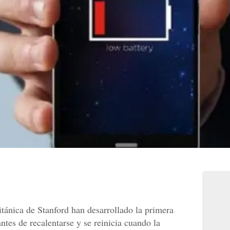
itánica de Stanford han desarrollado la primera
antes de recalentarse y se reinicia cuando la