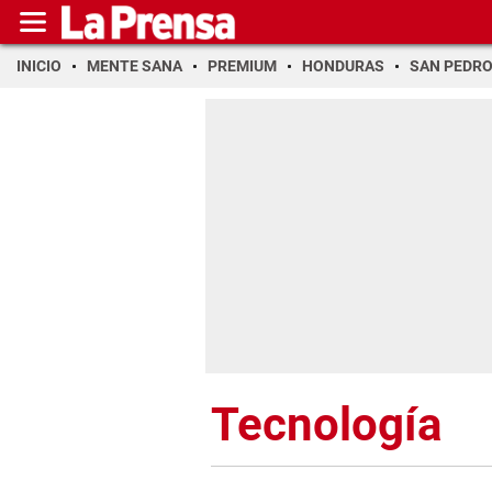
INICIO
MENTE SANA
PREMIUM
HONDURAS
SAN PEDR
Tecnología