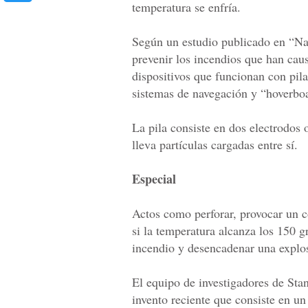
temperatura se enfría.
Según un estudio publicado en “Na
prevenir los incendios que han cau
dispositivos que funcionan con pila
sistemas de navegación y “hoverboa
La pila consiste en dos electrodos 
lleva partículas cargadas entre sí.
Especial
Actos como perforar, provocar un co
si la temperatura alcanza los 150 g
incendio y desencadenar una explo
El equipo de investigadores de Stan
invento reciente que consiste en un