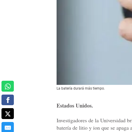
La batería durará más tiempo.
Estados Unidos.
Investigadores de la Universidad br
batería de litio y ion que se apaga 