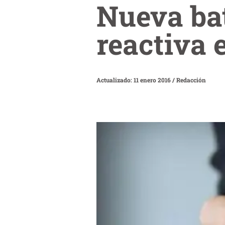
Nueva bat
reactiva e
Actualizado: 11 enero 2016
/
Redacción