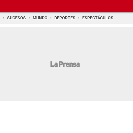
O
SUCESOS
MUNDO
DEPORTES
ESPECTÁCULOS