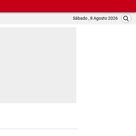
Sábado , 8 Agosto 2026