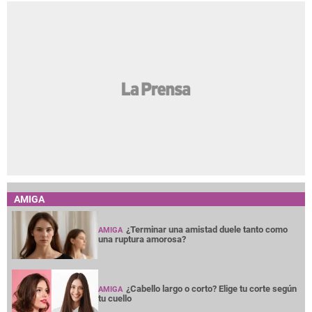
AMIGA
¿Terminar una amistad duele tanto como
AMIGA
una ruptura amorosa?
¿Cabello largo o corto? Elige tu corte según
AMIGA
tu cuello