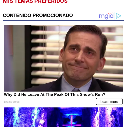
MIS TEMAS PREFERIDOS