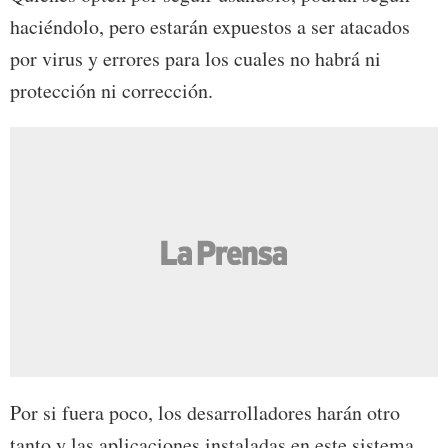
haciéndolo, pero estarán expuestos a ser atacados
por virus y errores para los cuales no habrá ni
protección ni corrección.
Por si fuera poco, los desarrolladores harán otro
tanto y las aplicaciones instaladas en este sistema