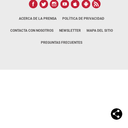
ACERCA DE LA PRENSA
POLÍTICA DE PRIVACIDAD
CONTACTA CON NOSOTROS
NEWSLETTER
MAPA DEL SITIO
PREGUNTAS FRECUENTES