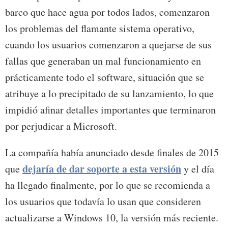
barco que hace agua por todos lados, comenzaron
los problemas del flamante sistema operativo,
cuando los usuarios comenzaron a quejarse de sus
fallas que generaban un mal funcionamiento en
prácticamente todo el software, situación que se
atribuye a lo precipitado de su lanzamiento, lo que
impidió afinar detalles importantes que terminaron
por perjudicar a Microsoft.
La compañía había anunciado desde finales de 2015
dejaría de dar soporte a esta versión
que
y el día
ha llegado finalmente, por lo que se recomienda a
los usuarios que todavía lo usan que consideren
actualizarse a Windows 10, la versión más reciente.