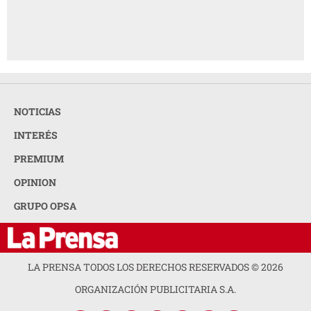
NOTICIAS
INTERÉS
PREMIUM
OPINION
GRUPO OPSA
LA PRENSA TODOS LOS DERECHOS RESERVADOS ©
2026
ORGANIZACIÓN PUBLICITARIA S.A.