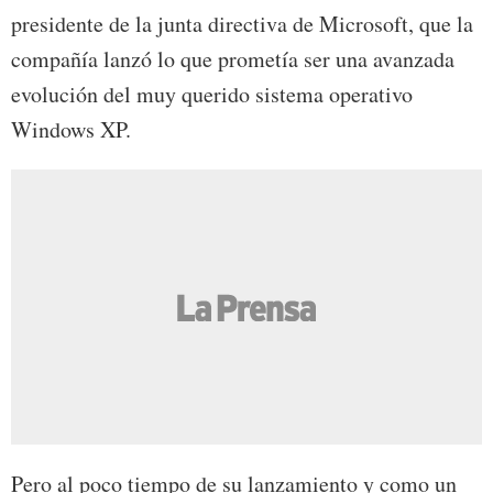
presidente de la junta directiva de Microsoft, que la
compañía lanzó lo que prometía ser una avanzada
evolución del muy querido sistema operativo
Windows XP.
Pero al poco tiempo de su lanzamiento y como un