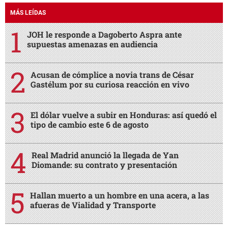
MÁS LEÍDAS
JOH le responde a Dagoberto Aspra ante
supuestas amenazas en audiencia
Acusan de cómplice a novia trans de César
Gastélum por su curiosa reacción en vivo
El dólar vuelve a subir en Honduras: así quedó el
tipo de cambio este 6 de agosto
Real Madrid anunció la llegada de Yan
Diomande: su contrato y presentación
Hallan muerto a un hombre en una acera, a las
afueras de Vialidad y Transporte