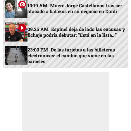
10:19 AM
Muere Jorge Castellanos tras ser
atacado a balazos en su negocio en Danlí
09:25 AM
Espinel deja de lado las excusas y
fichaje podría debutar: "Está en la lista..."
23:00 PM
De las tarjetas a las billeteras
electrónicas: el cambio que viene en las
cárceles