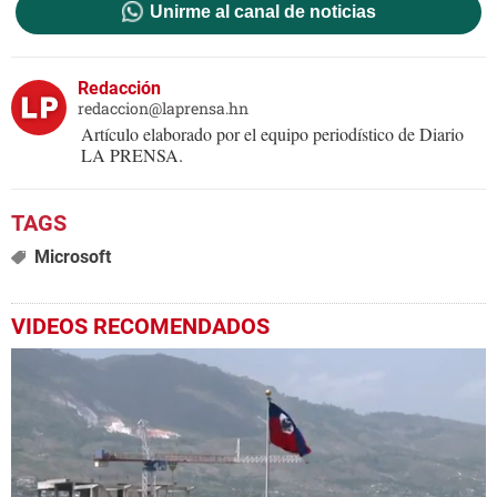
Unirme al canal de noticias
Redacción
redaccion@laprensa.hn
Artículo elaborado por el equipo periodístico de Diario
LA PRENSA.
Microsoft
VIDEOS RECOMENDADOS