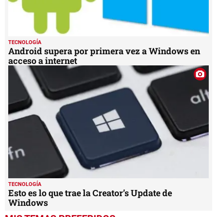
TECNOLOGÍA
Android supera por primera vez a Windows en
acceso a internet
TECNOLOGÍA
Esto es lo que trae la Creator’s Update de
Windows