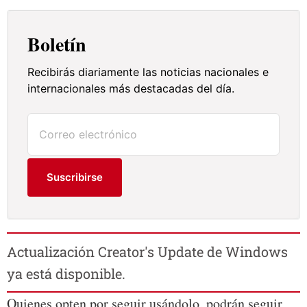
Boletín
Recibirás diariamente las noticias nacionales e
internacionales más destacadas del día.
Suscribirse
Actualización Creator's Update de Windows
ya está disponible.
Quienes opten por seguir usándolo, podrán seguir