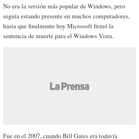
No era la versión más popular de Windows, pero
seguía estando presente en muchos computadores,
hasta que finalmente hoy Microsoft firmó la
sentencia de muerte para el Windows Vista.
Fue en el 2007, cuando Bill Gates era todavía