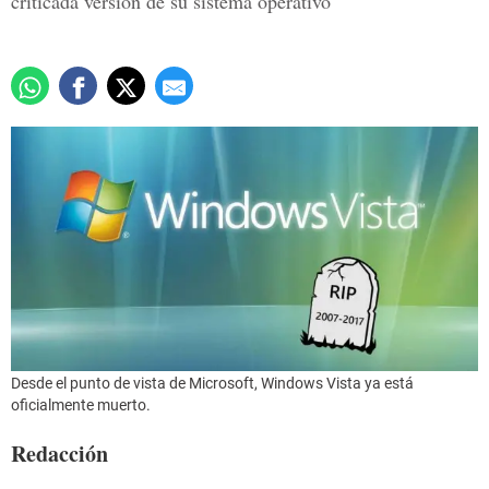
criticada versión de su sistema operativo
Desde el punto de vista de Microsoft, Windows Vista ya está
oficialmente muerto.
Redacción