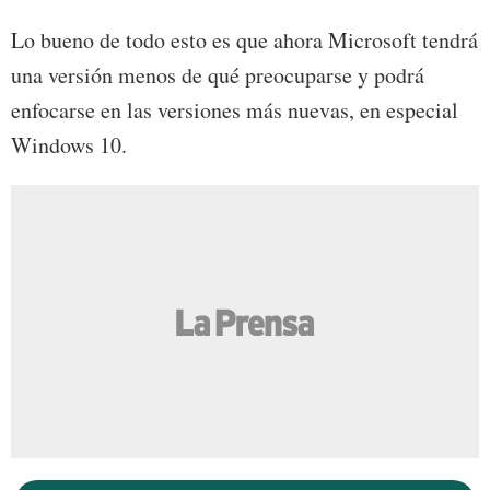
Lo bueno de todo esto es que ahora Microsoft tendrá
una versión menos de qué preocuparse y podrá
enfocarse en las versiones más nuevas, en especial
Windows 10.