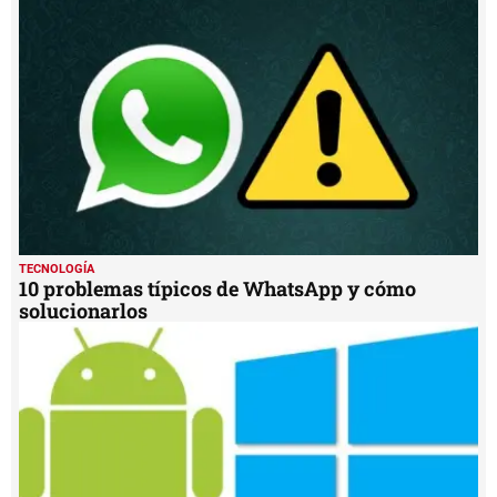
TECNOLOGÍA
10 problemas típicos de WhatsApp y cómo
solucionarlos