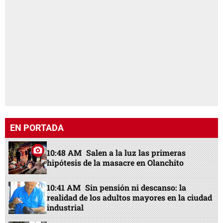
EN PORTADA
10:48 AM
Salen a la luz las primeras
hipótesis de la masacre en Olanchito
10:41 AM
Sin pensión ni descanso: la
realidad de los adultos mayores en la ciudad
industrial