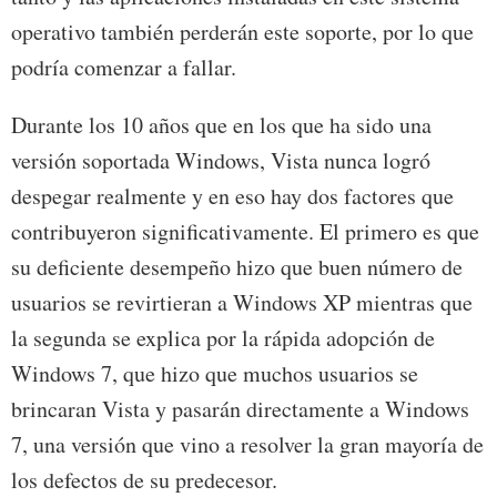
operativo también perderán este soporte, por lo que
podría comenzar a fallar.
Durante los 10 años que en los que ha sido una
versión soportada Windows, Vista nunca logró
despegar realmente y en eso hay dos factores que
contribuyeron significativamente. El primero es que
su deficiente desempeño hizo que buen número de
usuarios se revirtieran a Windows XP mientras que
la segunda se explica por la rápida adopción de
Windows 7, que hizo que muchos usuarios se
brincaran Vista y pasarán directamente a Windows
7, una versión que vino a resolver la gran mayoría de
los defectos de su predecesor.