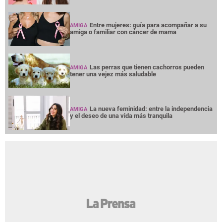
Entre mujeres: guía para acompañar a su
AMIGA
amiga o familiar con cáncer de mama
Las perras que tienen cachorros pueden
AMIGA
tener una vejez más saludable
La nueva feminidad: entre la independencia
AMIGA
y el deseo de una vida más tranquila