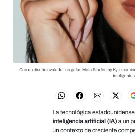
Con un diseño ovalado, las gafas Meta Starfire by Kylie combin
inteligentes
La tecnológica estadounidens
inteligencia artificial (IA)
a un p
un contexto de creciente compe