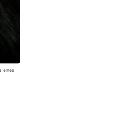
s lentes