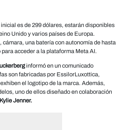
 inicial es de 299 dólares, estarán disponibles
ino Unido y varios países de Europa.
, cámara, una batería con autonomía de hasta
 para acceder a la plataforma Meta AI.
uckerberg
informó en un comunicado
fas son fabricadas por EssilorLuxottica,
exhiben el logotipo de la marca. Además,
delos, uno de ellos diseñado en colaboración
Kylie Jenner.