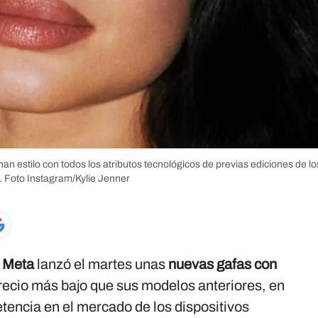
an estilo con todos los atributos tecnológicos de previas ediciones de lo
.
Foto Instagram/Kylie Jenner
e
Meta
lanzó el martes unas
nuevas gafas con
recio más bajo que sus modelos anteriores, en
tencia en el mercado de los dispositivos