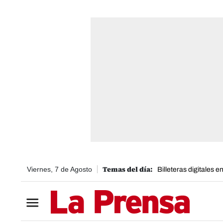
Viernes, 7 de Agosto
Billeteras digitales 