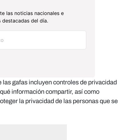
te las noticias nacionales e
 destacadas del día.
as gafas incluyen controles de privacidad
 qué información compartir, así como
teger la privacidad de las personas que se