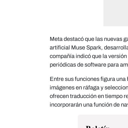
Meta destacó que las nuevas ga
artificial Muse Spark, desarrol
compañía indicó que la versión 
periódicas de software para am
Entre sus funciones figura una 
imágenes en ráfaga y seleccio
ofrecen traducción en tiempo r
incorporarán una función de n