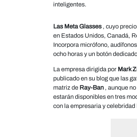
inteligentes.
Las Meta Glasses
, cuyo precio
en Estados Unidos, Canadá, Re
Incorpora micrófono, audífonos
ocho horas y un botón dedicado
La empresa dirigida por
Mark Z
publicado en su blog que las ga
matriz de
Ray-Ban
, aunque no 
estarán disponibles en tres mo
con la empresaria y celebridad