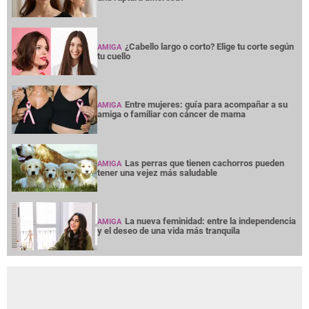
¿Cabello largo o corto? Elige tu corte según
AMIGA
tu cuello
Entre mujeres: guía para acompañar a su
AMIGA
amiga o familiar con cáncer de mama
Las perras que tienen cachorros pueden
AMIGA
tener una vejez más saludable
La nueva feminidad: entre la independencia
AMIGA
y el deseo de una vida más tranquila