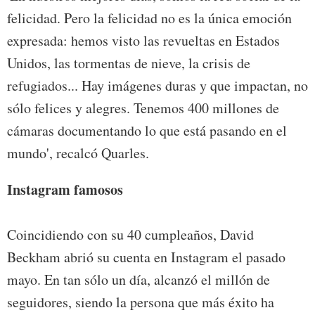
felicidad. Pero la felicidad no es la única emoción
expresada: hemos visto las revueltas en Estados
Unidos, las tormentas de nieve, la crisis de
refugiados... Hay imágenes duras y que impactan, no
sólo felices y alegres. Tenemos 400 millones de
cámaras documentando lo que está pasando en el
mundo', recalcó Quarles.
Instagram famosos
Coincidiendo con su 40 cumpleaños, David
Beckham abrió su cuenta en Instagram el pasado
mayo. En tan sólo un día, alcanzó el millón de
seguidores, siendo la persona que más éxito ha