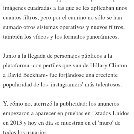
imágenes cuadradas a las que se les aplicaban unos
cuantos filtros, pero por el camino no sólo se han
sumado otros sistemas operativos y nuevos filtros,
también los vídeos y los formatos panorámicos.
Junto a la llegada de personajes públicos a la
plataforma -con perfiles que van de Hillary Clinton
a David Beckham- fue forjándose una creciente
popularidad de los 'instagramers' más talentosos.
Y, cómo no, aterrizó la publicidad: los anuncios
empezaron a aparecer en pruebas en Estados Unidos
en 2013 y hoy en día se muestran en el 'muro' de
todos los usuarios.