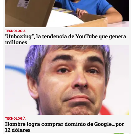
TECNOLOGÍA
'Unboxing”, la tendencia de YouTube que genera
millones
TECNOLOGÍA
Hombre logra comprar dominio de Google…por
12 dólares