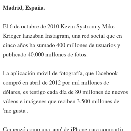
Madrid, España.
El 6 de octubre de 2010 Kevin Systrom y Mike
Krieger lanzaban Instagram, una red social que en
cinco años ha sumado 400 millones de usuarios y
publicado 40.000 millones de fotos.
La aplicación móvil de fotografía, que Facebook
compró en abril de 2012 por mil millones de
dólares, es testigo cada día de 80 millones de nuevos
vídeos e imágenes que reciben 3.500 millones de
'me gusta'.
Comenzó como una 'app' de iPhone para compartir