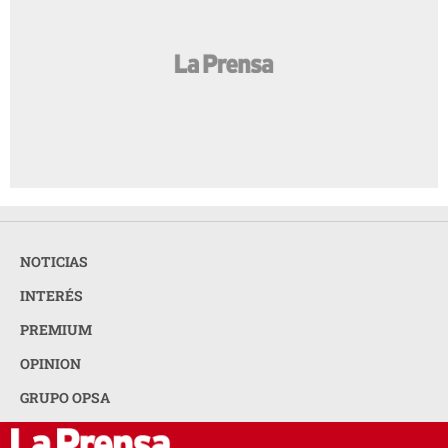
NOTICIAS
INTERÉS
PREMIUM
OPINION
GRUPO OPSA