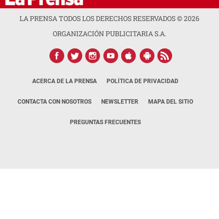
LA PRENSA TODOS LOS DERECHOS RESERVADOS ©
2026
ORGANIZACIÓN PUBLICITARIA S.A.
ACERCA DE LA PRENSA
POLÍTICA DE PRIVACIDAD
CONTACTA CON NOSOTROS
NEWSLETTER
MAPA DEL SITIO
PREGUNTAS FRECUENTES