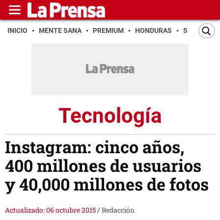
INICIO
MENTE SANA
PREMIUM
HONDURAS
SAN PEDR
Tecnología
Instagram: cinco años,
400 millones de usuarios
y 40,000 millones de fotos
Actualizado: 06 octubre 2015
/
Redacción