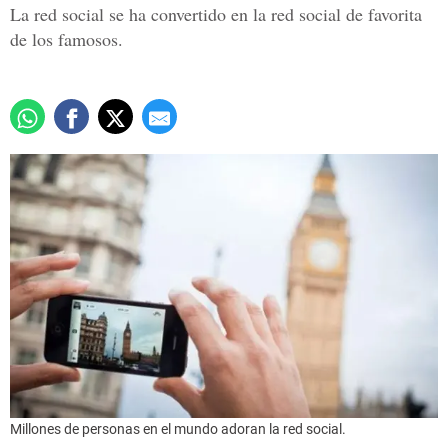
La red social se ha convertido en la red social de favorita
de los famosos.
Millones de personas en el mundo adoran la red social.