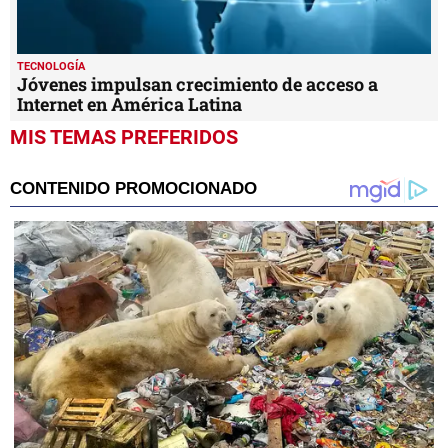
TECNOLOGÍA
Jóvenes impulsan crecimiento de acceso a
Internet en América Latina
MIS TEMAS PREFERIDOS