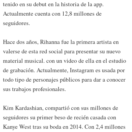
tenido en su debut en la historia de la app.
Actualmente cuenta con 12,8 millones de
seguidores.
Hace dos años, Rihanna fue la primera artista en
valerse de esta red social para presentar su nuevo
material musical. con un video de ella en el estudio
de grabación. Actualmente, Instagram es usada por
todo tipo de personajes públicos para dar a conocer
sus trabajos profesionales.
Kim Kardashian, compartió con sus millones de
seguidores su primer beso de recién casada con
Kanye West tras su boda en 2014. Con 2,4 millones