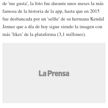
de 'me gusta', la foto fue durante unos meses la más
famosa de la historia de la app, hasta que en 2015
fue desbancada por un 'selfie' de su hermana Kendal
Jenner que a día de hoy sigue siendo la imagen con
más 'likes' de la plataforma (3,1 millones).