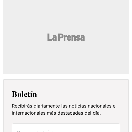
Boletín
Recibirás diariamente las noticias nacionales e
internacionales más destacadas del día.