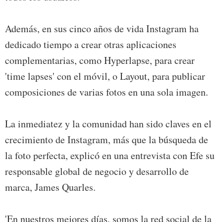
Además, en sus cinco años de vida Instagram ha
dedicado tiempo a crear otras aplicaciones
complementarias, como Hyperlapse, para crear
'time lapses' con el móvil, o Layout, para publicar
composiciones de varias fotos en una sola imagen.
La inmediatez y la comunidad han sido claves en el
crecimiento de Instagram, más que la búsqueda de
la foto perfecta, explicó en una entrevista con Efe su
responsable global de negocio y desarrollo de
marca, James Quarles.
'En nuestros mejores días, somos la red social de la