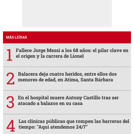
MÁS LEÍDAS
Fallece Jorge Messi a los 68 años: el pilar clave en
el origen y la carrera de Lionel
Balacera deja cuatro heridos, entre ellos dos
menores de edad, en Atima, Santa Bárbara
En el hospital muere Antony Castillo tras ser
atacado a balazos en su casa
Las clínicas públicas que rompen las barreras del
tiempo: "Aquí atendemos 24/7"