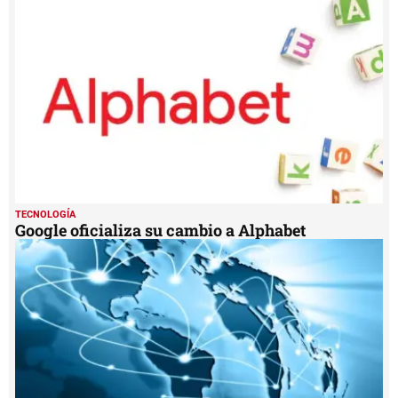
TECNOLOGÍA
Google oficializa su cambio a Alphabet