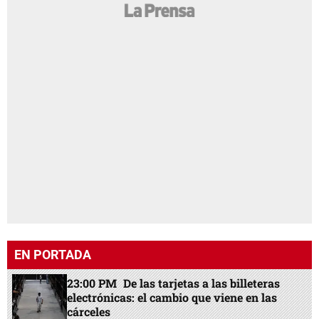
EN PORTADA
23:00 PM
De las tarjetas a las billeteras
electrónicas: el cambio que viene en las
cárceles