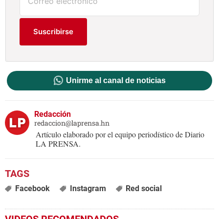
Suscribirse
Unirme al canal de noticias
Redacción
redaccion@laprensa.hn
Artículo elaborado por el equipo periodístico de Diario
LA PRENSA.
Facebook
Instagram
Red social