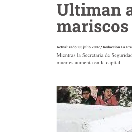
Ultiman a
mariscos
Actualizado: 05 julio 2007
/
Redacción La Pr
Mientras la Secretaría de Seguridad
muertes aumenta en la capital.