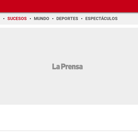
O
SUCESOS
MUNDO
DEPORTES
ESPECTÁCULOS