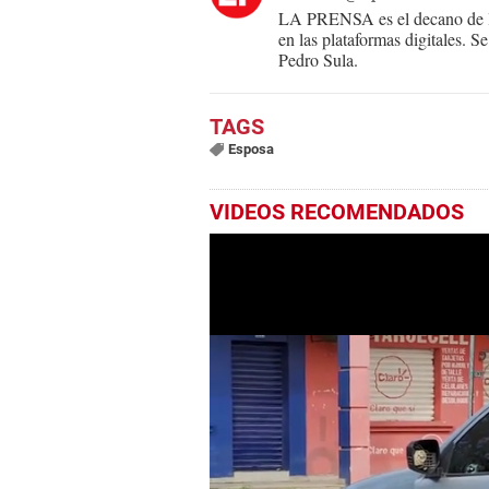
LA PRENSA es el decano de lo
en las plataformas digitales. 
Pedro Sula.
Esposa
VIDEOS RECOMENDADOS