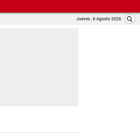
Jueves , 6 Agosto 2026