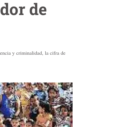
dor de
encia y criminalidad, la cifra de