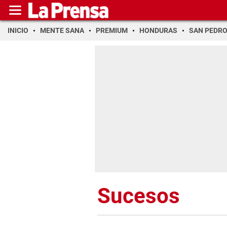
INICIO
MENTE SANA
PREMIUM
HONDURAS
SAN PEDR
Sucesos