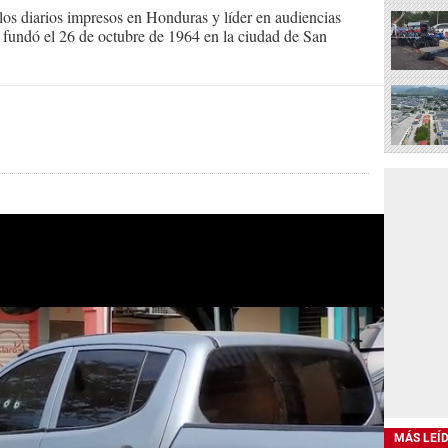
s diarios impresos en Honduras y líder en audiencias
Se fundó el 26 de octubre de 1964 en la ciudad de San
MÁS LEÍ