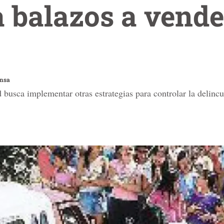
 balazos a vende
ensa
 busca implementar otras estrategias para controlar la delincu