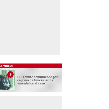
SA VIDEOS
BCH emite comunicado por
captura de funcionarios
vinculados al caso