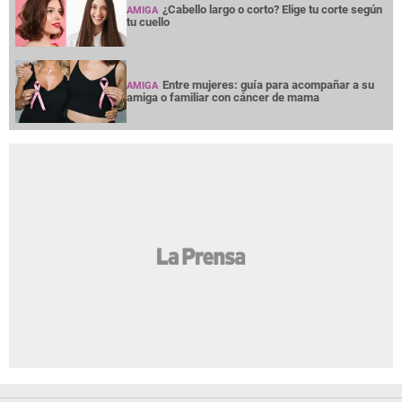
¿Cabello largo o corto? Elige tu corte según
AMIGA
tu cuello
Entre mujeres: guía para acompañar a su
AMIGA
amiga o familiar con cáncer de mama