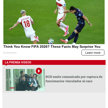
LA PRENSA VIDEOS
BCH emite comunicado por captura de
funcionarios vinculados al caso