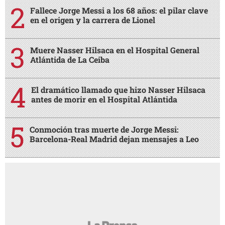
Fallece Jorge Messi a los 68 años: el pilar clave
en el origen y la carrera de Lionel
Muere Nasser Hilsaca en el Hospital General
Atlántida de La Ceiba
El dramático llamado que hizo Nasser Hilsaca
antes de morir en el Hospital Atlántida
Conmoción tras muerte de Jorge Messi:
Barcelona-Real Madrid dejan mensajes a Leo