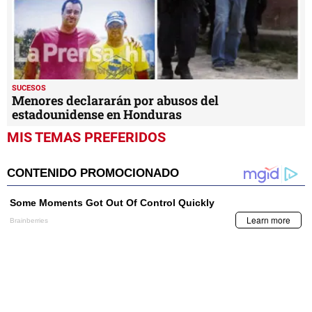
SUCESOS
Menores declararán por abusos del
estadounidense en Honduras
MIS TEMAS PREFERIDOS