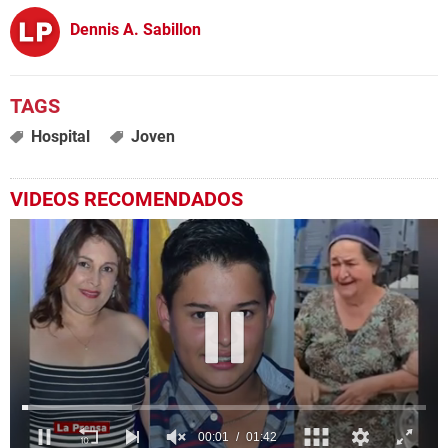
Dennis A. Sabillon
Hospital
Joven
VIDEOS RECOMENDADOS