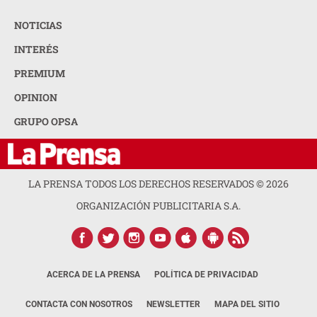
NOTICIAS
INTERÉS
PREMIUM
OPINION
GRUPO OPSA
LA PRENSA TODOS LOS DERECHOS RESERVADOS ©
2026
ORGANIZACIÓN PUBLICITARIA S.A.
ACERCA DE LA PRENSA
POLÍTICA DE PRIVACIDAD
CONTACTA CON NOSOTROS
NEWSLETTER
MAPA DEL SITIO