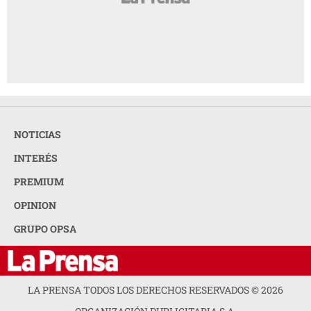
NOTICIAS
INTERÉS
PREMIUM
OPINION
GRUPO OPSA
LA PRENSA TODOS LOS DERECHOS RESERVADOS ©
2026