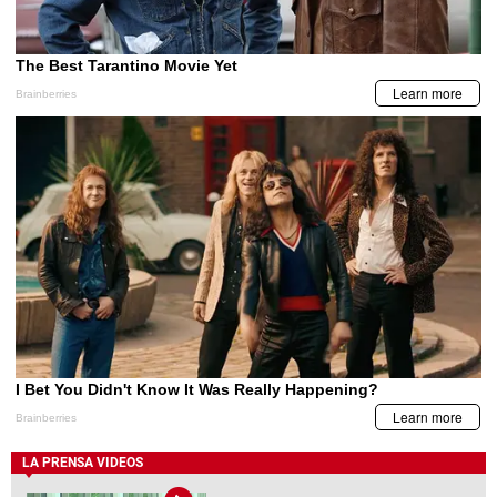
LA PRENSA VIDEOS