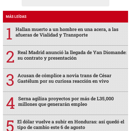
MÁS LEÍDAS
Hallan muerto a un hombre en una acera, a las
afueras de Vialidad y Transporte
Real Madrid anunció la llegada de Yan Diomande:
su contrato y presentación
Acusan de cómplice a novia trans de César
Gastélum por su curiosa reacción en vivo
Serna agiliza proyectos por más de L35,000
millones que generarán empleo
El dólar vuelve a subir en Honduras: así quedó el
tipo de cambio este 6 de agosto