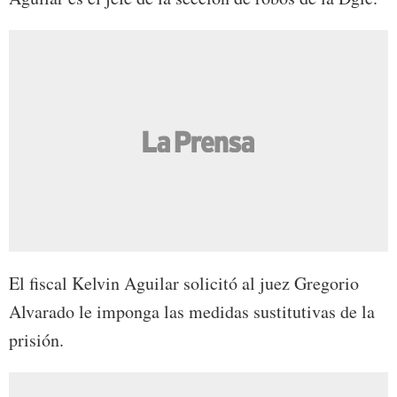
El fiscal Kelvin Aguilar solicitó al juez Gregorio
Alvarado le imponga las medidas sustitutivas de la
prisión.