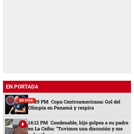
EN PORTADA
13:29 PM
Copa Centroamericana: Gol del
Olimpia en Panamá y respira
14:12 PM
Condenable, hijo golpea a su padre
en La Ceiba: "Tuvimos una discusión y me