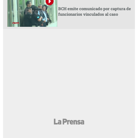
BCH emite comunicado por captura de
funcionarios vinculados al caso