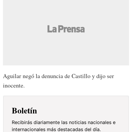
Aguilar negó la denuncia de Castillo y dijo ser
inocente.
Boletín
Recibirás diariamente las noticias nacionales e
internacionales más destacadas del día.