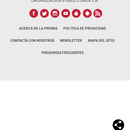
ORGANIZACIÓN PUBLICITARIA S.A.
ACERCA DE LA PRENSA
POLÍTICA DE PRIVACIDAD
CONTACTA CON NOSOTROS
NEWSLETTER
MAPA DEL SITIO
PREGUNTAS FRECUENTES