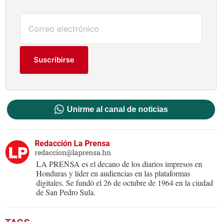
Suscribirse
Unirme al canal de noticias
Redacción La Prensa
redaccion@laprensa.hn
LA PRENSA es el decano de los diarios impresos en
Honduras y líder en audiencias en las plataformas
digitales. Se fundó el 26 de octubre de 1964 en la ciudad
de San Pedro Sula.