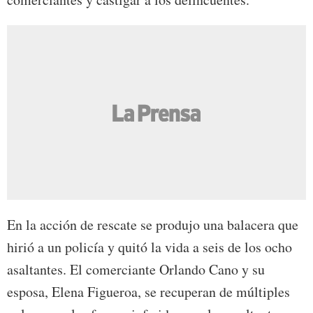
En la acción de rescate se produjo una balacera que
hirió a un policía y quitó la vida a seis de los ocho
asaltantes. El comerciante Orlando Cano y su
esposa, Elena Figueroa, se recuperan de múltiples