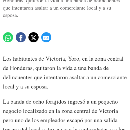
Honduras, quitaron la vida a una banda de delincuentes
que intentaron asaltar a un comerciante local y a su
esposa.
Los habitantes de Victoria, Yoro, en la zona central
de Honduras, quitaron la vida a una banda de
delincuentes que intentaron asaltar a un comerciante
local y a su esposa.
La banda de ocho forajidos ingresó a un pequeño
negocio localizado en la zona central de Victoria
pero uno de los empleados escapó por una salida
trasera del local y dio aviso a las autoridades y a los