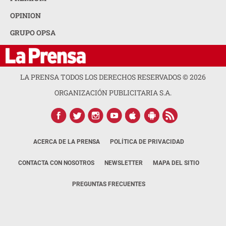
OPINION
GRUPO OPSA
LA PRENSA TODOS LOS DERECHOS RESERVADOS ©
2026
ORGANIZACIÓN PUBLICITARIA S.A.
ACERCA DE LA PRENSA
POLÍTICA DE PRIVACIDAD
CONTACTA CON NOSOTROS
NEWSLETTER
MAPA DEL SITIO
PREGUNTAS FRECUENTES