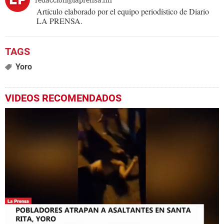
Artículo elaborado por el equipo periodístico de Diario
LA PRENSA.
Yoro
VIDEOS RECOMENDADOS