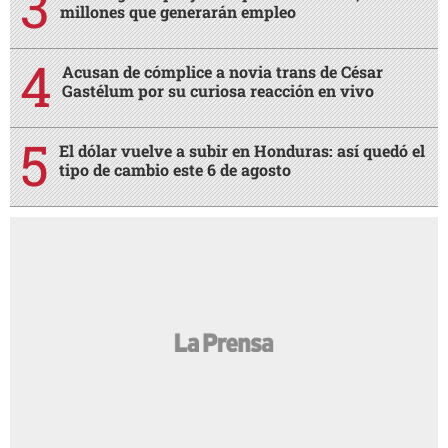
millones que generarán empleo
Acusan de cómplice a novia trans de César
Gastélum por su curiosa reacción en vivo
El dólar vuelve a subir en Honduras: así quedó el
tipo de cambio este 6 de agosto