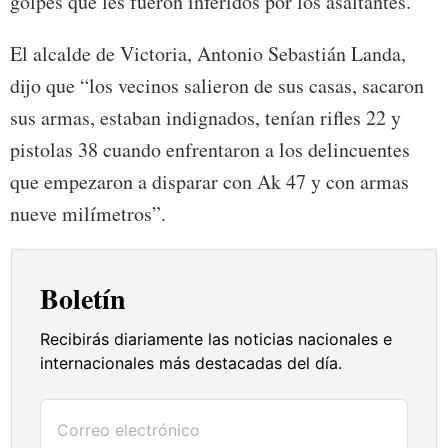
golpes que les fueron inferidos por los asaltantes.
El alcalde de Victoria, Antonio Sebastián Landa,
dijo que “los vecinos salieron de sus casas, sacaron
sus armas, estaban indignados, tenían rifles 22 y
pistolas 38 cuando enfrentaron a los delincuentes
que empezaron a disparar con Ak 47 y con armas
nueve milímetros”.
Boletín
Recibirás diariamente las noticias nacionales e
internacionales más destacadas del día.