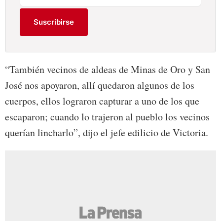
Suscribirse
“También vecinos de aldeas de Minas de Oro y San
José nos apoyaron, allí quedaron algunos de los
cuerpos, ellos lograron capturar a uno de los que
escaparon; cuando lo trajeron al pueblo los vecinos
querían lincharlo”, dijo el jefe edilicio de Victoria.