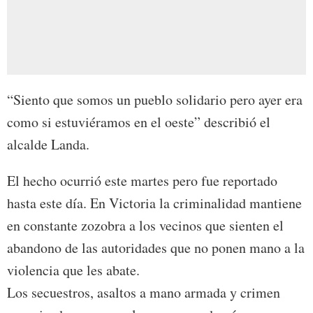
“Siento que somos un pueblo solidario pero ayer era
como si estuviéramos en el oeste” describió el
alcalde Landa.
El hecho ocurrió este martes pero fue reportado
hasta este día. En Victoria la criminalidad mantiene
en constante zozobra a los vecinos que sienten el
abandono de las autoridades que no ponen mano a la
violencia que les abate.
Los secuestros, asaltos a mano armada y crimen