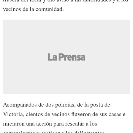
vecinos de la comunidad.
Acompañados de dos policías, de la posta de
Victoria, cientos de vecinos fluyeron de sus casas e
iniciaron una acción para rescatar a los
comerciantes y castigar a los delincuentes.