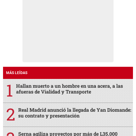
MÁS LEÍDAS
Hallan muerto a un hombre en una acera, a las
afueras de Vialidad y Transporte
Real Madrid anunció la llegada de Yan Diomande:
su contrato y presentación
Serna agiliza proyectos por más de L35,000