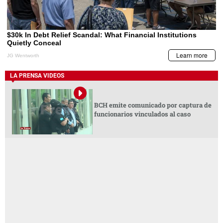
LA PRENSA VIDEOS
BCH emite comunicado por captura de
funcionarios vinculados al caso