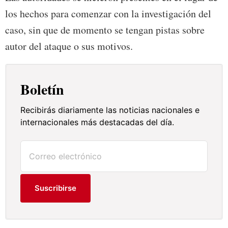
los hechos para comenzar con la investigación del
caso, sin que de momento se tengan pistas sobre
autor del ataque o sus motivos.
Boletín
Recibirás diariamente las noticias nacionales e
internacionales más destacadas del día.
Suscribirse