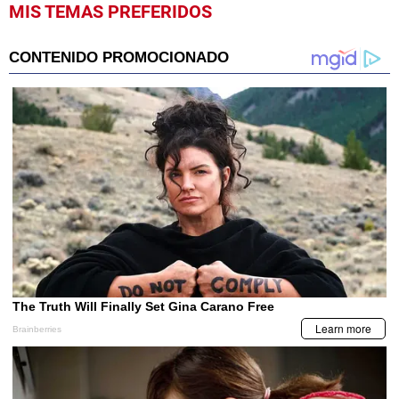
MIS TEMAS PREFERIDOS