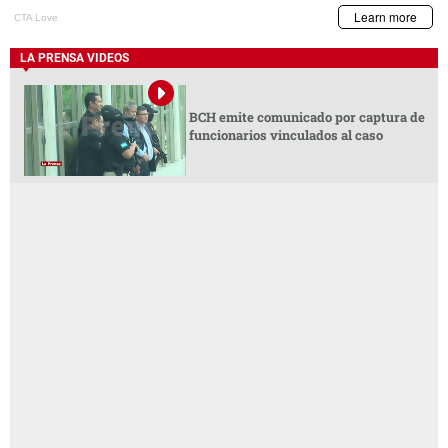
LA PRENSA VIDEOS
BCH emite comunicado por captura de
funcionarios vinculados al caso