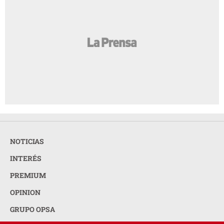
NOTICIAS
INTERÉS
PREMIUM
OPINION
GRUPO OPSA