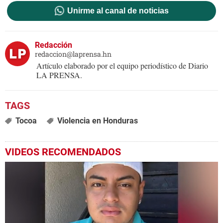
Unirme al canal de noticias
Redacción
redaccion@laprensa.hn
Artículo elaborado por el equipo periodístico de Diario
LA PRENSA.
Tocoa
Violencia en Honduras
VIDEOS RECOMENDADOS