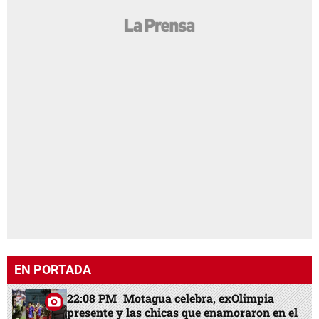
EN PORTADA
22:08 PM
Motagua celebra, exOlimpia
presente y las chicas que enamoraron en el