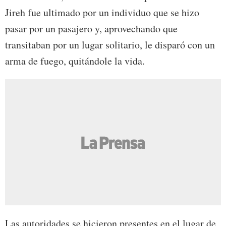
Jireh fue ultimado por un individuo que se hizo
pasar por un pasajero y, aprovechando que
transitaban por un lugar solitario, le disparó con un
arma de fuego, quitándole la vida.
Las autoridades se hicieron presentes en el lugar de