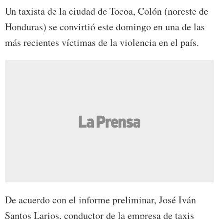
Un taxista de la ciudad de Tocoa, Colón (noreste de
Honduras) se convirtió este domingo en una de las
más recientes víctimas de la violencia en el país.
De acuerdo con el informe preliminar, José Iván
Santos Larios, conductor de la empresa de taxis