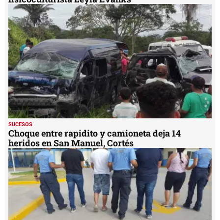
SUCESOS
Choque entre rapidito y camioneta deja 14
heridos en San Manuel, Cortés