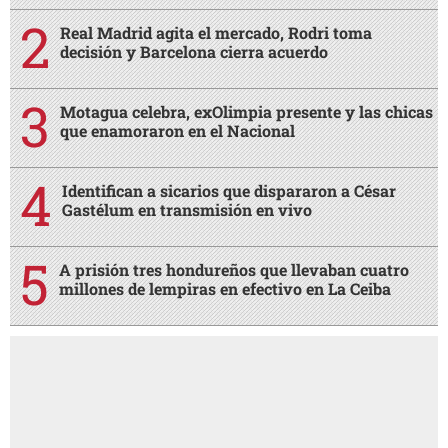
Real Madrid agita el mercado, Rodri toma
decisión y Barcelona cierra acuerdo
Motagua celebra, exOlimpia presente y las chicas
que enamoraron en el Nacional
Identifican a sicarios que dispararon a César
Gastélum en transmisión en vivo
A prisión tres hondureños que llevaban cuatro
millones de lempiras en efectivo en La Ceiba