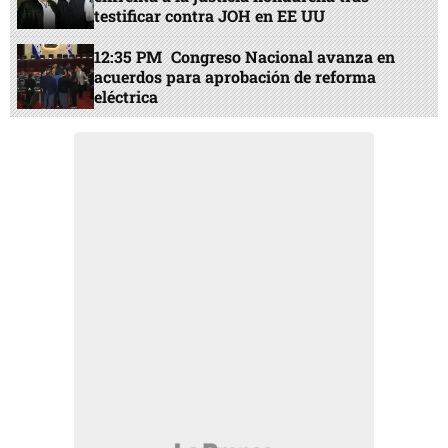
testificar contra JOH en EE UU
12:35 PM
Congreso Nacional avanza en
acuerdos para aprobación de reforma
eléctrica