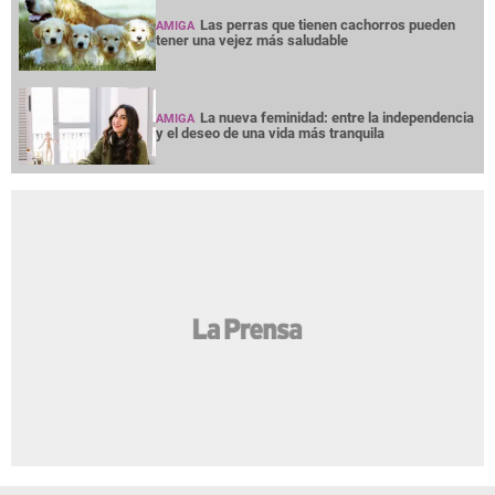
Las perras que tienen cachorros pueden
AMIGA
tener una vejez más saludable
La nueva feminidad: entre la independencia
AMIGA
y el deseo de una vida más tranquila