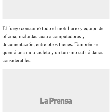
El fuego consumió todo el mobiliario y equipo de
oficina, incluidas cuatro computadoras y
documentación, entre otros bienes. También se
quemó una motocicleta y un turismo sufrió daños
considerables.