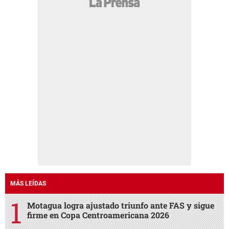
MÁS LEÍDAS
Motagua logra ajustado triunfo ante FAS y sigue
firme en Copa Centroamericana 2026