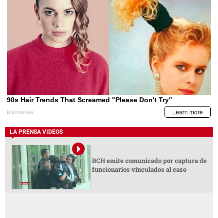
LA PRENSA VIDEOS
BCH emite comunicado por captura de
funcionarios vinculados al caso