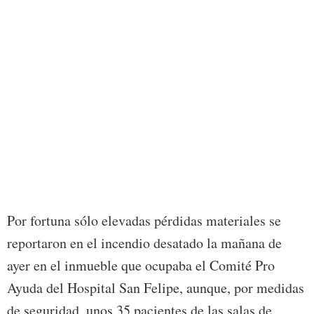
Por fortuna sólo elevadas pérdidas materiales se
reportaron en el incendio desatado la mañana de
ayer en el inmueble que ocupaba el Comité Pro
Ayuda del Hospital San Felipe, aunque, por medidas
de seguridad, unos 35 pacientes de las salas de