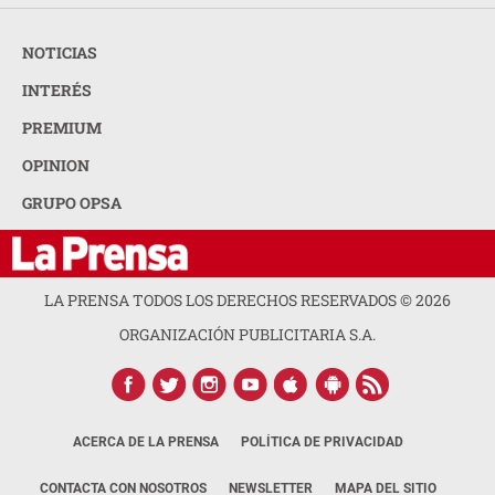
NOTICIAS
INTERÉS
PREMIUM
OPINION
GRUPO OPSA
LA PRENSA TODOS LOS DERECHOS RESERVADOS ©
2026
ORGANIZACIÓN PUBLICITARIA S.A.
ACERCA DE LA PRENSA
POLÍTICA DE PRIVACIDAD
CONTACTA CON NOSOTROS
NEWSLETTER
MAPA DEL SITIO