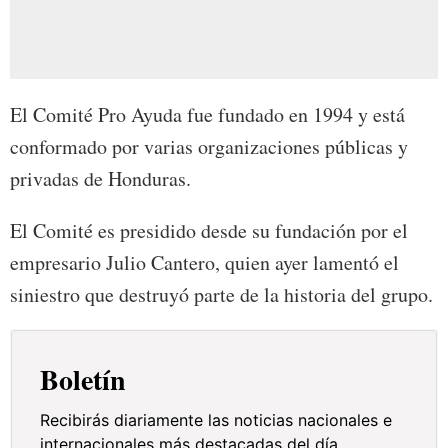
El Comité Pro Ayuda fue fundado en 1994 y está
conformado por varias organizaciones públicas y
privadas de Honduras.
El Comité es presidido desde su fundación por el
empresario Julio Cantero, quien ayer lamentó el
siniestro que destruyó parte de la historia del grupo.
Boletín
Recibirás diariamente las noticias nacionales e
internacionales más destacadas del día.