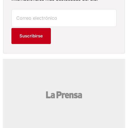
Suscribirse