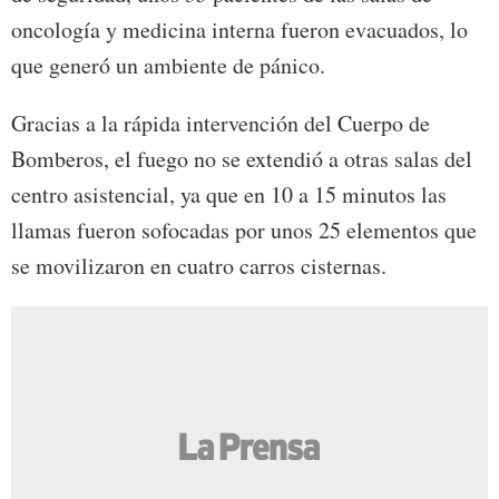
oncología y medicina interna fueron evacuados, lo
que generó un ambiente de pánico.
Gracias a la rápida intervención del Cuerpo de
Bomberos, el fuego no se extendió a otras salas del
centro asistencial, ya que en 10 a 15 minutos las
llamas fueron sofocadas por unos 25 elementos que
se movilizaron en cuatro carros cisternas.