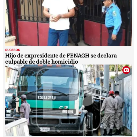
SUCESOS
Hijo de expresidente de FENAGH se declara
culpable de doble homicidio