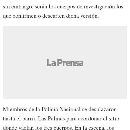
sin embargo, serán los cuerpos de investigación los
que confirmen o descarten dicha versión.
Miembros de la Policía Nacional se desplazaron
hasta el barrio Las Palmas para acordonar el sitio
donde yacían los tres cuerpos. En la escena, los