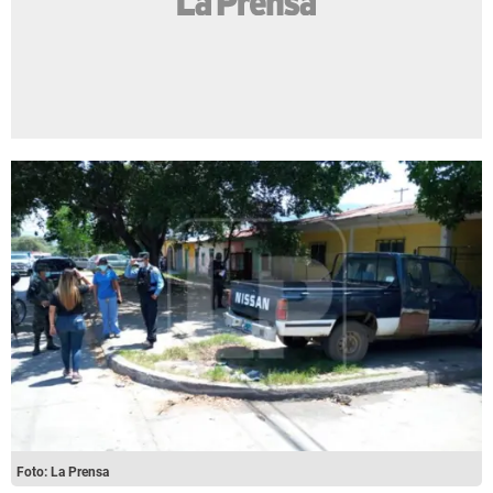
Foto: La Prensa