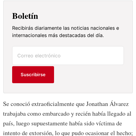
Boletín
Recibirás diariamente las noticias nacionales e
internacionales más destacadas del día.
Suscribirse
Se conoció extraoficialmente que Jonathan Álvarez
trabajaba como embarcado y recién había llegado al
país, luego supuestamente había sido víctima de
intento de extorsión, lo que pudo ocasionar el hecho;