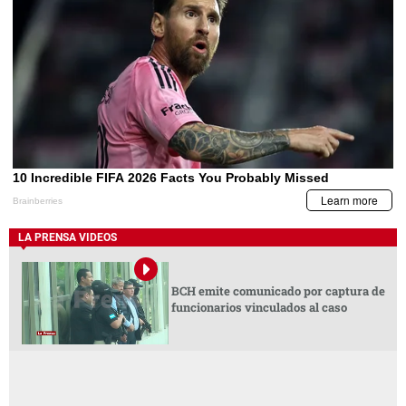
LA PRENSA VIDEOS
BCH emite comunicado por captura de
funcionarios vinculados al caso