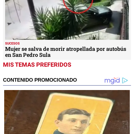
SUCESOS
Mujer se salva de morir atropellada por autobús
en San Pedro Sula
MIS TEMAS PREFERIDOS