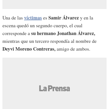
víctimas
Samir Álvarez
Una de las
es
y en la
escena quedó un segundo cuerpo, el cual
su hermano Jonathan Álvarez,
corresponde a
mientras que un tercero respondía al nombre de
Deyvi Moreno Contreras,
amigo de ambos.