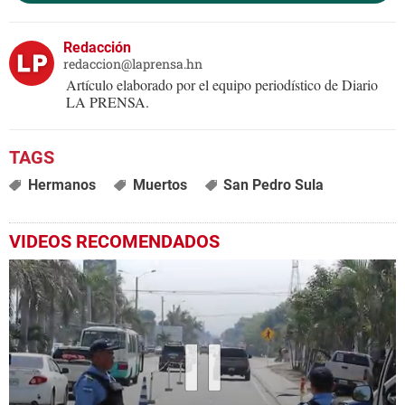
Redacción
redaccion@laprensa.hn
Artículo elaborado por el equipo periodístico de Diario
LA PRENSA.
Hermanos
Muertos
San Pedro Sula
VIDEOS RECOMENDADOS