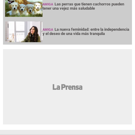
Las perras que tienen cachorros pueden
AMIGA
tener una vejez más saludable
La nueva feminidad: entre la independencia
AMIGA
y el deseo de una vida más tranquila