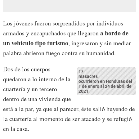
Los jóvenes fueron sorprendidos por individuos
a bordo de
armados y encapuchados que llegaron
un vehículo tipo turismo
, ingresaron y sin mediar
palabra abrieron fuego contra su humanidad.
Dos de los cuerpos
17
masacres
quedaron a lo interno de la
ocurrieron en Honduras del
1 de enero al 24 de abril de
cuartería y un tercero
2021.
dentro de una vivienda que
está a la par, ya que al parecer, éste salió huyendo de
la cuartería al momento de ser atacado y se refugió
en la casa.