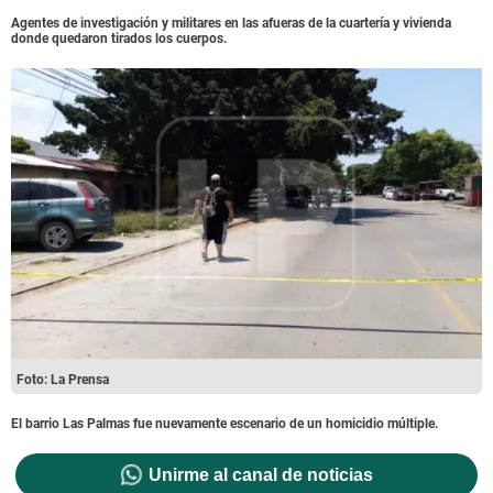
Agentes de investigación y militares en las afueras de la cuartería y vivienda
donde quedaron tirados los cuerpos.
Foto: La Prensa
El barrio Las Palmas fue nuevamente escenario de un homicidio múltiple.
Unirme al canal de noticias