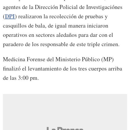
agentes de la Dirección Policial de Investigaciónes
DPI
(
) realizaron la recolección de pruebas y
casquillos de bala, de igual manera iniciaron
operativos en sectores aledaños para dar con el
paradero de los responsable de este triple crimen.
Medicina Forense del Ministerio Público (MP)
finalizó el levantamiento de los tres cuerpos arriba
de las 3:00 pm.