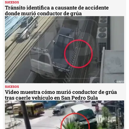
SUCESOS
Tránsito identifica a causante de accidente
donde murió conductor de grúa
SUCESOS
Video muestra cómo murió conductor de grúa
tras caerle vehículo en San Pedro Sula