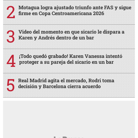
Motagua logra ajustado triunfo ante FAS y sigue
firme en Copa Centroamericana 2026
Video del momento en que sicario le dispara a
Karen y Andrés dentro de un bar
¡Todo quedó grabado! Karen Vanessa intentó
proteger a su pareja del sicario en un bar
Real Madrid agita el mercado, Rodri toma
decisión y Barcelona cierra acuerdo