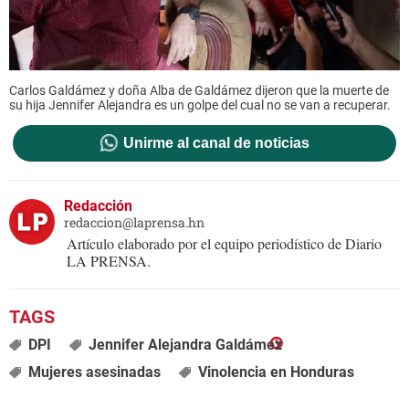
Carlos Galdámez y doña Alba de Galdámez dijeron que la muerte de
su hija Jennifer Alejandra es un golpe del cual no se van a recuperar.
Unirme al canal de noticias
Redacción
redaccion@laprensa.hn
Artículo elaborado por el equipo periodístico de Diario
LA PRENSA.
DPI
Jennifer Alejandra Galdámez
Mujeres asesinadas
Vinolencia en Honduras