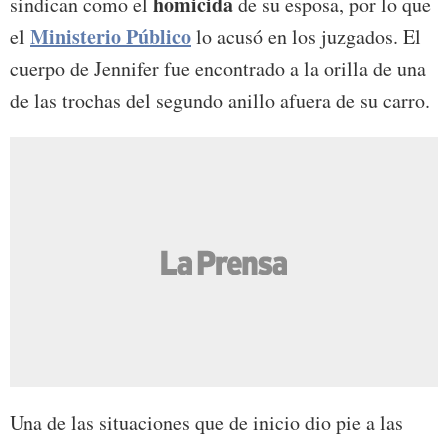
homicida
sindican como el
de su esposa, por lo que
Ministerio Público
el
lo acusó en los juzgados. El
cuerpo de Jennifer fue encontrado a la orilla de una
de las trochas del segundo anillo afuera de su carro.
Una de las situaciones que de inicio dio pie a las