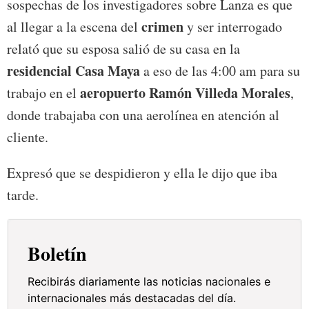
sospechas de los investigadores sobre Lanza es que
crimen
al llegar a la escena del
y ser interrogado
relató que su esposa salió de su casa en la
residencial Casa Maya
a eso de las 4:00 am para su
aeropuerto Ramón Villeda Morales
trabajo en el
,
donde trabajaba con una aerolínea en atención al
cliente.
Expresó que se despidieron y ella le dijo que iba
tarde.
Boletín
Recibirás diariamente las noticias nacionales e
internacionales más destacadas del día.