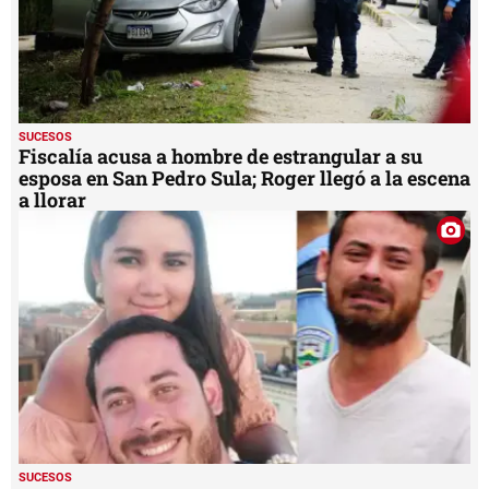
SUCESOS
Fiscalía acusa a hombre de estrangular a su
esposa en San Pedro Sula; Roger llegó a la escena
a llorar
SUCESOS