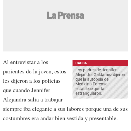
Al entrevistar a los
CAUSA
parientes de la joven, estos
Los padres de Jennifer
Alejandra Galdámez dijeron
les dijeron a los policías
que la autopsia de
Medicina Forense
que cuando Jennifer
establece que la
estrangularon.
Alejandra salía a trabajar
siempre iba elegante a sus labores porque una de sus
costumbres era andar bien vestida y presentable.