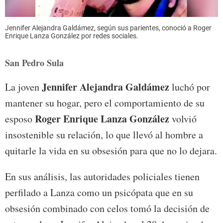
Jennifer Alejandra Galdámez, según sus parientes, conoció a Roger
Enrique Lanza González por redes sociales.
San Pedro Sula
Jennifer Alejandra Galdámez
La joven
luchó por
mantener su hogar, pero el comportamiento de su
Roger Enrique Lanza González
esposo
volvió
insostenible su relación, lo que llevó al hombre a
quitarle la vida en su obsesión para que no lo dejara.
En sus análisis, las autoridades policiales tienen
perfilado a Lanza como un psicópata que en su
obsesión combinado con celos tomó la decisión de