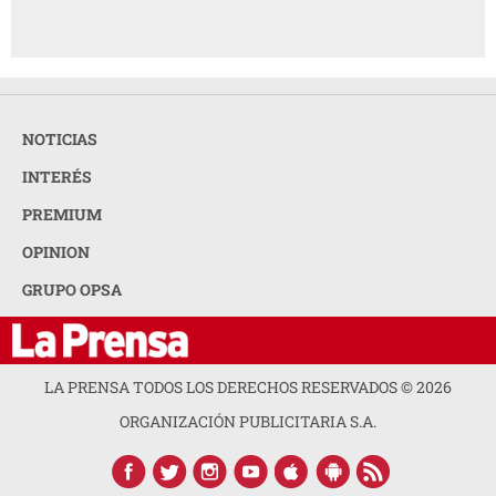
NOTICIAS
INTERÉS
PREMIUM
OPINION
GRUPO OPSA
LA PRENSA TODOS LOS DERECHOS RESERVADOS ©
2026
ORGANIZACIÓN PUBLICITARIA S.A.