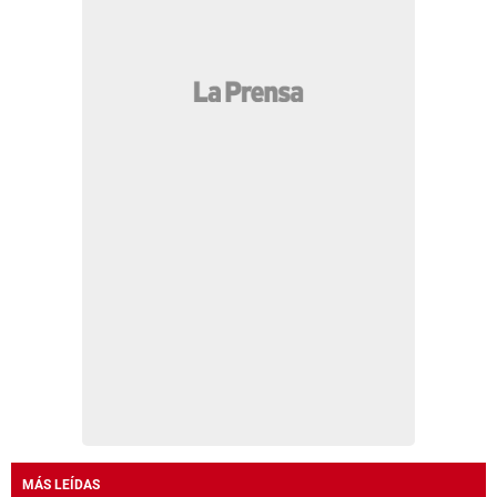
MÁS LEÍDAS