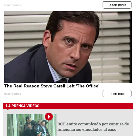
LA PRENSA VIDEOS
BCH emite comunicado por captura de
funcionarios vinculados al caso