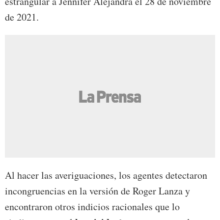
estrangular a Jennifer Alejandra el 28 de noviembre
de 2021.
Al hacer las averiguaciones, los agentes detectaron
incongruencias en la versión de Roger Lanza y
encontraron otros indicios racionales que lo