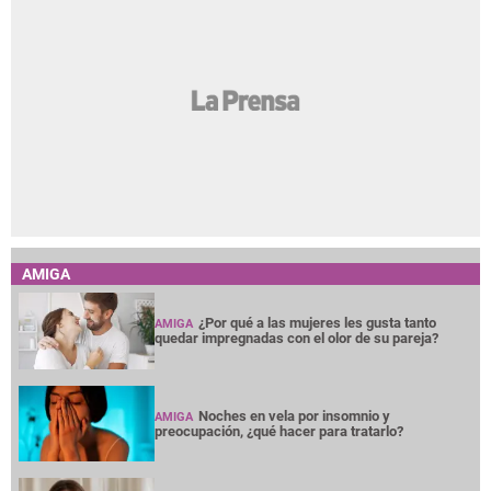
AMIGA
¿Por qué a las mujeres les gusta tanto
AMIGA
quedar impregnadas con el olor de su pareja?
Noches en vela por insomnio y
AMIGA
preocupación, ¿qué hacer para tratarlo?