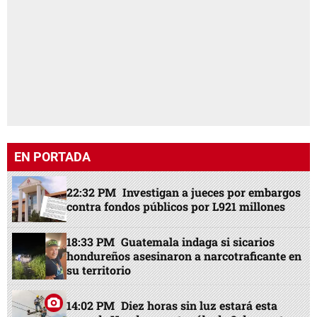
EN PORTADA
22:32 PM
Investigan a jueces por embargos
contra fondos públicos por L921 millones
18:33 PM
Guatemala indaga si sicarios
hondureños asesinaron a narcotraficante en
su territorio
14:02 PM
Diez horas sin luz estará esta