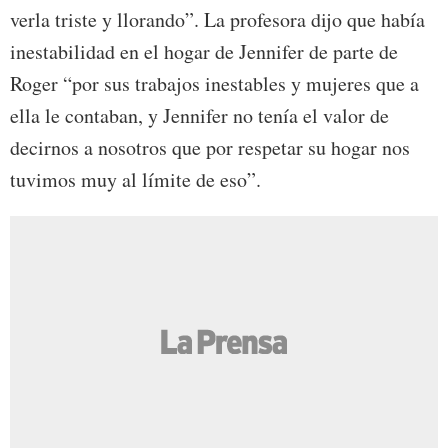
verla triste y llorando”. La profesora dijo que había
inestabilidad en el hogar de Jennifer de parte de
Roger “por sus trabajos inestables y mujeres que a
ella le contaban, y Jennifer no tenía el valor de
decirnos a nosotros que por respetar su hogar nos
tuvimos muy al límite de eso”.