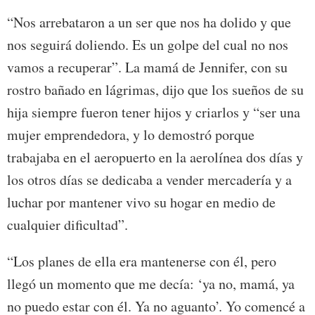
“Nos arrebataron a un ser que nos ha dolido y que
nos seguirá doliendo. Es un golpe del cual no nos
vamos a recuperar”. La mamá de Jennifer, con su
rostro bañado en lágrimas, dijo que los sueños de su
hija siempre fueron tener hijos y criarlos y “ser una
mujer emprendedora, y lo demostró porque
trabajaba en el aeropuerto en la aerolínea dos días y
los otros días se dedicaba a vender mercadería y a
luchar por mantener vivo su hogar en medio de
cualquier dificultad”.
“Los planes de ella era mantenerse con él, pero
llegó un momento que me decía: ‘ya no, mamá, ya
no puedo estar con él. Ya no aguanto’. Yo comencé a