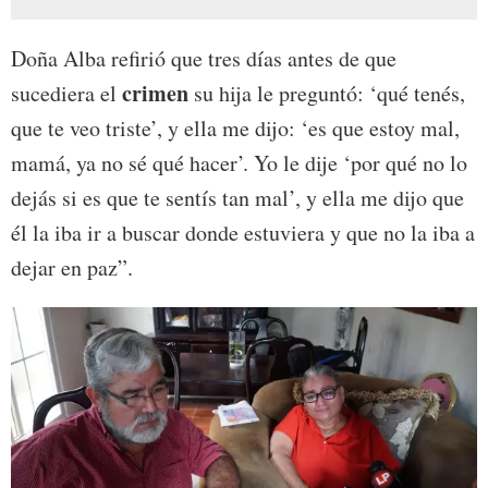
Doña Alba refirió que tres días antes de que
crimen
sucediera el
su hija le preguntó: ‘qué tenés,
que te veo triste’, y ella me dijo: ‘es que estoy mal,
mamá, ya no sé qué hacer’. Yo le dije ‘por qué no lo
dejás si es que te sentís tan mal’, y ella me dijo que
él la iba ir a buscar donde estuviera y que no la iba a
dejar en paz”.