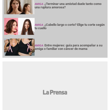
¿Terminar una amistad duele tanto como
AMIGA
una ruptura amorosa?
¿Cabello largo o corto? Elige tu corte según
AMIGA
tu cuello
Entre mujeres: guía para acompañar a su
AMIGA
amiga o familiar con cáncer de mama