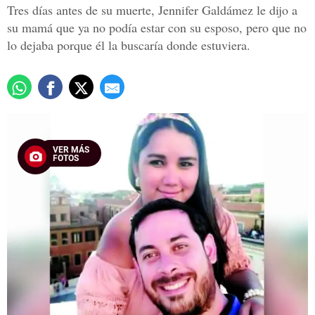
Tres días antes de su muerte, Jennifer Galdámez le dijo a
su mamá que ya no podía estar con su esposo, pero que no
lo dejaba porque él la buscaría donde estuviera.
VER MÁS
FOTOS