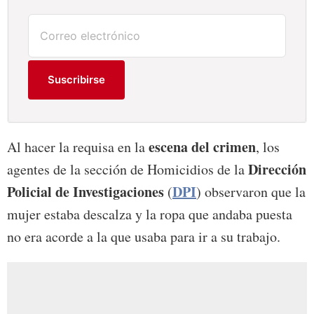
Suscribirse
escena del crimen
Al hacer la requisa en la
, los
Dirección
agentes de la sección de Homicidios de la
Policial de Investigaciones
DPI
(
) observaron que la
mujer estaba descalza y la ropa que andaba puesta
no era acorde a la que usaba para ir a su trabajo.