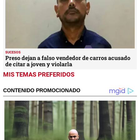
SUCESOS
Preso dejan a falso vendedor de carros acusado
de citar a joven y violarla
MIS TEMAS PREFERIDOS