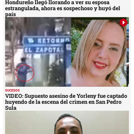
Hondureño llegó llorando a ver su esposa
estrangulada, ahora es sospechoso y huyó del
país
SUCESOS
VIDEO: Supuesto asesino de Yorleny fue captado
huyendo de la escena del crimen en San Pedro
Sula