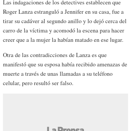
Las indagaciones de los detectives establecen que
Roger Lanza estranguló a Jennifer en su casa, fue a
tirar su cadáver al segundo anillo y lo dejó cerca del
carro de la víctima y acomodó la escena para hacer
creer que a la mujer la habían matado en ese lugar.
Otra de las contradicciones de Lanza es que
manifestó que su esposa había recibido amenazas de
muerte a través de unas llamadas a su teléfono
celular, pero resultó ser falso.