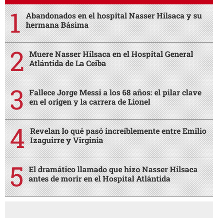
Abandonados en el hospital Nasser Hilsaca y su
hermana Básima
Muere Nasser Hilsaca en el Hospital General
Atlántida de La Ceiba
Fallece Jorge Messi a los 68 años: el pilar clave
en el origen y la carrera de Lionel
Revelan lo qué pasó increíblemente entre Emilio
Izaguirre y Virginia
El dramático llamado que hizo Nasser Hilsaca
antes de morir en el Hospital Atlántida