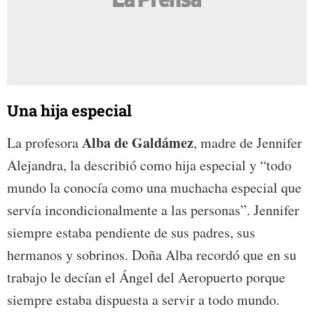
Una hija especial
Alba de Galdámez
La profesora
, madre de Jennifer
Alejandra, la describió como hija especial y “todo
mundo la conocía como una muchacha especial que
servía incondicionalmente a las personas”. Jennifer
siempre estaba pendiente de sus padres, sus
hermanos y sobrinos. Doña Alba recordó que en su
trabajo le decían el Ángel del Aeropuerto porque
siempre estaba dispuesta a servir a todo mundo.