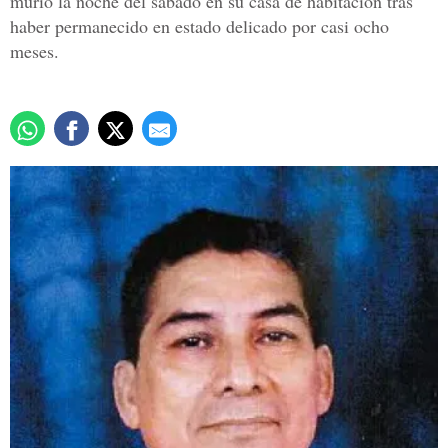
murió la noche del sábado en su casa de habitación tras
haber permanecido en estado delicado por casi ocho
meses.