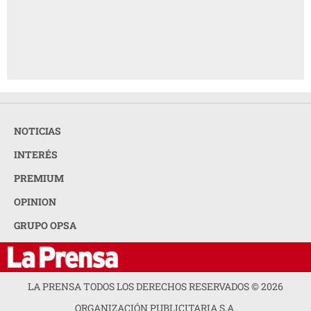
NOTICIAS
INTERÉS
PREMIUM
OPINION
GRUPO OPSA
LA PRENSA TODOS LOS DERECHOS RESERVADOS ©
2026
ORGANIZACIÓN PUBLICITARIA S.A.