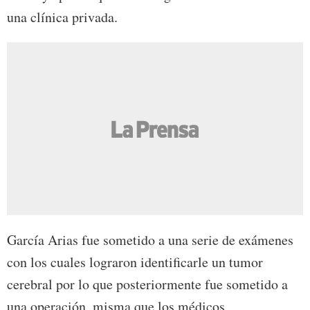
una clínica privada.
García Arias fue sometido a una serie de exámenes
con los cuales lograron identificarle un tumor
cerebral por lo que posteriormente fue sometido a
una operación, misma que los médicos