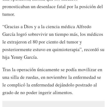
pronosticaban un desenlace fatal por la posición del
tumor.
“Gracias a Dios y a la ciencia médica Alfredo
García logró sobrevivir un tiempo más, los médicos
le extrajeron el 80 por ciento del tumor y
posteriormente estuvo en quimioterapia”, recordó su
hija Yenny García.
Tras la operación únicamente se podía movilizar en
una silla de ruedas, en noviembre la enfermedad se
le complicó la enfermedad dejándolo postrado al
grado de no poder ingerir alimentos.