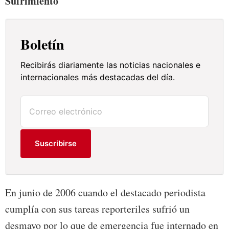
Sufrimiento
Boletín
Recibirás diariamente las noticias nacionales e
internacionales más destacadas del día.
Suscribirse
En junio de 2006 cuando el destacado periodista
cumplía con sus tareas reporteriles sufrió un
desmayo por lo que de emergencia fue internado en