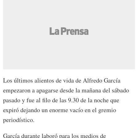
Los últimos alientos de vida de Alfredo García
empezaron a apagarse desde la mañana del sábado
pasado y fue al filo de las 9.30 de la noche que
expiró dejando un enorme vacío en el gremio
periodístico.
García durante laboró para los medios de