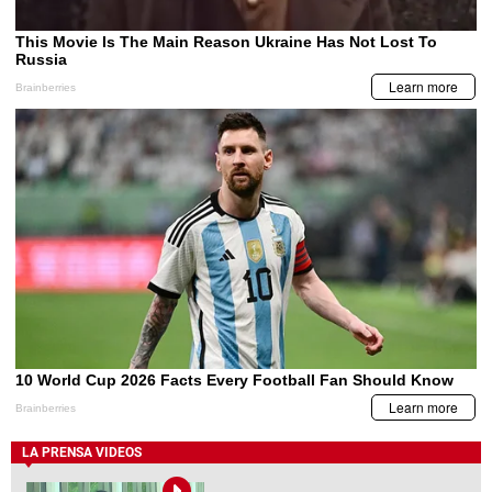
LA PRENSA VIDEOS