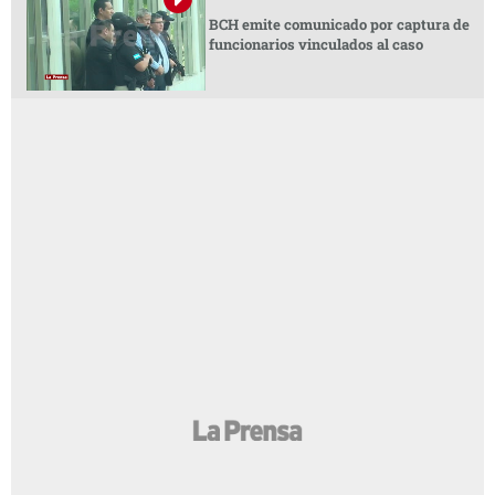
BCH emite comunicado por captura de
funcionarios vinculados al caso