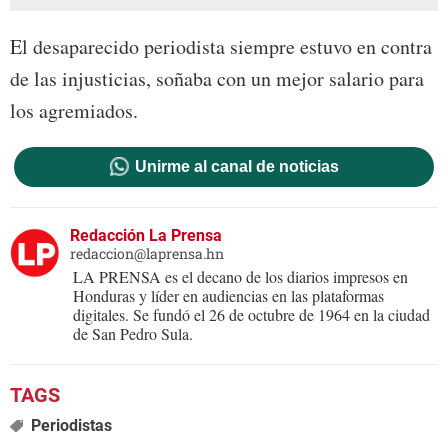
El desaparecido periodista siempre estuvo en contra
de las injusticias, soñaba con un mejor salario para
los agremiados.
Unirme al canal de noticias
Redacción La Prensa
redaccion@laprensa.hn
LA PRENSA es el decano de los diarios impresos en
Honduras y líder en audiencias en las plataformas
digitales. Se fundó el 26 de octubre de 1964 en la ciudad
de San Pedro Sula.
Periodistas