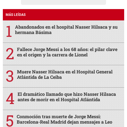
MÁS LEÍDAS
Abandonados en el hospital Nasser Hilsaca y su
hermana Básima
Fallece Jorge Messi a los 68 años: el pilar clave
en el origen y la carrera de Lionel
Muere Nasser Hilsaca en el Hospital General
Atlántida de La Ceiba
El dramático llamado que hizo Nasser Hilsaca
antes de morir en el Hospital Atlántida
Conmoción tras muerte de Jorge Messi:
Barcelona-Real Madrid dejan mensajes a Leo