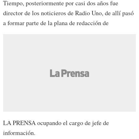
Tiempo, posteriormente por casi dos años fue
director de los noticieros de Radio Uno, de allí pasó
a formar parte de la plana de redacción de
LA PRENSA ocupando el cargo de jefe de
información.