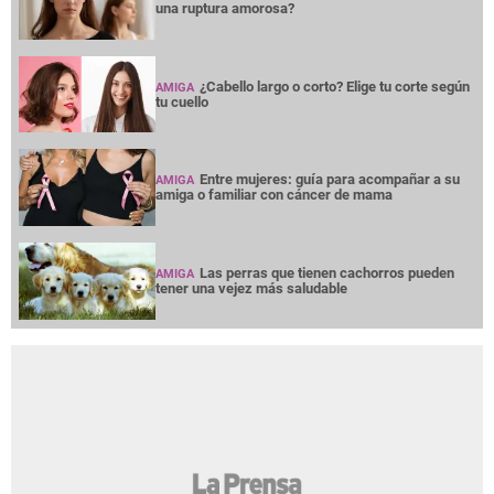
una ruptura amorosa?
¿Cabello largo o corto? Elige tu corte según
AMIGA
tu cuello
Entre mujeres: guía para acompañar a su
AMIGA
amiga o familiar con cáncer de mama
Las perras que tienen cachorros pueden
AMIGA
tener una vejez más saludable