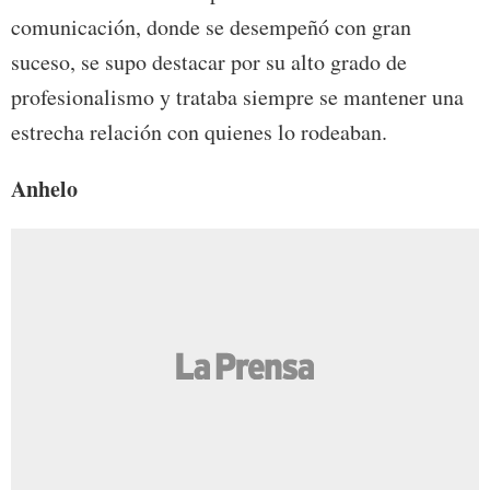
comunicación, donde se desempeñó con gran
suceso, se supo destacar por su alto grado de
profesionalismo y trataba siempre se mantener una
estrecha relación con quienes lo rodeaban.
Anhelo