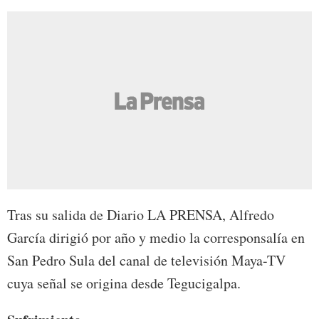
Tras su salida de Diario LA PRENSA, Alfredo
García dirigió por año y medio la corresponsalía en
San Pedro Sula del canal de televisión Maya-TV
cuya señal se origina desde Tegucigalpa.