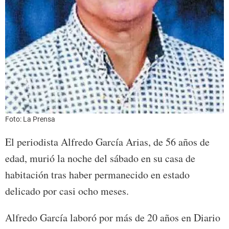
Foto: La Prensa
El periodista Alfredo García Arias, de 56 años de
edad, murió la noche del sábado en su casa de
habitación tras haber permanecido en estado
delicado por casi ocho meses.
Alfredo García laboró por más de 20 años en Diario