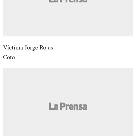
Víctima Jorge Rojas
Coto