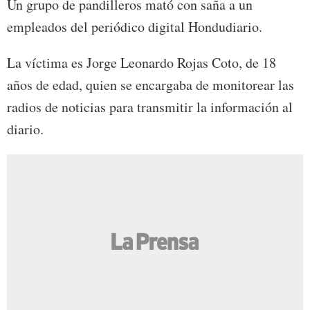
Un grupo de pandilleros mató con saña a un
empleados del periódico digital Hondudiario.
La víctima es Jorge Leonardo Rojas Coto, de 18
años de edad, quien se encargaba de monitorear las
radios de noticias para transmitir la información al
diario.