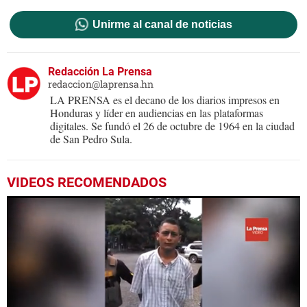
Unirme al canal de noticias
Redacción La Prensa
redaccion@laprensa.hn
LA PRENSA es el decano de los diarios impresos en
Honduras y líder en audiencias en las plataformas
digitales. Se fundó el 26 de octubre de 1964 en la ciudad
de San Pedro Sula.
VIDEOS RECOMENDADOS