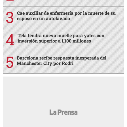
Cae auxiliar de enfermería por la muerte de su
esposo en un autolavado
Tela tendrá nuevo muelle para yates con
inversión superior a L100 millones
Barcelona recibe respuesta inesperada del
Manchester City por Rodri