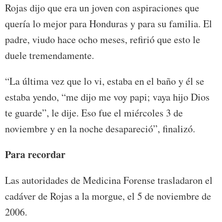
Rojas dijo que era un joven con aspiraciones que
quería lo mejor para Honduras y para su familia. El
padre, viudo hace ocho meses, refirió que esto le
duele tremendamente.
“La última vez que lo vi, estaba en el baño y él se
estaba yendo, “me dijo me voy papi; vaya hijo Dios
te guarde”, le dije. Eso fue el miércoles 3 de
noviembre y en la noche desapareció”, finalizó.
Para recordar
Las autoridades de Medicina Forense trasladaron el
cadáver de Rojas a la morgue, el 5 de noviembre de
2006.