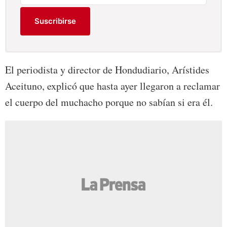
Suscribirse
El periodista y director de Hondudiario, Arístides
Aceituno, explicó que hasta ayer llegaron a reclamar
el cuerpo del muchacho porque no sabían si era él.