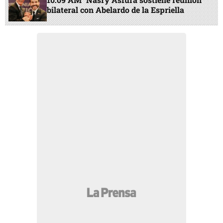
bilateral con Abelardo de la Espriella