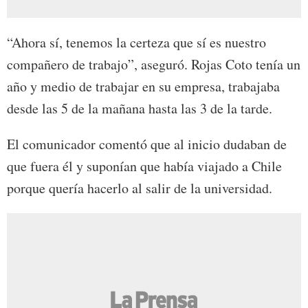
“Ahora sí, tenemos la certeza que sí es nuestro
compañero de trabajo”, aseguró. Rojas Coto tenía un
año y medio de trabajar en su empresa, trabajaba
desde las 5 de la mañana hasta las 3 de la tarde.
El comunicador comentó que al inicio dudaban de
que fuera él y suponían que había viajado a Chile
porque quería hacerlo al salir de la universidad.