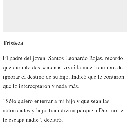
Tristeza
El padre del joven, Santos Leonardo Rojas, recordó
que durante dos semanas vivió la incertidumbre de
ignorar el destino de su hijo. Indicó que le contaron
que lo interceptaron y nada más.
“Sólo quiero enterrar a mi hijo y que sean las
autoridades y la justicia divina porque a Dios no se
le escapa nadie”, declaró.