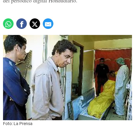
del periódico digital Hondudiario.
Foto: La Prensa