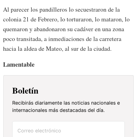
Al parecer los pandilleros lo secuestraron de la
colonia 21 de Febrero, lo torturaron, lo mataron, lo
quemaron y abandonaron su cadáver en una zona
poco transitada, a inmediaciones de la carretera
hacia la aldea de Mateo, al sur de la ciudad.
Lamentable
Boletín
Recibirás diariamente las noticias nacionales e
internacionales más destacadas del día.