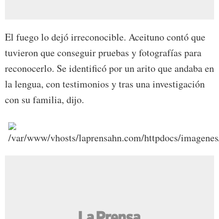
El fuego lo dejó irreconocible. Aceituno contó que
tuvieron que conseguir pruebas y fotografías para
reconocerlo. Se identificó por un arito que andaba en
la lengua, con testimonios y tras una investigación
con su familia, dijo.