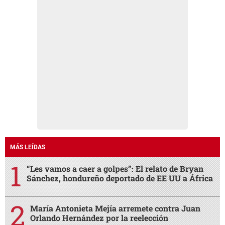
MÁS LEÍDAS
“Les vamos a caer a golpes”: El relato de Bryan
Sánchez, hondureño deportado de EE UU a África
María Antonieta Mejía arremete contra Juan
Orlando Hernández por la reelección