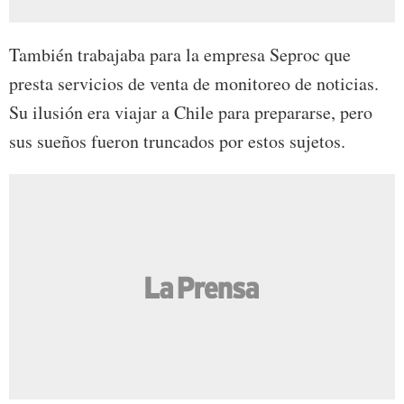
También trabajaba para la empresa Seproc que
presta servicios de venta de monitoreo de noticias.
Su ilusión era viajar a Chile para prepararse, pero
sus sueños fueron truncados por estos sujetos.