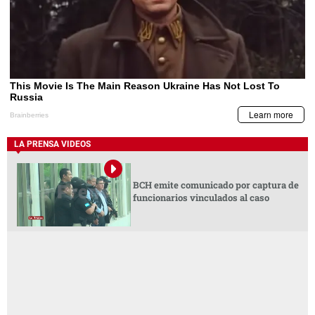
LA PRENSA VIDEOS
BCH emite comunicado por captura de
funcionarios vinculados al caso