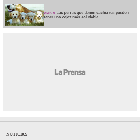
Las perras que tienen cachorros pueden
AMIGA
tener una vejez más saludable
NOTICIAS