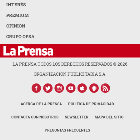
INTERÉS
PREMIUM
OPINION
GRUPO OPSA
LA PRENSA TODOS LOS DERECHOS RESERVADOS ©
2026
ORGANIZACIÓN PUBLICITARIA S.A.
ACERCA DE LA PRENSA
POLÍTICA DE PRIVACIDAD
CONTACTA CON NOSOTROS
NEWSLETTER
MAPA DEL SITIO
PREGUNTAS FRECUENTES