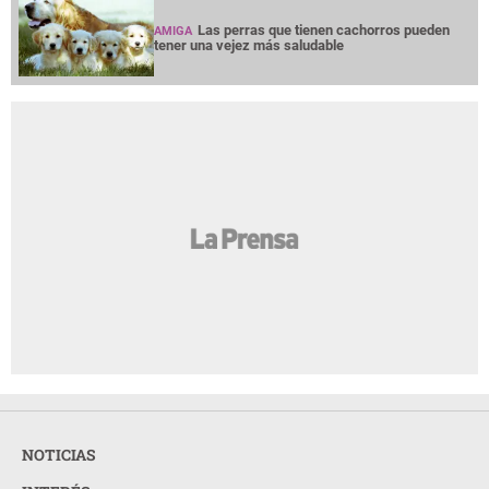
Las perras que tienen cachorros pueden
AMIGA
tener una vejez más saludable
NOTICIAS