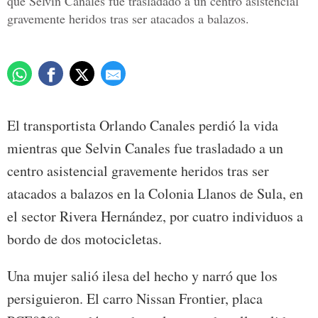
que Selvin Canales fue trasladado a un centro asistencial
gravemente heridos tras ser atacados a balazos.
El transportista Orlando Canales perdió la vida
mientras que Selvin Canales fue trasladado a un
centro asistencial gravemente heridos tras ser
atacados a balazos en la Colonia Llanos de Sula, en
el sector Rivera Hernández, por cuatro individuos a
bordo de dos motocicletas.
Una mujer salió ilesa del hecho y narró que los
persiguieron. El carro Nissan Frontier, placa