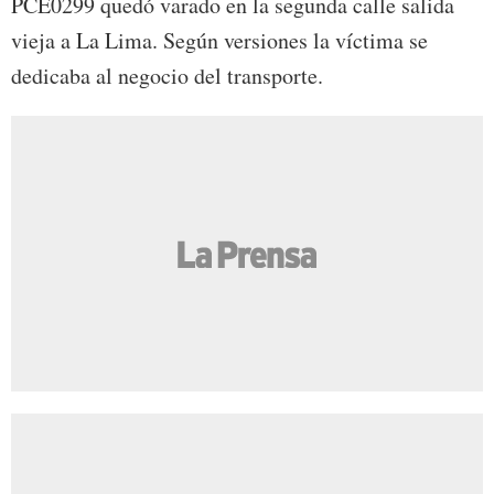
PCE0299 quedó varado en la segunda calle salida
vieja a La Lima. Según versiones la víctima se
dedicaba al negocio del transporte.