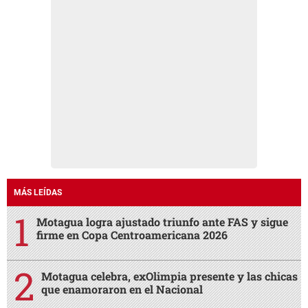
MÁS LEÍDAS
Motagua logra ajustado triunfo ante FAS y sigue
firme en Copa Centroamericana 2026
Motagua celebra, exOlimpia presente y las chicas
que enamoraron en el Nacional