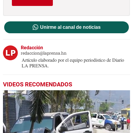
Unirme al canal de noticias
Redacción
redaccion@laprensa.hn
Artículo elaborado por el equipo periodístico de Diario
LA PRENSA.
VIDEOS RECOMENDADOS