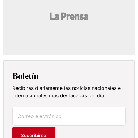
Boletín
Recibirás diariamente las noticias nacionales e
internacionales más destacadas del día.
Suscribirse