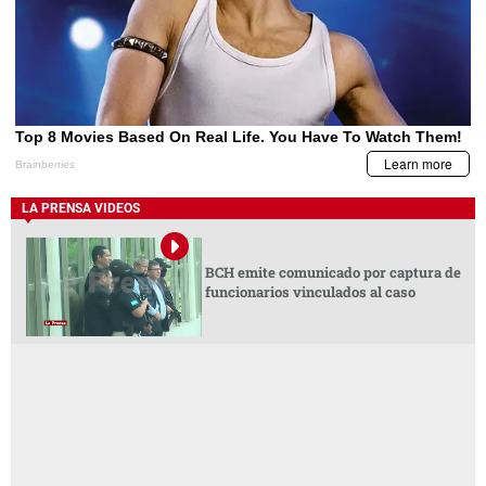
LA PRENSA VIDEOS
BCH emite comunicado por captura de
funcionarios vinculados al caso