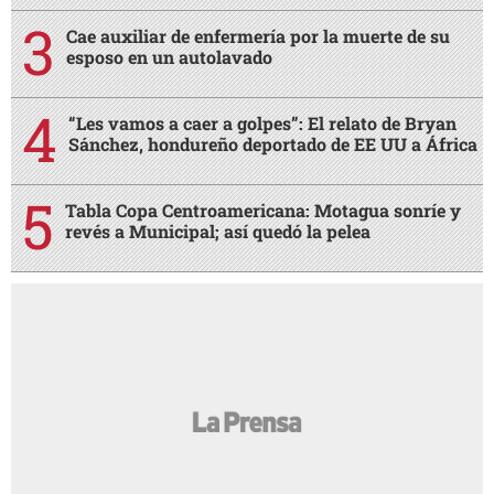
Cae auxiliar de enfermería por la muerte de su
esposo en un autolavado
“Les vamos a caer a golpes”: El relato de Bryan
Sánchez, hondureño deportado de EE UU a África
Tabla Copa Centroamericana: Motagua sonríe y
revés a Municipal; así quedó la pelea