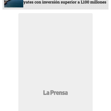
yates con inversión superior a L100 millones