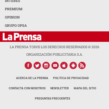
INTERÉS
PREMIUM
OPINION
GRUPO OPSA
LA PRENSA TODOS LOS DERECHOS RESERVADOS ©
2026
ORGANIZACIÓN PUBLICITARIA S.A.
ACERCA DE LA PRENSA
POLÍTICA DE PRIVACIDAD
CONTACTA CON NOSOTROS
NEWSLETTER
MAPA DEL SITIO
PREGUNTAS FRECUENTES