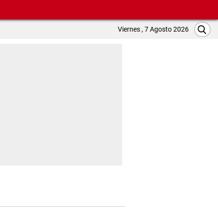
Viernes , 7 Agosto 2026