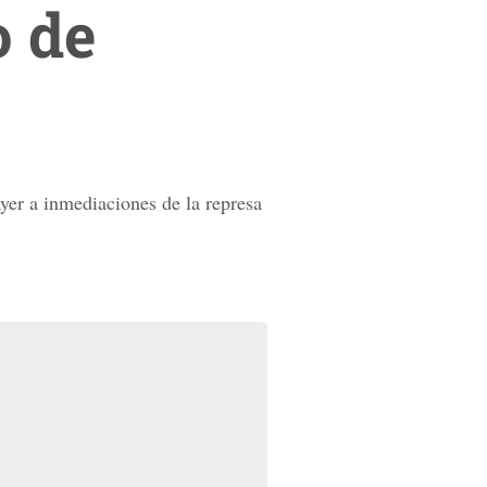
 de
yer a inmediaciones de la represa