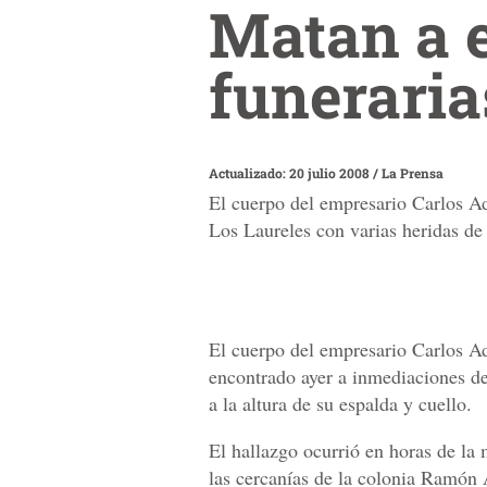
Matan a 
funeraria
Actualizado: 20 julio 2008
/
La Prensa
El cuerpo del empresario Carlos Ad
Los Laureles con varias heridas de 
El cuerpo del empresario Carlos Ad
encontrado ayer a inmediaciones de
a la altura de su espalda y cuello.
El hallazgo ocurrió en horas de la 
las cercanías de la colonia Ramó