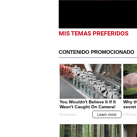
MIS TEMAS PREFERIDOS