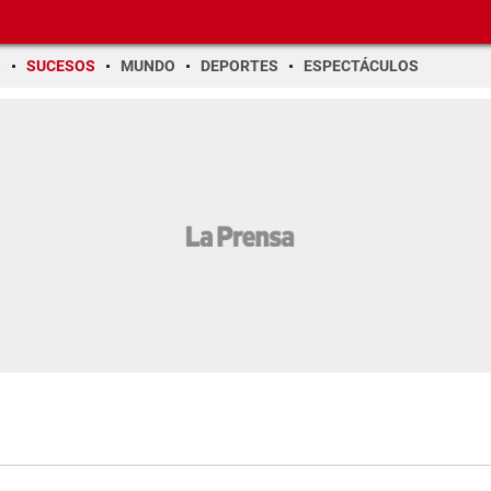
O
SUCESOS
MUNDO
DEPORTES
ESPECTÁCULOS