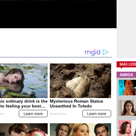
MÁS LEÍ
AMIGA