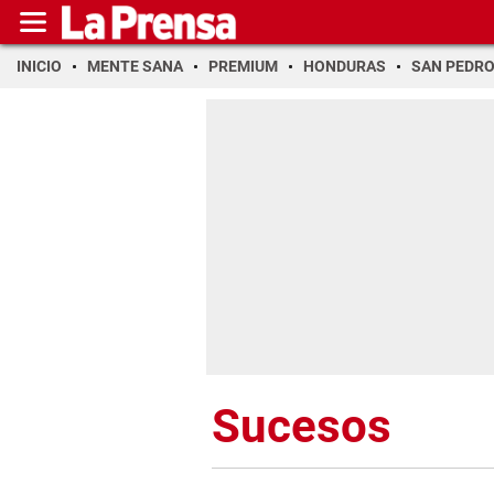
INICIO
MENTE SANA
PREMIUM
HONDURAS
SAN PEDR
Sucesos