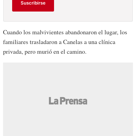
Suscribirse
Cuando los malvivientes abandonaron el lugar, los
familiares trasladaron a Canelas a una clínica
privada, pero murió en el camino.