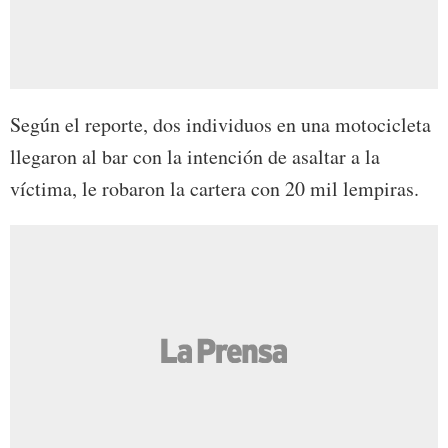
Según el reporte, dos individuos en una motocicleta
llegaron al bar con la intención de asaltar a la
víctima, le robaron la cartera con 20 mil lempiras.