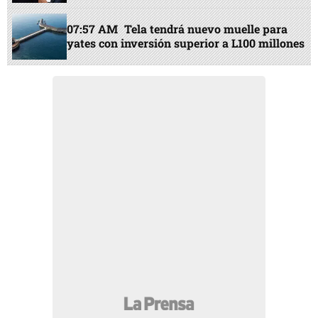
07:57 AM
Tela tendrá nuevo muelle para
yates con inversión superior a L100 millones