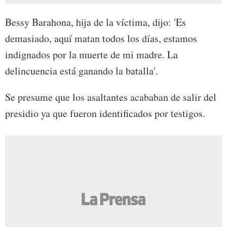
Bessy Barahona, hija de la víctima, dijo: 'Es
demasiado, aquí matan todos los días, estamos
indignados por la muerte de mi madre. La
delincuencia está ganando la batalla'.
Se presume que los asaltantes acababan de salir del
presidio ya que fueron identificados por testigos.