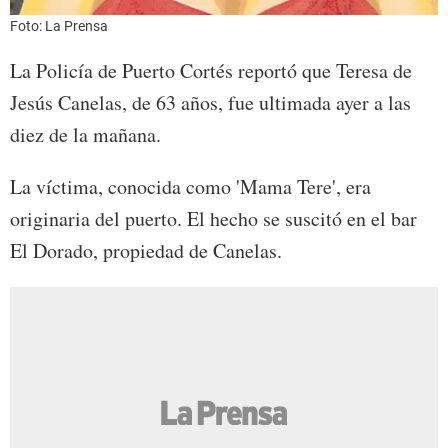
Foto: La Prensa
La Policía de Puerto Cortés reportó que Teresa de
Jesús Canelas, de 63 años, fue ultimada ayer a las
diez de la mañana.
La víctima, conocida como 'Mama Tere', era
originaria del puerto. El hecho se suscitó en el bar
El Dorado, propiedad de Canelas.