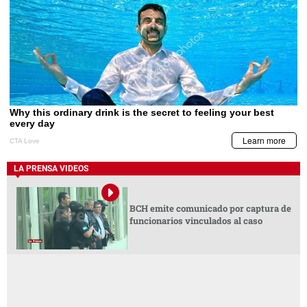
LA PRENSA VIDEOS
BCH emite comunicado por captura de
funcionarios vinculados al caso