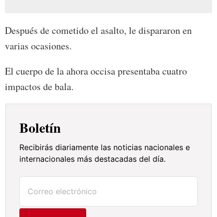
Después de cometido el asalto, le dispararon en
varias ocasiones.
El cuerpo de la ahora occisa presentaba cuatro
impactos de bala.
Boletín
Recibirás diariamente las noticias nacionales e
internacionales más destacadas del día.