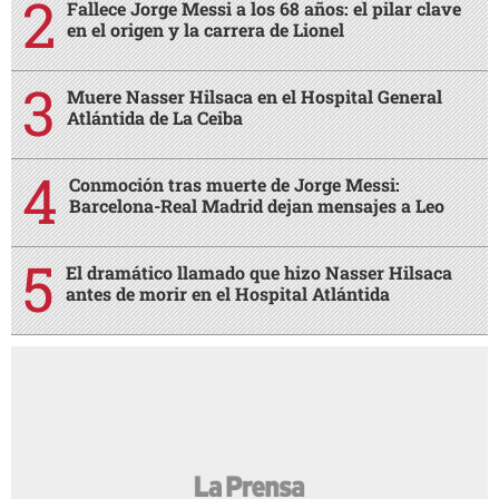
Fallece Jorge Messi a los 68 años: el pilar clave
en el origen y la carrera de Lionel
Muere Nasser Hilsaca en el Hospital General
Atlántida de La Ceiba
Conmoción tras muerte de Jorge Messi:
Barcelona-Real Madrid dejan mensajes a Leo
El dramático llamado que hizo Nasser Hilsaca
antes de morir en el Hospital Atlántida