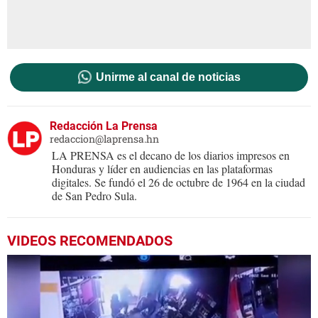
Unirme al canal de noticias
Redacción La Prensa
redaccion@laprensa.hn
LA PRENSA es el decano de los diarios impresos en
Honduras y líder en audiencias en las plataformas
digitales. Se fundó el 26 de octubre de 1964 en la ciudad
de San Pedro Sula.
VIDEOS RECOMENDADOS