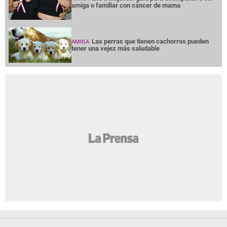
amiga o familiar con cáncer de mama
Las perras que tienen cachorros pueden
AMIGA
tener una vejez más saludable