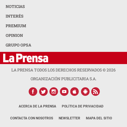
NOTICIAS
INTERÉS
PREMIUM
OPINION
GRUPO OPSA
LA PRENSA TODOS LOS DERECHOS RESERVADOS ©
2026
ORGANIZACIÓN PUBLICITARIA S.A.
ACERCA DE LA PRENSA
POLÍTICA DE PRIVACIDAD
CONTACTA CON NOSOTROS
NEWSLETTER
MAPA DEL SITIO