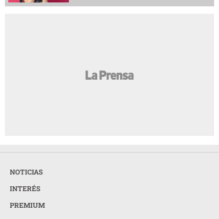
NOTICIAS
INTERÉS
PREMIUM