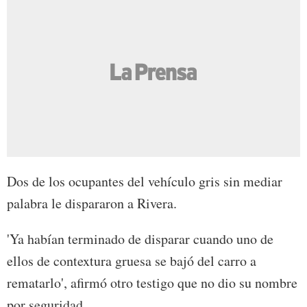
Dos de los ocupantes del vehículo gris sin mediar
palabra le dispararon a Rivera.
'Ya habían terminado de disparar cuando uno de
ellos de contextura gruesa se bajó del carro a
rematarlo', afirmó otro testigo que no dio su nombre
por seguridad.