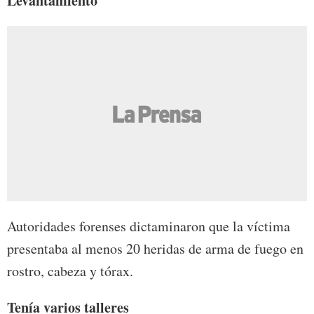
Levantamiento
Autoridades forenses dictaminaron que la víctima
presentaba al menos 20 heridas de arma de fuego en
rostro, cabeza y tórax.
Tenía varios talleres