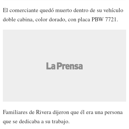
El comerciante quedó muerto dentro de su vehículo
doble cabina, color dorado, con placa PBW 7721.
Familiares de Rivera dijeron que él era una persona
que se dedicaba a su trabajo.