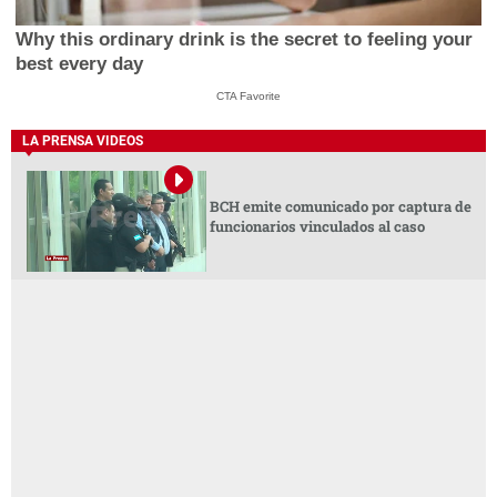
Why this ordinary drink is the secret to feeling your
best every day
CTA Favorite
LA PRENSA VIDEOS
BCH emite comunicado por captura de
funcionarios vinculados al caso