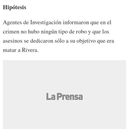
Hipótesis
Agentes de Investigación informaron que en el
crimen no hubo ningún tipo de robo y que los
asesinos se dedicaron sólo a su objetivo que era
matar a Rivera.