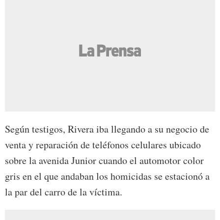
Según testigos, Rivera iba llegando a su negocio de
venta y reparación de teléfonos celulares ubicado
sobre la avenida Junior cuando el automotor color
gris en el que andaban los homicidas se estacionó a
la par del carro de la víctima.