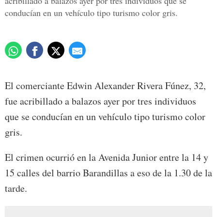
acribillado a balazos ayer por tres individuos que se
conducían en un vehículo tipo turismo color gris.
El comerciante Edwin Alexander Rivera Fúnez, 32,
fue acribillado a balazos ayer por tres individuos
que se conducían en un vehículo tipo turismo color
gris.
El crimen ocurrió en la Avenida Junior entre la 14 y
15 calles del barrio Barandillas a eso de la 1.30 de la
tarde.