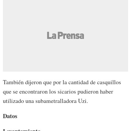
También dijeron que por la cantidad de casquillos
que se encontraron los sicarios pudieron haber
utilizado una subametralladora Uzi.
Datos