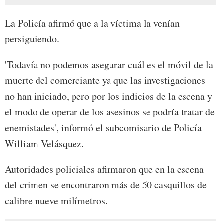
La Policía afirmó que a la víctima la venían
persiguiendo.
'Todavía no podemos asegurar cuál es el móvil de la
muerte del comerciante ya que las investigaciones
no han iniciado, pero por los indicios de la escena y
el modo de operar de los asesinos se podría tratar de
enemistades', informó el subcomisario de Policía
William Velásquez.
Autoridades policiales afirmaron que en la escena
del crimen se encontraron más de 50 casquillos de
calibre nueve milímetros.