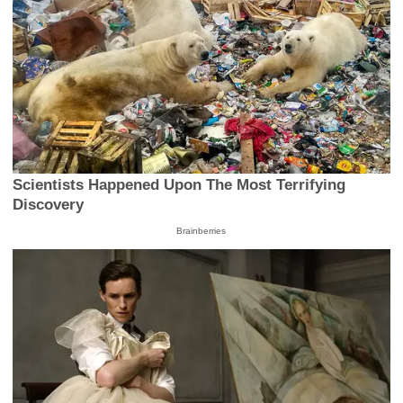
Scientists Happened Upon The Most Terrifying
Discovery
Brainberries