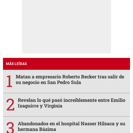
MÁS LEÍDAS
Matan a empresario Roberto Becker tras salir de
su negocio en San Pedro Sula
Revelan lo qué pasó increíblemente entre Emilio
Izaguirre y Virginia
Abandonados en el hospital Nasser Hilsaca y su
hermana Básima