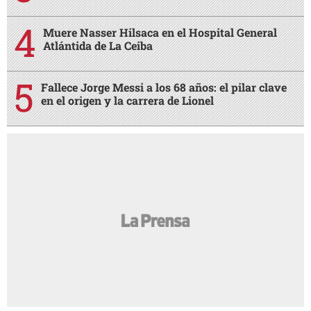
Muere Nasser Hilsaca en el Hospital General
Atlántida de La Ceiba
Fallece Jorge Messi a los 68 años: el pilar clave
en el origen y la carrera de Lionel