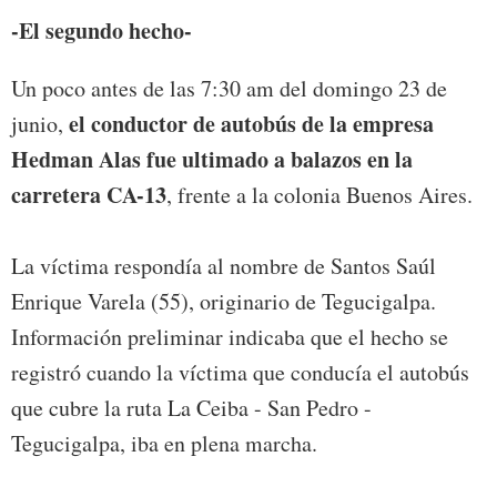
-El segundo hecho-
Un poco antes de las 7:30 am del domingo 23 de
el conductor de autobús de la empresa
junio,
Hedman Alas fue ultimado a balazos en la
carretera CA-13
, frente a la colonia Buenos Aires.
La víctima respondía al nombre de Santos Saúl
Enrique Varela (55), originario de Tegucigalpa.
Información preliminar indicaba que el hecho se
registró cuando la víctima que conducía el autobús
que cubre la ruta La Ceiba - San Pedro -
Tegucigalpa, iba en plena marcha.