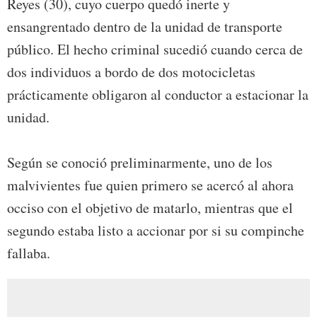
Reyes (30), cuyo cuerpo quedó inerte y
ensangrentado dentro de la unidad de transporte
público. El hecho criminal sucedió cuando cerca de
dos individuos a bordo de dos motocicletas
prácticamente obligaron al conductor a estacionar la
unidad.
Según se conoció preliminarmente, uno de los
malvivientes fue quien primero se acercó al ahora
occiso con el objetivo de matarlo, mientras que el
segundo estaba listo a accionar por si su compinche
fallaba.