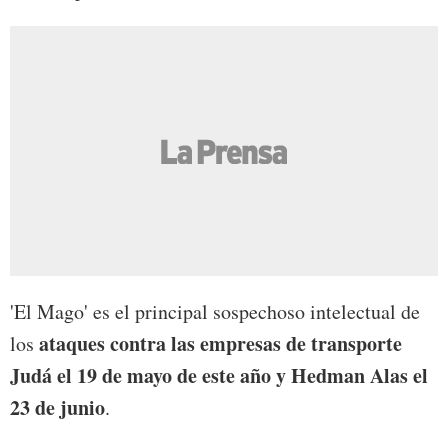
'El Mago' es el principal sospechoso intelectual de
ataques contra las empresas de transporte
los
Judá el 19 de mayo de este año y Hedman Alas el
23 de junio
.