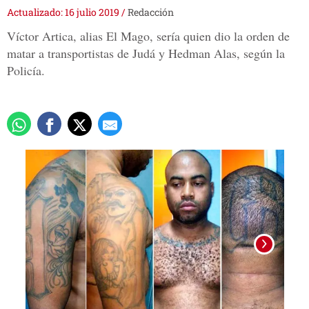
Actualizado: 16 julio 2019
/
Redacción
Víctor Artica, alias El Mago, sería quien dio la orden de
matar a transportistas de Judá y Hedman Alas, según la
Policía.