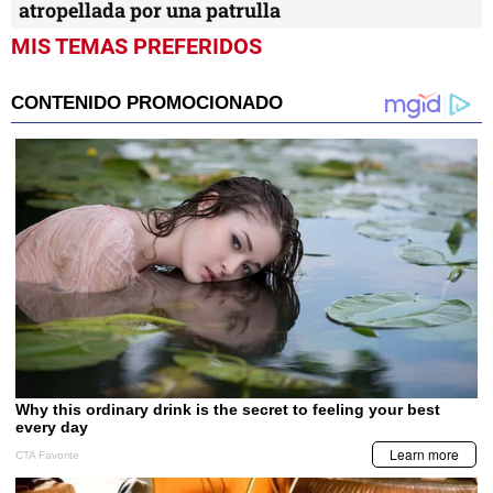
atropellada por una patrulla
MIS TEMAS PREFERIDOS