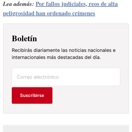
Lea además:
Por fallos judiciales, reos de alta
peligrosidad han ordenado crímenes
Boletín
Recibirás diariamente las noticias nacionales e
internacionales más destacadas del día.
Suscribirse