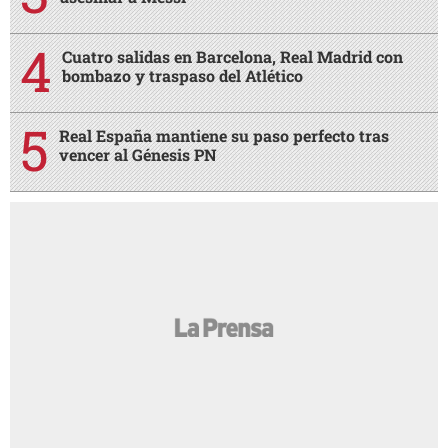
Cuatro salidas en Barcelona, Real Madrid con
bombazo y traspaso del Atlético
Real España mantiene su paso perfecto tras
vencer al Génesis PN