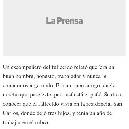
Un excompañero del fallecido relató que 'era un
buen hombre, honesto, trabajador y nunca le
conocimos algo malo. Era un buen amigo, duele
mucho que pase esto, pero así está el país'. Se dio a
conocer que el fallecido vivía en la residencial San
Carlos, donde dejó tres hijos, y tenía un año de
trabajar en el rubro.