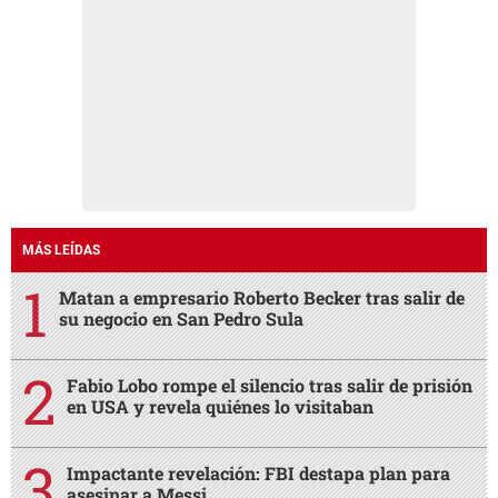
MÁS LEÍDAS
Matan a empresario Roberto Becker tras salir de
su negocio en San Pedro Sula
Fabio Lobo rompe el silencio tras salir de prisión
en USA y revela quiénes lo visitaban
Impactante revelación: FBI destapa plan para
asesinar a Messi