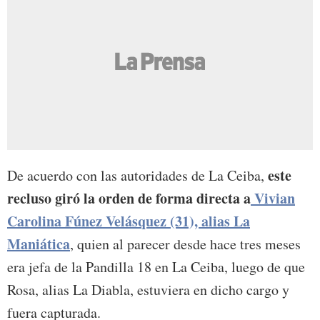
este
De acuerdo con las autoridades de La Ceiba,
recluso giró la orden de forma directa a
Vivian
Carolina Fúnez Velásquez (31), alias La
Maniática
, quien al parecer desde hace tres meses
era jefa de la Pandilla 18 en La Ceiba, luego de que
Rosa, alias La Diabla, estuviera en dicho cargo y
fuera capturada.