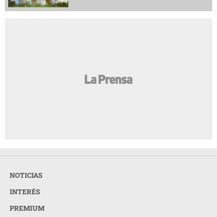
NOTICIAS
INTERÉS
PREMIUM