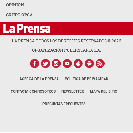
OPINION
GRUPO OPSA
LA PRENSA TODOS LOS DERECHOS RESERVADOS ©
2026
ORGANIZACIÓN PUBLICITARIA S.A.
ACERCA DE LA PRENSA
POLÍTICA DE PRIVACIDAD
CONTACTA CON NOSOTROS
NEWSLETTER
MAPA DEL SITIO
PREGUNTAS FRECUENTES