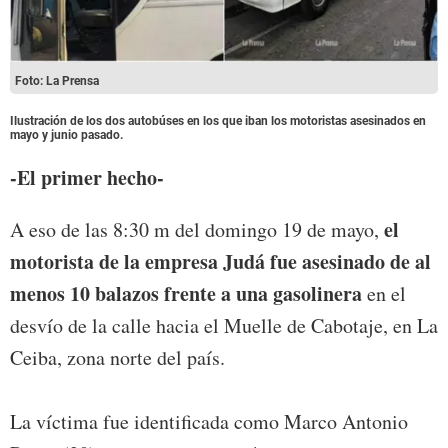
Foto: La Prensa
Ilustración de los dos autobúses en los que iban los motoristas asesinados en
mayo y junio pasado.
-El primer hecho-
el
A eso de las 8:30 m del domingo 19 de mayo,
motorista de la empresa Judá fue asesinado de al
menos 10 balazos frente a una gasolinera
en el
desvío de la calle hacia el Muelle de Cabotaje, en La
Ceiba, zona norte del país.
La víctima fue identificada como Marco Antonio