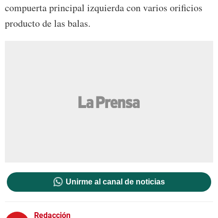
compuerta principal izquierda con varios orificios
producto de las balas.
Unirme al canal de noticias
Redacción