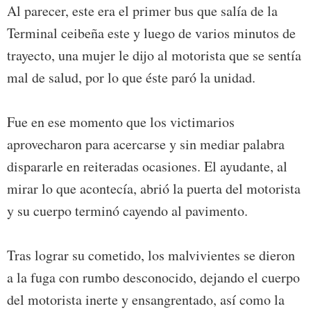
Al parecer, este era el primer bus que salía de la
Terminal ceibeña este y luego de varios minutos de
trayecto, una mujer le dijo al motorista que se sentía
mal de salud, por lo que éste paró la unidad.
Fue en ese momento que los victimarios
aprovecharon para acercarse y sin mediar palabra
dispararle en reiteradas ocasiones. El ayudante, al
mirar lo que acontecía, abrió la puerta del motorista
y su cuerpo terminó cayendo al pavimento.
Tras lograr su cometido, los malvivientes se dieron
a la fuga con rumbo desconocido, dejando el cuerpo
del motorista inerte y ensangrentado, así como la