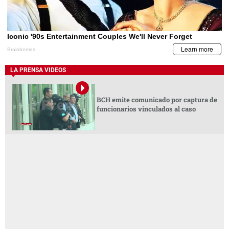
LA PRENSA VIDEOS
BCH emite comunicado por captura de
funcionarios vinculados al caso