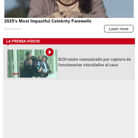
LA PRENSA VIDEOS
BCH emite comunicado por captura de
funcionarios vinculados al caso