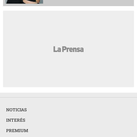
NOTICIAS
INTERÉS
PREMIUM