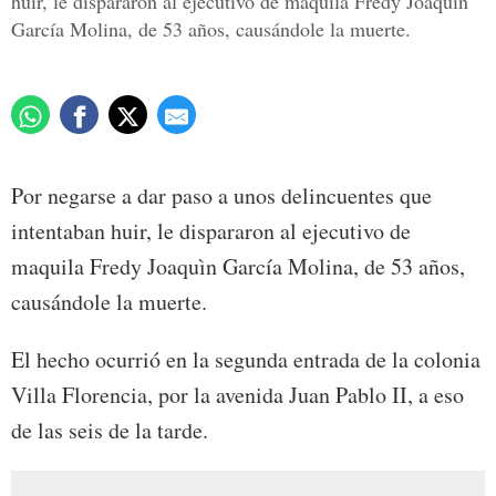
huir, le dispararon al ejecutivo de maquila Fredy Joaquìn
García Molina, de 53 años, causándole la muerte.
Por negarse a dar paso a unos delincuentes que
intentaban huir, le dispararon al ejecutivo de
maquila Fredy Joaquìn García Molina, de 53 años,
causándole la muerte.
El hecho ocurrió en la segunda entrada de la colonia
Villa Florencia, por la avenida Juan Pablo II, a eso
de las seis de la tarde.