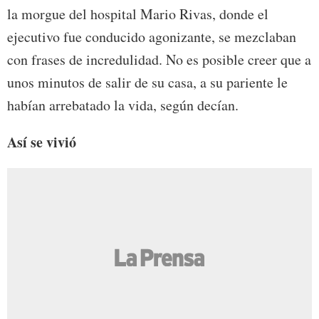
la morgue del hospital Mario Rivas, donde el
ejecutivo fue conducido agonizante, se mezclaban
con frases de incredulidad. No es posible creer que a
unos minutos de salir de su casa, a su pariente le
habían arrebatado la vida, según decían.
Así se vivió