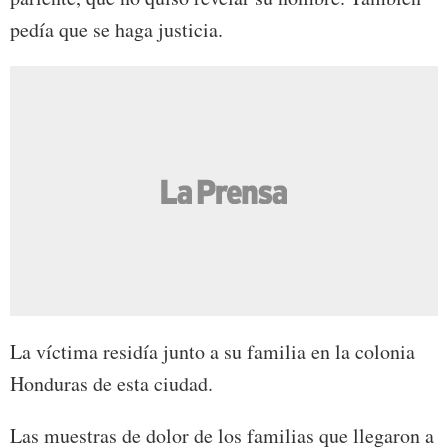
pedía que se haga justicia.
La víctima residía junto a su familia en la colonia
Honduras de esta ciudad.
Las muestras de dolor de los familias que llegaron a