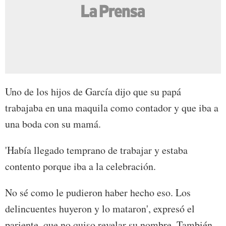
Uno de los hijos de García dijo que su papá
trabajaba en una maquila como contador y que iba a
una boda con su mamá.
'Había llegado temprano de trabajar y estaba
contento porque iba a la celebración.
No sé como le pudieron haber hecho eso. Los
delincuentes huyeron y lo mataron', expresó el
pariente, que no quiso revelar su nombre. También