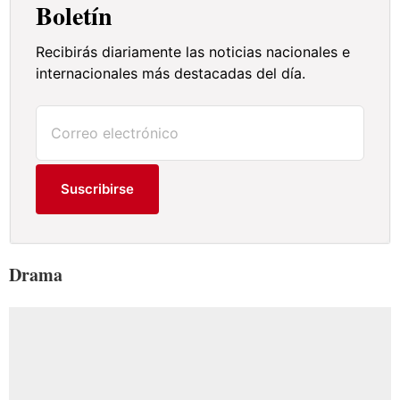
Boletín
Recibirás diariamente las noticias nacionales e
internacionales más destacadas del día.
Suscribirse
Drama