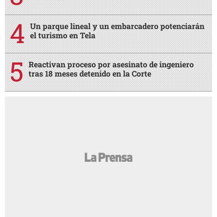
Un parque lineal y un embarcadero potenciarán
el turismo en Tela
Reactivan proceso por asesinato de ingeniero
tras 18 meses detenido en la Corte