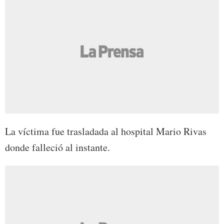
La víctima fue trasladada al hospital Mario Rivas
donde falleció al instante.