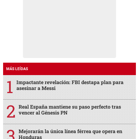
MÁS LEÍDAS
Impactante revelación: FBI destapa plan para
asesinar a Messi
Real España mantiene su paso perfecto tras
vencer al Génesis PN
Mejorarán la única línea férrea que opera en
Honduras