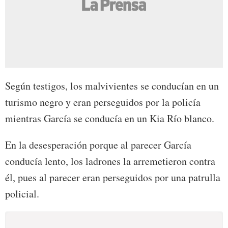
Según testigos, los malvivientes se conducían en un
turismo negro y eran perseguidos por la policía
mientras García se conducía en un Kia Río blanco.
En la desesperación porque al parecer García
conducía lento, los ladrones la arremetieron contra
él, pues al parecer eran perseguidos por una patrulla
policial.