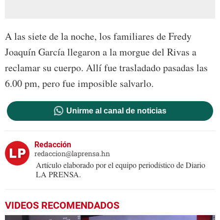
A las siete de la noche, los familiares de Fredy
Joaquín García llegaron a la morgue del Rivas a
reclamar su cuerpo. Allí fue trasladado pasadas las
6.00 pm, pero fue imposible salvarlo.
Unirme al canal de noticias
Redacción
redaccion@laprensa.hn
Artículo elaborado por el equipo periodístico de Diario
LA PRENSA.
VIDEOS RECOMENDADOS