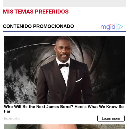
MIS TEMAS PREFERIDOS