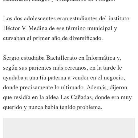
Los dos adolescentes eran estudiantes del instituto
Héctor V. Medina de ese término municipal y
cursaban el primer año de diversificado.
Sergio estudiaba Bachillerato en Informática y,
según sus parientes más cercanos, en la tarde le
ayudaba a una tía paterna a vender en el negocio,
donde precisamente lo ultimado. Además, dijeron
que residía en la aldea Las Cañadas, donde era muy
querido y nunca había tenido problema.