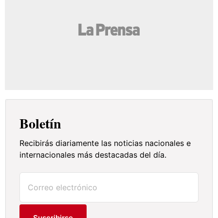
Boletín
Recibirás diariamente las noticias nacionales e
internacionales más destacadas del día.
Suscribirse