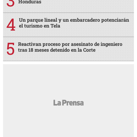
Honduras
Un parque lineal y un embarcadero potenciarán
el turismo en Tela
Reactivan proceso por asesinato de ingeniero
tras 18 meses detenido en la Corte