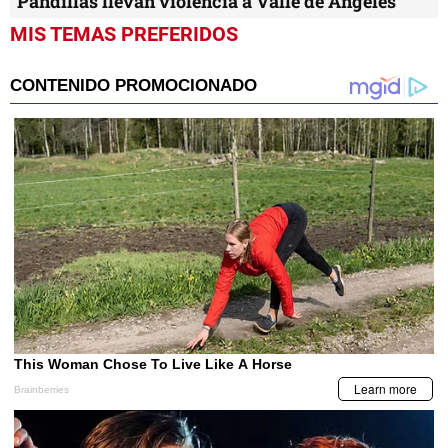
Pandillas llevan violencia a Valle de Ángeles
MIS TEMAS PREFERIDOS