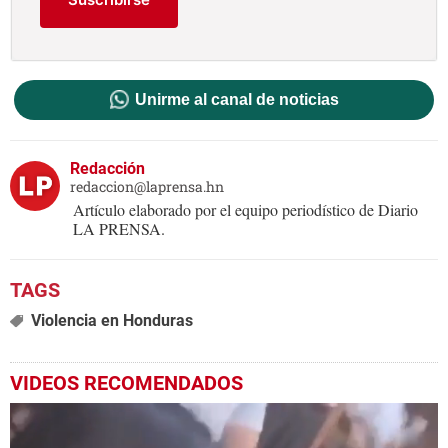
Unirme al canal de noticias
Redacción
redaccion@laprensa.hn
Artículo elaborado por el equipo periodístico de Diario
LA PRENSA.
Violencia en Honduras
VIDEOS RECOMENDADOS