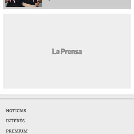
NOTICIAS
INTERÉS
PREMIUM