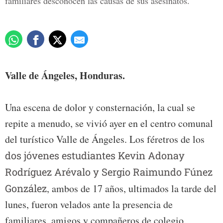
familiares desconocen las causas de sus asesinatos.
Valle de Ángeles, Honduras.
Una escena de dolor y consternación, la cual se
repite a menudo, se vivió ayer en el centro comunal
del turístico Valle de Ángeles. Los féretros de los
dos jóvenes estudiantes Kevin Adonay
Rodríguez Arévalo y Sergio Raimundo Fúnez
González
, ambos de 17 años, ultimados la tarde del
lunes, fueron velados ante la presencia de
familiares, amigos y compañeros de colegio.