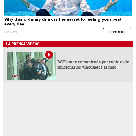
LA PRENSA VIDEOS
BCH emite comunicado por captura de
funcionarios vinculados al caso