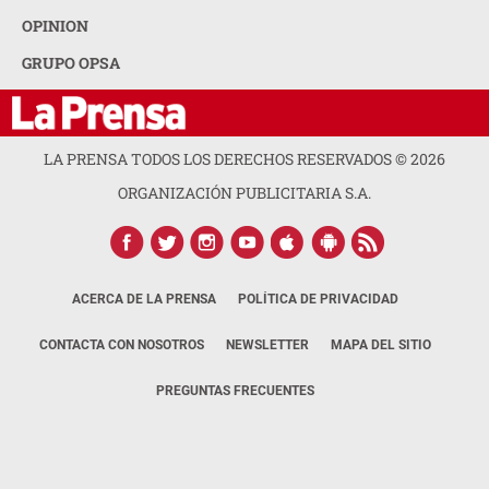
OPINION
GRUPO OPSA
LA PRENSA TODOS LOS DERECHOS RESERVADOS ©
2026
ORGANIZACIÓN PUBLICITARIA S.A.
ACERCA DE LA PRENSA
POLÍTICA DE PRIVACIDAD
CONTACTA CON NOSOTROS
NEWSLETTER
MAPA DEL SITIO
PREGUNTAS FRECUENTES