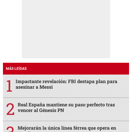
MÁS LEÍDAS
Impactante revelación: FBI destapa plan para
asesinar a Messi
Real España mantiene su paso perfecto tras
vencer al Génesis PN
Mejorarán la única línea férrea que opera en